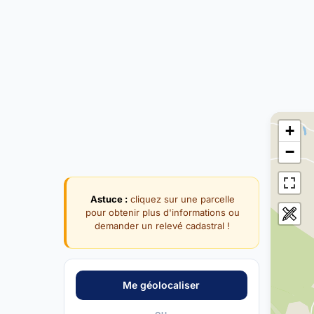
+
−
Astuce :
cliquez sur une parcelle
pour obtenir plus d'informations ou
demander un relevé cadastral !