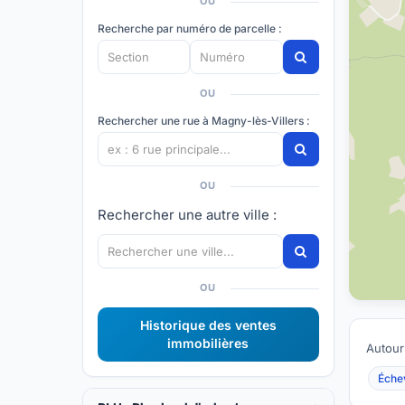
OU
Recherche par numéro de parcelle :
OU
Rechercher une rue à Magny-lès-Villers :
OU
Rechercher une autre ville :
OU
Historique des ventes
immobilières
Autour
Éche