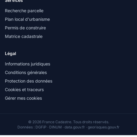
Services
Recherche parcelle
Plan local d'urbanisme
Permis de construire
Matrice cadastrale
Légal
Informations juridiques
Conditions générales
Protection des données
Cookies et traceurs
Gérer mes cookies
© 2026 France Cadastre. Tous droits réservés.
Données : DGFiP · DINUM · data.gouv.fr · georisques.gouv.fr