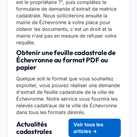
est le propriétaire ?", puis complétez le
formulaire de demande d'extrait de matrice
cadastrale. Nous solliciterons ensuite la
mairie de Échevronne à votre place pour
obtenir les documents, c'est un droit et la
mairie n'est pas en mesure de refuser votre
requête.
Obtenir une feuille cadastrale de
Échevronne au format PDF ou
papier
Quelque soit le format que vous souhaitez
exploiter, vous pouvez réaliser une demande
d'extrait de feuille cadastrale de la ville de
Échevronne. Notre service vous fournira les
relevés cadatraux de la ville de Échevronne
dans tous les formats désirés.
Actualités
Voir tous les
cadastrales
articles →