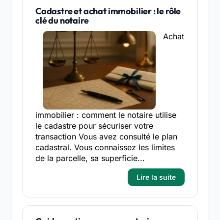
Cadastre et achat immobilier : le rôle
clé du notaire
Achat
immobilier : comment le notaire utilise
le cadastre pour sécuriser votre
transaction Vous avez consulté le plan
cadastral. Vous connaissez les limites
de la parcelle, sa superficie...
Lire la suite