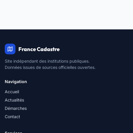
France Cadastre
Site indépendant des institutions publiques.
Données issues de sources officielles ouvertes.
Navigation
Accueil
Actualités
Démarches
Contact