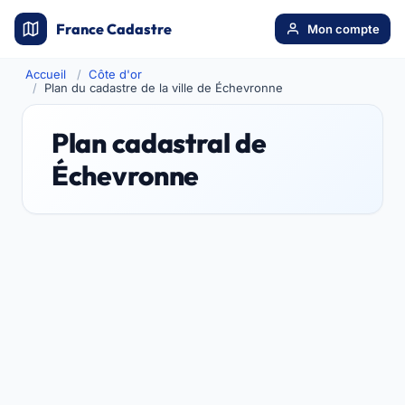
France Cadastre
Mon compte
Accueil
Côte d'or
Plan du cadastre de la ville de Échevronne
Plan cadastral de
Échevronne