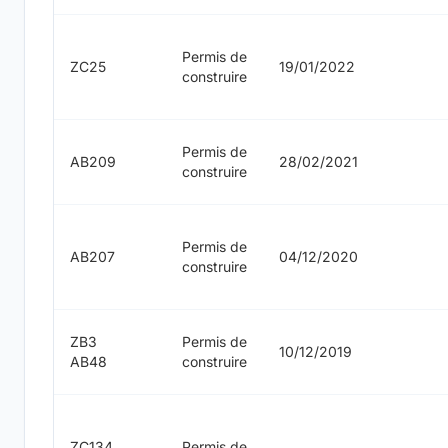
Permis de
ZC25
19/01/2022
construire
Permis de
AB209
28/02/2021
construire
Permis de
AB207
04/12/2020
construire
ZB3
Permis de
10/12/2019
AB48
construire
ZC134
Permis de