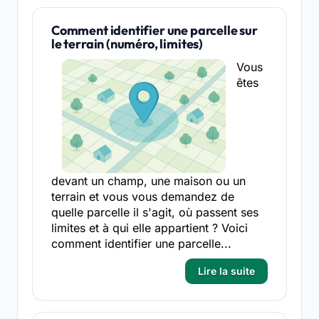
Comment identifier une parcelle sur
le terrain (numéro, limites)
Vous
êtes
devant un champ, une maison ou un
terrain et vous vous demandez de
quelle parcelle il s'agit, où passent ses
limites et à qui elle appartient ? Voici
comment identifier une parcelle...
Lire la suite