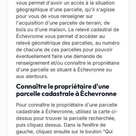
vous permet d'avoir un accès à la situation
géographique d'une parcelle, qu'il s'agisse
pour vous de vous renseigner sur
l'acquisition d'une parcelle de terrain, de
bois ou d'une maison. Le relevé cadastral de
Échevronne vous permet d'accéder au
relevé géométrique des parcelles, au numéro
de chacune de ces parcelles pour pouvoir
éventuellement faire une demande de
renseignement et/ou connaître le propriétaire
d'une parcelle se situant à Échevronne ou
aux alentours.
Connaître le propriétaire d'une
parcelle cadastrale à Échevronne
Pour connaître le propriétaire d'une parcelle
cadastrale à Échevronne, utilisez la carte ci-
dessus pour trouver la parcelle recherchée,
puis cliquez dessus. Dans la fenêtre de
gauche, cliquez ensuite sur le bouton "Qui