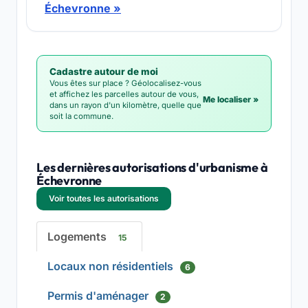
Échevronne »
Cadastre autour de moi
Vous êtes sur place ? Géolocalisez-vous
et affichez les parcelles autour de vous,
Me localiser »
dans un rayon d'un kilomètre, quelle que
soit la commune.
Les dernières autorisations d'urbanisme à
Échevronne
Voir toutes les autorisations
Logements
15
Locaux non résidentiels
6
Permis d'aménager
2