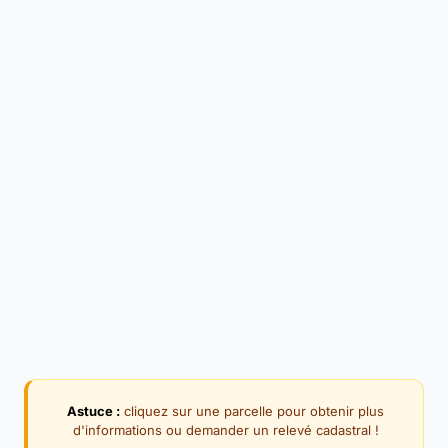
Astuce :
cliquez sur une parcelle pour obtenir plus
d'informations ou demander un relevé cadastral !