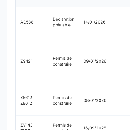
Déclaration
AC588
14/01/2026
préalable
Permis de
ZS421
09/01/2026
construire
ZE612
Permis de
08/01/2026
ZE612
construire
ZV143
Permis de
16/09/2025