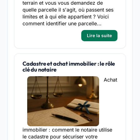
terrain et vous vous demandez de
quelle parcelle il s'agit, où passent ses
limites et à qui elle appartient ? Voici
comment identifier une parcelle...
Lire la suite
Cadastre et achat immobilier : le rôle
clé du notaire
Achat
immobilier : comment le notaire utilise
le cadastre pour sécuriser votre