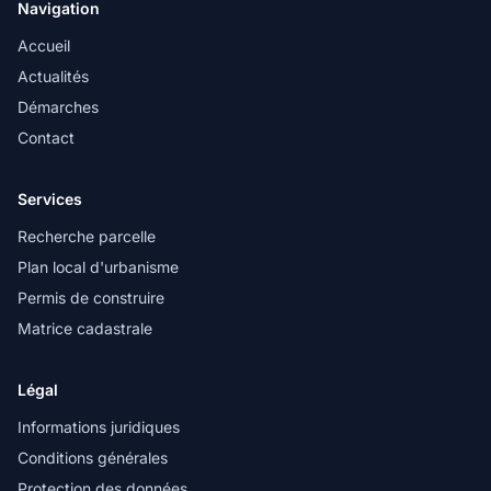
Navigation
Accueil
Actualités
Démarches
Contact
Services
Recherche parcelle
Plan local d'urbanisme
Permis de construire
Matrice cadastrale
Légal
Informations juridiques
Conditions générales
Protection des données