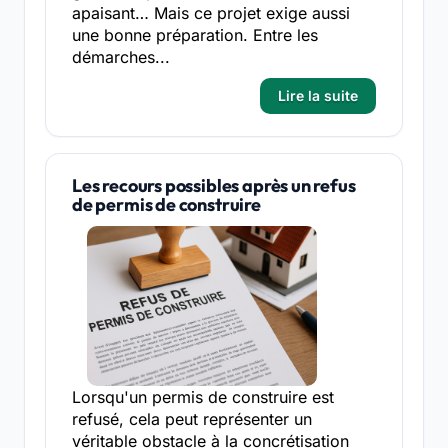
apaisant… Mais ce projet exige aussi
une bonne préparation. Entre les
démarches...
Lire la suite
Les recours possibles après un refus
de permis de construire
Lorsqu'un permis de construire est
refusé, cela peut représenter un
véritable obstacle à la concrétisation