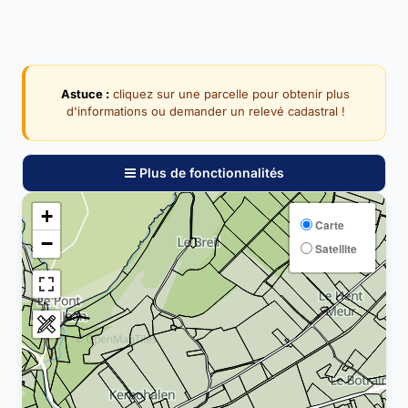
Astuce :
cliquez sur une parcelle pour obtenir plus
d'informations ou demander un relevé cadastral !
Plus de fonctionnalités
+
Carte
−
Satellite