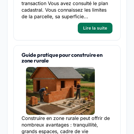
transaction Vous avez consulté le plan
cadastral. Vous connaissez les limites
de la parcelle, sa superficie...
Lire la suite
Guide pratique pour construire en
zone rurale
Construire en zone rurale peut offrir de
nombreux avantages : tranquillité,
grands espaces, cadre de vie