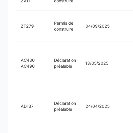
ZV17
construire
Permis de
ZT279
04/09/2025
construire
AC430
Déclaration
13/05/2025
AC490
préalable
Déclaration
AD137
24/04/2025
préalable