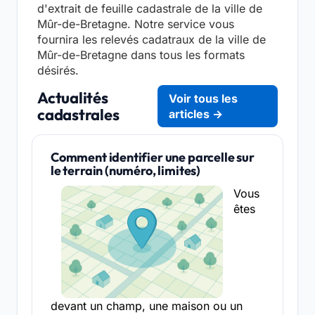
d'extrait de feuille cadastrale de la ville de
Mûr-de-Bretagne. Notre service vous
fournira les relevés cadatraux de la ville de
Mûr-de-Bretagne dans tous les formats
désirés.
Actualités
Voir tous les
cadastrales
articles →
Comment identifier une parcelle sur
le terrain (numéro, limites)
Vous
êtes
devant un champ, une maison ou un