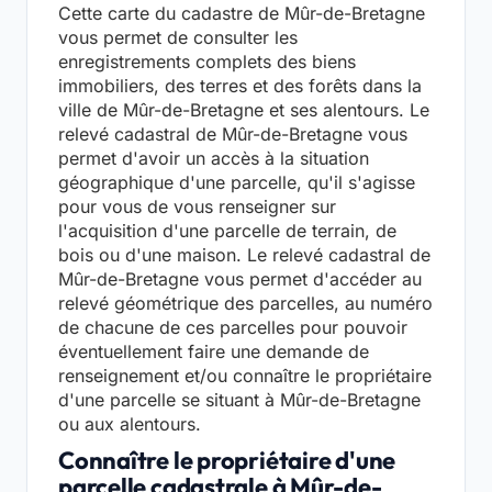
Cette carte du cadastre de Mûr-de-Bretagne
vous permet de consulter les
enregistrements complets des biens
immobiliers, des terres et des forêts dans la
ville de Mûr-de-Bretagne et ses alentours. Le
relevé cadastral de Mûr-de-Bretagne vous
permet d'avoir un accès à la situation
géographique d'une parcelle, qu'il s'agisse
pour vous de vous renseigner sur
l'acquisition d'une parcelle de terrain, de
bois ou d'une maison. Le relevé cadastral de
Mûr-de-Bretagne vous permet d'accéder au
relevé géométrique des parcelles, au numéro
de chacune de ces parcelles pour pouvoir
éventuellement faire une demande de
renseignement et/ou connaître le propriétaire
d'une parcelle se situant à Mûr-de-Bretagne
ou aux alentours.
Connaître le propriétaire d'une
parcelle cadastrale à Mûr-de-