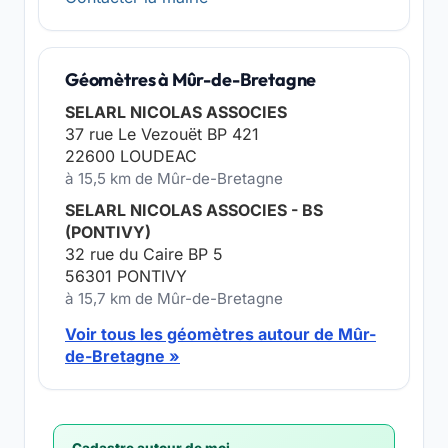
Géomètres à Mûr-de-Bretagne
SELARL NICOLAS ASSOCIES
37 rue Le Vezouët BP 421
22600 LOUDEAC
à 15,5 km de Mûr-de-Bretagne
SELARL NICOLAS ASSOCIES - BS
(PONTIVY)
32 rue du Caire BP 5
56301 PONTIVY
à 15,7 km de Mûr-de-Bretagne
Voir tous les géomètres autour de Mûr-
de-Bretagne »