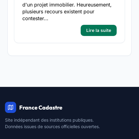
d'un projet immobilier. Heureusement,
plusieurs recours existent pour
contester...
Lire la suite
France Cadastre
Site indépendant des institutions publiques.
Données issues de sources officielles ouvertes.