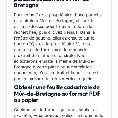
Bretagne
Pour connaître le propriétaire d'une parcelle
cadastrale à Mûr-de-Bretagne, utilisez la
carte ci-dessus pour trouver la parcelle
recherchée, puis cliquez dessus. Dans la
fenêtre de gauche, cliquez ensuite sur le
bouton "Qui est le propriétaire ?", puis
complétez le formulaire de demande
d'extrait de matrice cadastrale. Nous
solliciterons ensuite la mairie de Mûr-de-
Bretagne à votre place pour obtenir les
documents, c'est un droit et la mairie n'est
pas en mesure de refuser votre requête.
Obtenir une feuille cadastrale de
Mûr-de-Bretagne au format PDF
ou papier
Quelque soit le format que vous souhaitez
exploiter, vous pouvez réaliser une demande