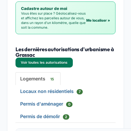
Cadastre autour de moi
Vous êtes sur place ? Géolocalisez-vous
et affichez les parcelles autour de vous,
Me localiser »
dans un rayon d'un kilomètre, quelle que
soit la commune.
Les dernières autorisations d'urbanisme à
Grassac
Voir toutes les autorisations
Logements
15
Locaux non résidentiels
7
Permis d'aménager
0
Permis de démolir
2