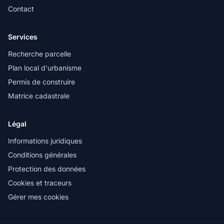
Contact
Services
Recherche parcelle
Plan local d'urbanisme
Permis de construire
Matrice cadastrale
Légal
Informations juridiques
Conditions générales
Protection des données
Cookies et traceurs
Gérer mes cookies