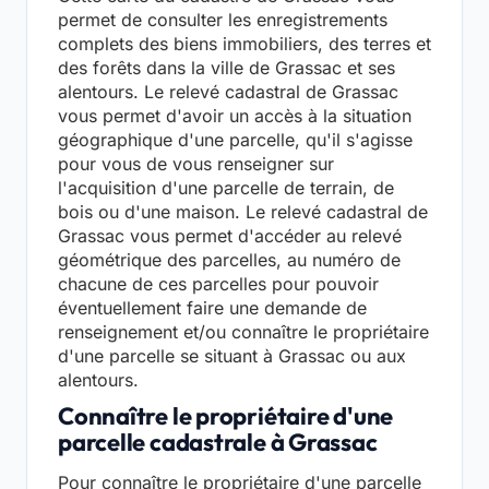
permet de consulter les enregistrements
complets des biens immobiliers, des terres et
des forêts dans la ville de Grassac et ses
alentours. Le relevé cadastral de Grassac
vous permet d'avoir un accès à la situation
géographique d'une parcelle, qu'il s'agisse
pour vous de vous renseigner sur
l'acquisition d'une parcelle de terrain, de
bois ou d'une maison. Le relevé cadastral de
Grassac vous permet d'accéder au relevé
géométrique des parcelles, au numéro de
chacune de ces parcelles pour pouvoir
éventuellement faire une demande de
renseignement et/ou connaître le propriétaire
d'une parcelle se situant à Grassac ou aux
alentours.
Connaître le propriétaire d'une
parcelle cadastrale à Grassac
Pour connaître le propriétaire d'une parcelle