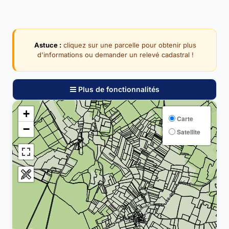
Astuce :
cliquez sur une parcelle pour obtenir plus
d'informations ou demander un relevé cadastral !
Plus de fonctionnalités
+
Carte
−
Satellite