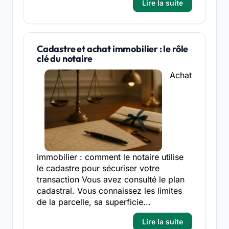
Lire la suite
Cadastre et achat immobilier : le rôle
clé du notaire
Achat
immobilier : comment le notaire utilise
le cadastre pour sécuriser votre
transaction Vous avez consulté le plan
cadastral. Vous connaissez les limites
de la parcelle, sa superficie...
Lire la suite