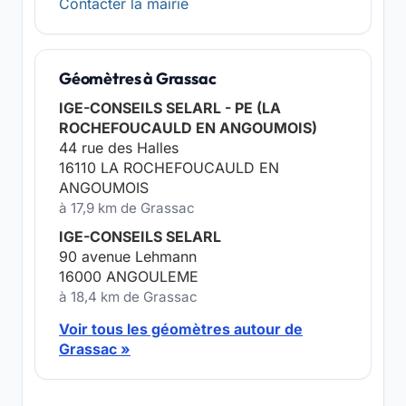
Contacter la mairie
Géomètres à Grassac
IGE-CONSEILS SELARL - PE (LA
ROCHEFOUCAULD EN ANGOUMOIS)
44 rue des Halles
16110 LA ROCHEFOUCAULD EN
ANGOUMOIS
à 17,9 km de Grassac
IGE-CONSEILS SELARL
90 avenue Lehmann
16000 ANGOULEME
à 18,4 km de Grassac
Voir tous les géomètres autour de
Grassac »