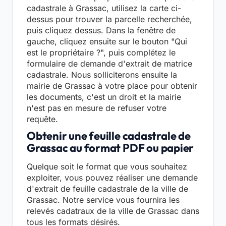
cadastrale à Grassac, utilisez la carte ci-
dessus pour trouver la parcelle recherchée,
puis cliquez dessus. Dans la fenêtre de
gauche, cliquez ensuite sur le bouton "Qui
est le propriétaire ?", puis complétez le
formulaire de demande d'extrait de matrice
cadastrale. Nous solliciterons ensuite la
mairie de Grassac à votre place pour obtenir
les documents, c'est un droit et la mairie
n'est pas en mesure de refuser votre
requête.
Obtenir une feuille cadastrale de
Grassac au format PDF ou papier
Quelque soit le format que vous souhaitez
exploiter, vous pouvez réaliser une demande
d'extrait de feuille cadastrale de la ville de
Grassac. Notre service vous fournira les
relevés cadatraux de la ville de Grassac dans
tous les formats désirés.