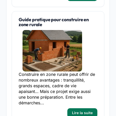
Guide pratique pour construire en
zone rurale
Construire en zone rurale peut offrir de
nombreux avantages : tranquillité,
grands espaces, cadre de vie
apaisant… Mais ce projet exige aussi
une bonne préparation. Entre les
démarches...
Lire la suite