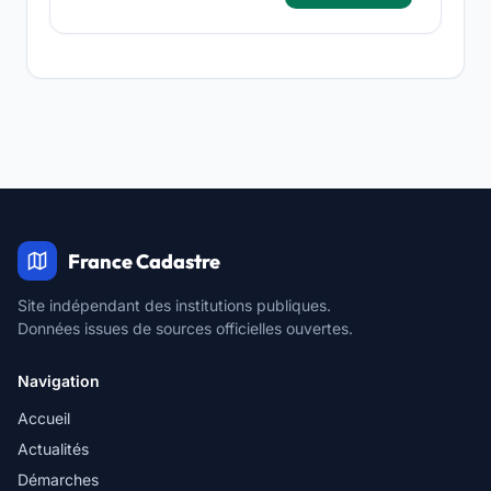
France Cadastre
Site indépendant des institutions publiques.
Données issues de sources officielles ouvertes.
Navigation
Accueil
Actualités
Démarches