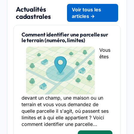
Actualités
Voir tous les
cadastrales
articles →
Comment identifier une parcelle sur
le terrain (numéro, limites)
Vous
êtes
devant un champ, une maison ou un
terrain et vous vous demandez de
quelle parcelle il s'agit, où passent ses
limites et à qui elle appartient ? Voici
comment identifier une parcelle...