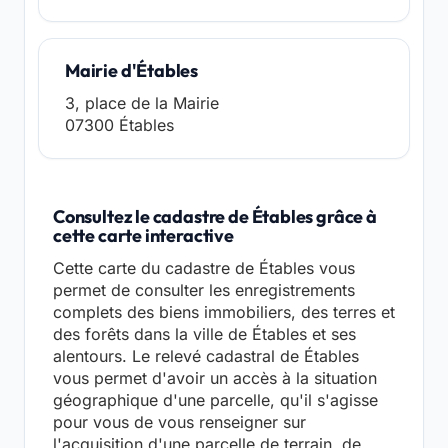
Mairie d'Étables
3, place de la Mairie
07300 Étables
Consultez le cadastre de Étables grâce à
cette carte interactive
Cette carte du cadastre de Étables vous
permet de consulter les enregistrements
complets des biens immobiliers, des terres et
des forêts dans la ville de Étables et ses
alentours. Le relevé cadastral de Étables
vous permet d'avoir un accès à la situation
géographique d'une parcelle, qu'il s'agisse
pour vous de vous renseigner sur
l'acquisition d'une parcelle de terrain, de