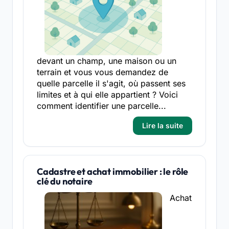
devant un champ, une maison ou un
terrain et vous vous demandez de
quelle parcelle il s'agit, où passent ses
limites et à qui elle appartient ? Voici
comment identifier une parcelle...
Lire la suite
Cadastre et achat immobilier : le rôle
clé du notaire
Achat