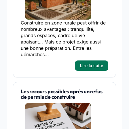
Construire en zone rurale peut offrir de
nombreux avantages : tranquillité,
grands espaces, cadre de vie
apaisant… Mais ce projet exige aussi
une bonne préparation. Entre les
démarches...
Lire la suite
Les recours possibles après un refus
de permis de construire