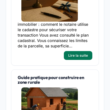
immobilier : comment le notaire utilise
le cadastre pour sécuriser votre
transaction Vous avez consulté le plan
cadastral. Vous connaissez les limites
de la parcelle, sa superficie...
Lire la suite
Guide pratique pour construire en
zone rurale