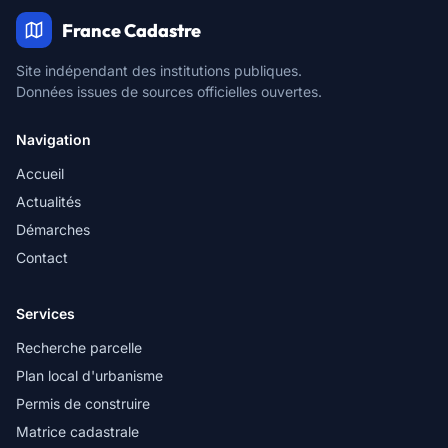
France Cadastre
Site indépendant des institutions publiques.
Données issues de sources officielles ouvertes.
Navigation
Accueil
Actualités
Démarches
Contact
Services
Recherche parcelle
Plan local d'urbanisme
Permis de construire
Matrice cadastrale