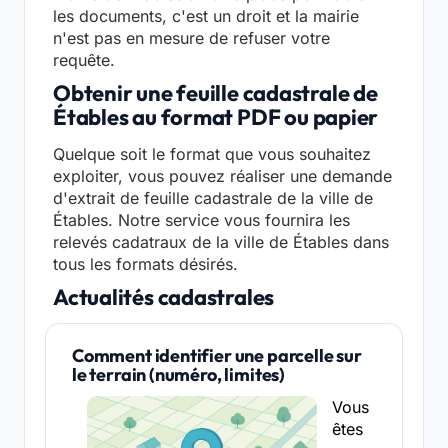
les documents, c'est un droit et la mairie
n'est pas en mesure de refuser votre
requête.
Obtenir une feuille cadastrale de
Étables au format PDF ou papier
Quelque soit le format que vous souhaitez
exploiter, vous pouvez réaliser une demande
d'extrait de feuille cadastrale de la ville de
Étables. Notre service vous fournira les
relevés cadatraux de la ville de Étables dans
tous les formats désirés.
Actualités cadastrales
Comment identifier une parcelle sur
le terrain (numéro, limites)
Vous
êtes