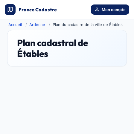
France Cadastre
Mon compte
Accueil
Ardèche
Plan du cadastre de la ville de Étables
Plan cadastral de
Étables