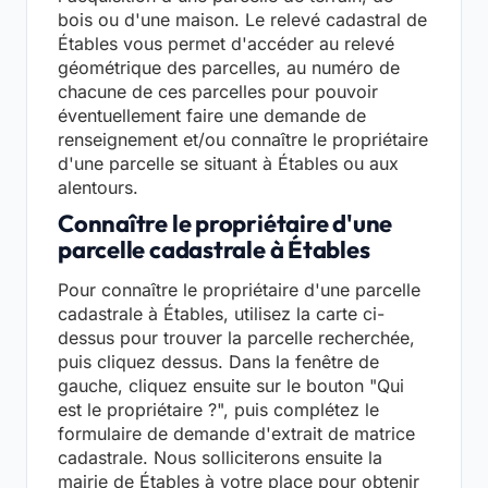
bois ou d'une maison. Le relevé cadastral de
Étables vous permet d'accéder au relevé
géométrique des parcelles, au numéro de
chacune de ces parcelles pour pouvoir
éventuellement faire une demande de
renseignement et/ou connaître le propriétaire
d'une parcelle se situant à Étables ou aux
alentours.
Connaître le propriétaire d'une
parcelle cadastrale à Étables
Pour connaître le propriétaire d'une parcelle
cadastrale à Étables, utilisez la carte ci-
dessus pour trouver la parcelle recherchée,
puis cliquez dessus. Dans la fenêtre de
gauche, cliquez ensuite sur le bouton "Qui
est le propriétaire ?", puis complétez le
formulaire de demande d'extrait de matrice
cadastrale. Nous solliciterons ensuite la
mairie de Étables à votre place pour obtenir