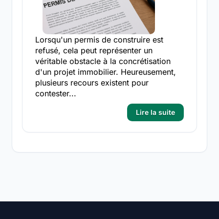
Lorsqu'un permis de construire est
refusé, cela peut représenter un
véritable obstacle à la concrétisation
d'un projet immobilier. Heureusement,
plusieurs recours existent pour
contester...
Lire la suite