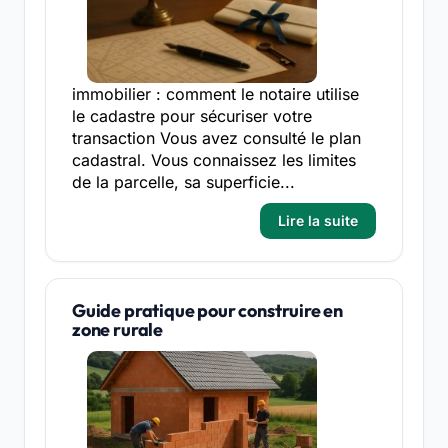
immobilier : comment le notaire utilise
le cadastre pour sécuriser votre
transaction Vous avez consulté le plan
cadastral. Vous connaissez les limites
de la parcelle, sa superficie...
Lire la suite
Guide pratique pour construire en
zone rurale