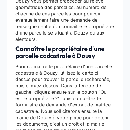
Douzy vous permet d'accéder au relevé
géométrique des parcelles, au numéro de
chacune de ces parcelles pour pouvoir
éventuellement faire une demande de
renseignement et/ou connaître le propriétaire
d'une parcelle se situant à Douzy ou aux
alentours.
Connaître le propriétaire d'une
parcelle cadastrale à Douzy
Pour connaître le propriétaire d'une parcelle
cadastrale à Douzy, utilisez la carte ci-
dessus pour trouver la parcelle recherchée,
puis cliquez dessus. Dans la fenêtre de
gauche, cliquez ensuite sur le bouton "Qui
est le propriétaire ?", puis complétez le
formulaire de demande d'extrait de matrice
cadastrale. Nous solliciterons ensuite la
mairie de Douzy à votre place pour obtenir
les documents, c'est un droit et la mairie