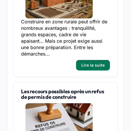
Construire en zone rurale peut offrir de
nombreux avantages : tranquillité,
grands espaces, cadre de vie
apaisant… Mais ce projet exige aussi
une bonne préparation. Entre les
démarches...
Lire la suite
Les recours possibles après un refus
de permis de construire