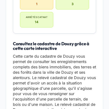
1
3
ARRÊTÉS CATNAT
14
Consultez le cadastre de Douzy grâce à
cette carte interactive
Cette carte du cadastre de Douzy vous
permet de consulter les enregistrements
complets des biens immobiliers, des terres et
des forêts dans la ville de Douzy et ses
alentours. Le relevé cadastral de Douzy vous
permet d'avoir un accès à la situation
géographique d'une parcelle, qu'il s'agisse
pour vous de vous renseigner sur
l'acquisition d'une parcelle de terrain, de
bois ou d'une maison. Le relevé cadastral de