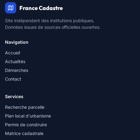
France Cadastre
Site indépendant des institutions publiques.
Données issues de sources officielles ouvertes.
Navigation
Accueil
Actualités
Démarches
Contact
Services
Recherche parcelle
Plan local d'urbanisme
Permis de construire
Matrice cadastrale