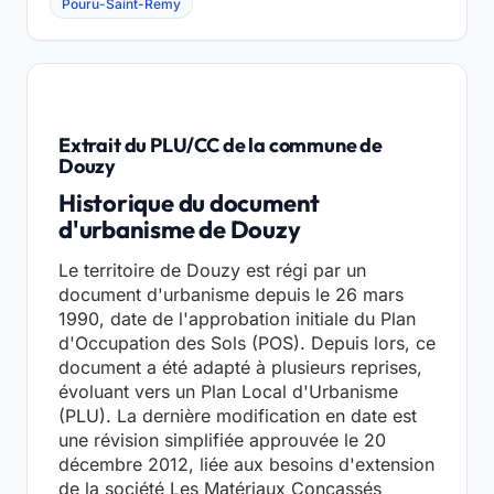
Pouru-Saint-Remy
Extrait du PLU/CC de la commune de
Douzy
Historique du document
d'urbanisme de Douzy
Le territoire de Douzy est régi par un
document d'urbanisme depuis le 26 mars
1990, date de l'approbation initiale du Plan
d'Occupation des Sols (POS). Depuis lors, ce
document a été adapté à plusieurs reprises,
évoluant vers un Plan Local d'Urbanisme
(PLU). La dernière modification en date est
une révision simplifiée approuvée le 20
décembre 2012, liée aux besoins d'extension
de la société Les Matériaux Concassés