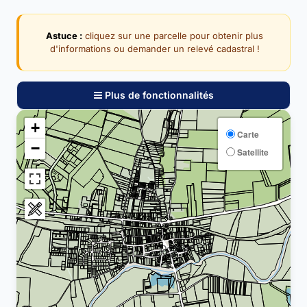
Astuce :
cliquez sur une parcelle pour obtenir plus
d'informations ou demander un relevé cadastral !
Plus de fonctionnalités
+
Carte
−
Satellite