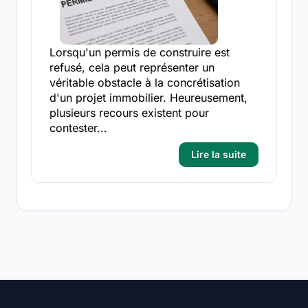
Lorsqu'un permis de construire est
refusé, cela peut représenter un
véritable obstacle à la concrétisation
d'un projet immobilier. Heureusement,
plusieurs recours existent pour
contester...
Lire la suite