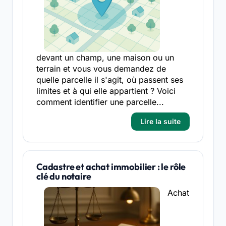
devant un champ, une maison ou un
terrain et vous vous demandez de
quelle parcelle il s'agit, où passent ses
limites et à qui elle appartient ? Voici
comment identifier une parcelle...
Lire la suite
Cadastre et achat immobilier : le rôle
clé du notaire
Achat