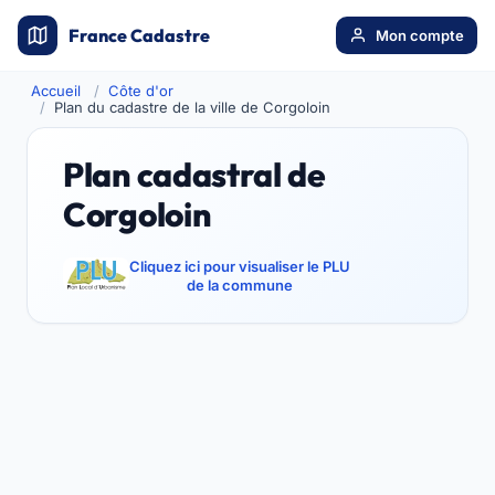
France Cadastre
Mon compte
Accueil
Côte d'or
Plan du cadastre de la ville de Corgoloin
Plan cadastral de
Corgoloin
Cliquez ici pour visualiser le PLU
de la commune