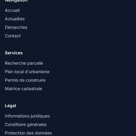
Accueil
Actualités
Démarches
Contact
Services
Recherche parcelle
Plan local d'urbanisme
Permis de construire
Matrice cadastrale
Légal
Informations juridiques
Conditions générales
Protection des données