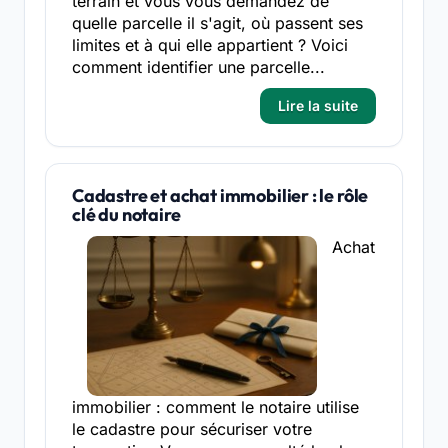
terrain et vous vous demandez de
quelle parcelle il s'agit, où passent ses
limites et à qui elle appartient ? Voici
comment identifier une parcelle...
Lire la suite
Cadastre et achat immobilier : le rôle
clé du notaire
Achat
immobilier : comment le notaire utilise
le cadastre pour sécuriser votre