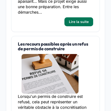
apaisant… Mais ce projet exige aussi
une bonne préparation. Entre les
démarches...
Lire la suite
Les recours possibles après un refus
de permis de construire
Lorsqu'un permis de construire est
refusé, cela peut représenter un
véritable obstacle à la concrétisation