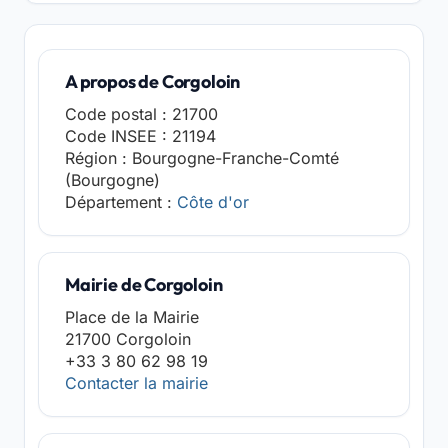
A propos de Corgoloin
Code postal : 21700
Code INSEE : 21194
Région : Bourgogne-Franche-Comté
(Bourgogne)
Département :
Côte d'or
Mairie de Corgoloin
Place de la Mairie
21700 Corgoloin
+33 3 80 62 98 19
Contacter la mairie