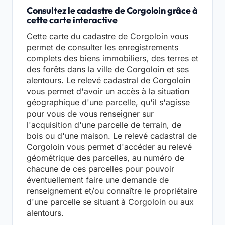
Consultez le cadastre de Corgoloin grâce à
cette carte interactive
Cette carte du cadastre de Corgoloin vous
permet de consulter les enregistrements
complets des biens immobiliers, des terres et
des forêts dans la ville de Corgoloin et ses
alentours. Le relevé cadastral de Corgoloin
vous permet d'avoir un accès à la situation
géographique d'une parcelle, qu'il s'agisse
pour vous de vous renseigner sur
l'acquisition d'une parcelle de terrain, de
bois ou d'une maison. Le relevé cadastral de
Corgoloin vous permet d'accéder au relevé
géométrique des parcelles, au numéro de
chacune de ces parcelles pour pouvoir
éventuellement faire une demande de
renseignement et/ou connaître le propriétaire
d'une parcelle se situant à Corgoloin ou aux
alentours.