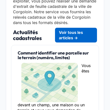
exploiter, vous pouvez réaliser une demande
d'extrait de feuille cadastrale de la ville de
Corgoloin. Notre service vous fournira les
relevés cadatraux de la ville de Corgoloin
dans tous les formats désirés.
Actualités
Voir tous les
cadastrales
articles →
Comment identifier une parcelle sur
le terrain (numéro, limites)
Vous
êtes
devant un champ, une maison ou un