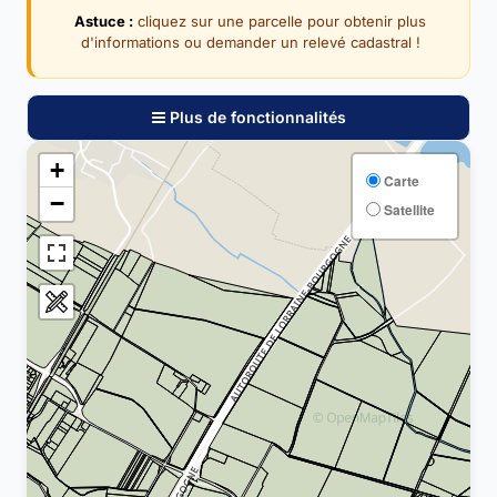
Astuce :
cliquez sur une parcelle pour obtenir plus
d'informations ou demander un relevé cadastral !
Plus de fonctionnalités
+
Carte
−
Satellite