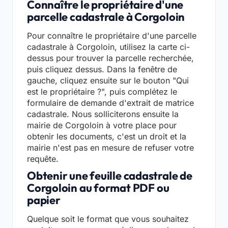
Connaître le propriétaire d'une
parcelle cadastrale à Corgoloin
Pour connaître le propriétaire d'une parcelle
cadastrale à Corgoloin, utilisez la carte ci-
dessus pour trouver la parcelle recherchée,
puis cliquez dessus. Dans la fenêtre de
gauche, cliquez ensuite sur le bouton "Qui
est le propriétaire ?", puis complétez le
formulaire de demande d'extrait de matrice
cadastrale. Nous solliciterons ensuite la
mairie de Corgoloin à votre place pour
obtenir les documents, c'est un droit et la
mairie n'est pas en mesure de refuser votre
requête.
Obtenir une feuille cadastrale de
Corgoloin au format PDF ou
papier
Quelque soit le format que vous souhaitez