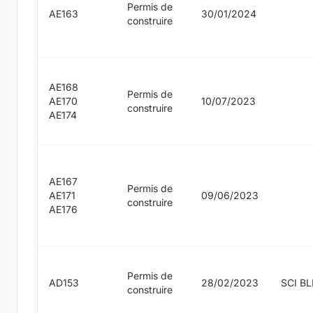
Permis de
AE163
30/01/2024
construire
AE168
Permis de
AE170
10/07/2023
construire
AE174
AE167
Permis de
AE171
09/06/2023
construire
AE176
Permis de
AD153
28/02/2023
SCI B
construire