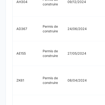
AH304
09/12/2024
construire
Permis de
AD367
24/06/2024
construire
Permis de
AE155
27/05/2024
construire
Permis de
ZK61
08/04/2024
construire