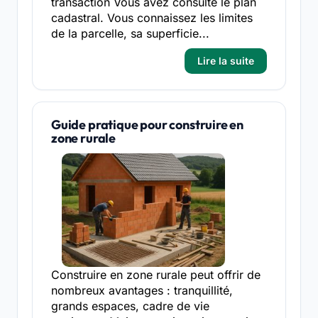
transaction Vous avez consulté le plan
cadastral. Vous connaissez les limites
de la parcelle, sa superficie...
Lire la suite
Guide pratique pour construire en
zone rurale
Construire en zone rurale peut offrir de
nombreux avantages : tranquillité,
grands espaces, cadre de vie