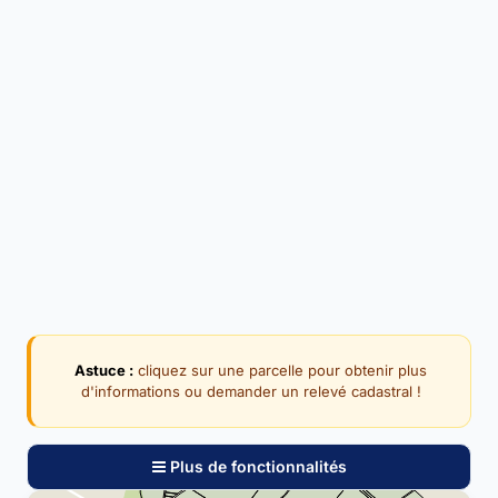
Astuce :
cliquez sur une parcelle pour obtenir plus
d'informations ou demander un relevé cadastral !
Plus de fonctionnalités