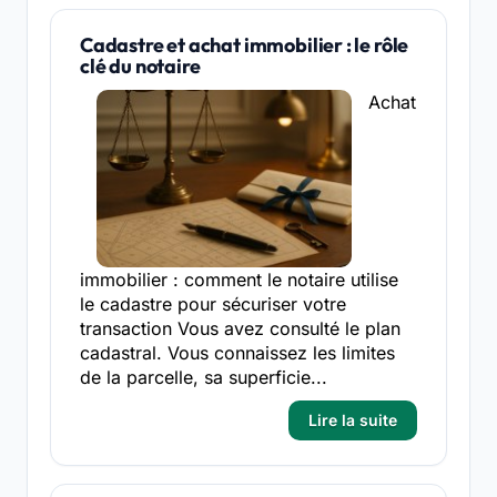
Cadastre et achat immobilier : le rôle
clé du notaire
Achat
immobilier : comment le notaire utilise
le cadastre pour sécuriser votre
transaction Vous avez consulté le plan
cadastral. Vous connaissez les limites
de la parcelle, sa superficie...
Lire la suite