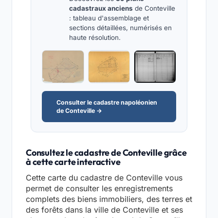
cadastraux anciens
de Conteville
: tableau d'assemblage et
sections détaillées, numérisés en
haute résolution.
Consulter le cadastre napoléonien
de Conteville →
Consultez le cadastre de Conteville grâce
à cette carte interactive
Cette carte du cadastre de Conteville vous
permet de consulter les enregistrements
complets des biens immobiliers, des terres et
des forêts dans la ville de Conteville et ses