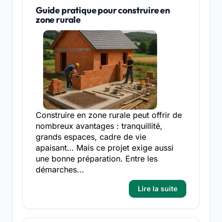
Guide pratique pour construire en
zone rurale
Construire en zone rurale peut offrir de
nombreux avantages : tranquillité,
grands espaces, cadre de vie
apaisant… Mais ce projet exige aussi
une bonne préparation. Entre les
démarches...
Lire la suite