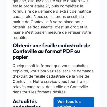
gauche, cliquez ensuite sur le bouton "Qui
est le propriétaire ?", puis complétez le
formulaire de demande d'extrait de matrice
cadastrale. Nous solliciterons ensuite la
mairie de Conteville à votre place pour
obtenir les documents, c'est un droit et la
mairie n'est pas en mesure de refuser votre
requête.
Obtenir une feuille cadastrale de
Conteville au format PDF ou
papier
Quelque soit le format que vous souhaitez
exploiter, vous pouvez réaliser une demande
d'extrait de feuille cadastrale de la ville de
Conteville. Notre service vous fournira les
relevés cadatraux de la ville de Conteville
dans tous les formats désirés.
Actualités
Voir tous les
cadastrales
articles →