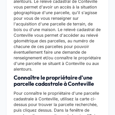
alentours. Le relevé cadastral de Conteville
vous permet d'avoir un accès à la situation
géographique d'une parcelle, qu'il s'agisse
pour vous de vous renseigner sur
l'acquisition d'une parcelle de terrain, de
bois ou d'une maison. Le relevé cadastral de
Conteville vous permet d'accéder au relevé
géométrique des parcelles, au numéro de
chacune de ces parcelles pour pouvoir
éventuellement faire une demande de
renseignement et/ou connaître le propriétaire
d'une parcelle se situant à Conteville ou aux
alentours.
Connaître le propriétaire d'une
parcelle cadastrale à Conteville
Pour connaître le propriétaire d'une parcelle
cadastrale à Conteville, utilisez la carte ci-
dessus pour trouver la parcelle recherchée,
puis cliquez dessus. Dans la fenêtre de