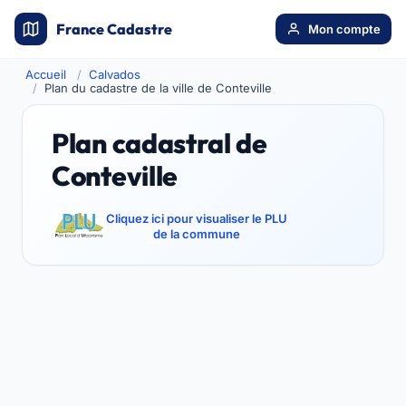
France Cadastre
Mon compte
Accueil
Calvados
Plan du cadastre de la ville de Conteville
Plan cadastral de
Conteville
Cliquez ici pour visualiser le PLU
de la commune