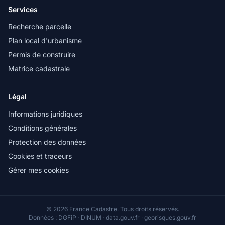
Services
Recherche parcelle
Plan local d'urbanisme
Permis de construire
Matrice cadastrale
Légal
Informations juridiques
Conditions générales
Protection des données
Cookies et traceurs
Gérer mes cookies
© 2026 France Cadastre. Tous droits réservés.
Données : DGFiP · DINUM · data.gouv.fr · georisques.gouv.fr