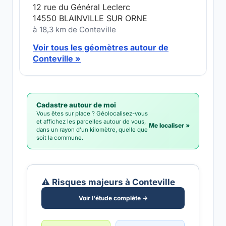
12 rue du Général Leclerc
14550 BLAINVILLE SUR ORNE
à 18,3 km de Conteville
Voir tous les géomètres autour de
Conteville »
Cadastre autour de moi
Vous êtes sur place ? Géolocalisez-vous
et affichez les parcelles autour de vous,
Me localiser »
dans un rayon d'un kilomètre, quelle que
soit la commune.
⚠️ Risques majeurs à Conteville
Voir l'étude complète →