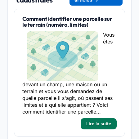
Comment identifier une parcelle sur
le terrain (numéro, limites)
Vous
êtes
devant un champ, une maison ou un
terrain et vous vous demandez de
quelle parcelle il s'agit, où passent ses
limites et à qui elle appartient ? Voici
comment identifier une parcelle...
Lire la suite