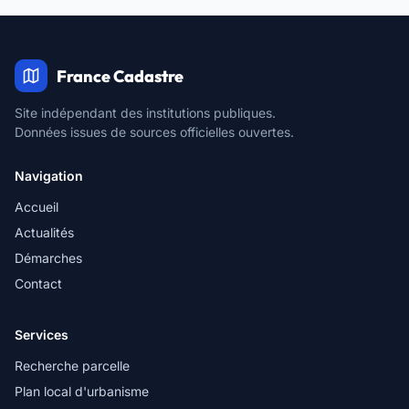
France Cadastre
Site indépendant des institutions publiques.
Données issues de sources officielles ouvertes.
Navigation
Accueil
Actualités
Démarches
Contact
Services
Recherche parcelle
Plan local d'urbanisme