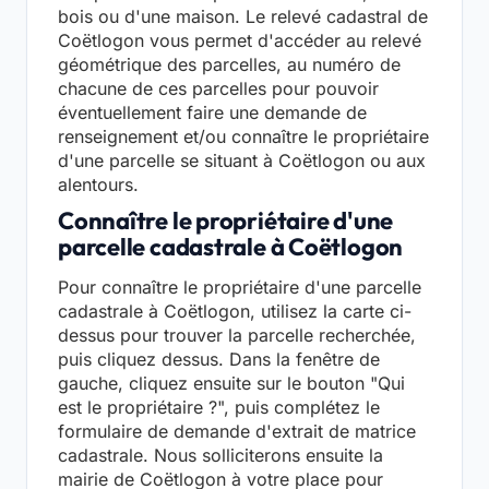
bois ou d'une maison. Le relevé cadastral de
Coëtlogon vous permet d'accéder au relevé
géométrique des parcelles, au numéro de
chacune de ces parcelles pour pouvoir
éventuellement faire une demande de
renseignement et/ou connaître le propriétaire
d'une parcelle se situant à Coëtlogon ou aux
alentours.
Connaître le propriétaire d'une
parcelle cadastrale à Coëtlogon
Pour connaître le propriétaire d'une parcelle
cadastrale à Coëtlogon, utilisez la carte ci-
dessus pour trouver la parcelle recherchée,
puis cliquez dessus. Dans la fenêtre de
gauche, cliquez ensuite sur le bouton "Qui
est le propriétaire ?", puis complétez le
formulaire de demande d'extrait de matrice
cadastrale. Nous solliciterons ensuite la
mairie de Coëtlogon à votre place pour