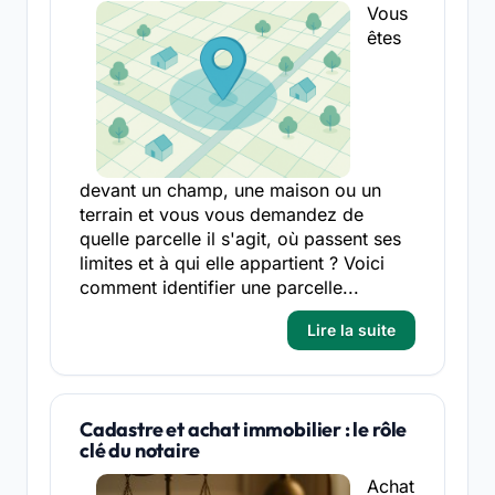
Vous
êtes
devant un champ, une maison ou un
terrain et vous vous demandez de
quelle parcelle il s'agit, où passent ses
limites et à qui elle appartient ? Voici
comment identifier une parcelle...
Lire la suite
Cadastre et achat immobilier : le rôle
clé du notaire
Achat