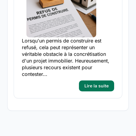
Lorsqu'un permis de construire est
refusé, cela peut représenter un
véritable obstacle à la concrétisation
d'un projet immobilier. Heureusement,
plusieurs recours existent pour
contester...
Lire la suite