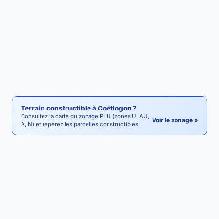
Terrain constructible à Coëtlogon ?
Consultez la carte du zonage PLU (zones U, AU,
Voir le zonage »
A, N) et repérez les parcelles constructibles.