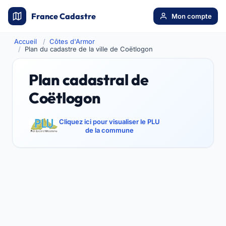
France Cadastre
Mon compte
Accueil
Côtes d'Armor
Plan du cadastre de la ville de Coëtlogon
Plan cadastral de
Coëtlogon
Cliquez ici pour visualiser le PLU
de la commune