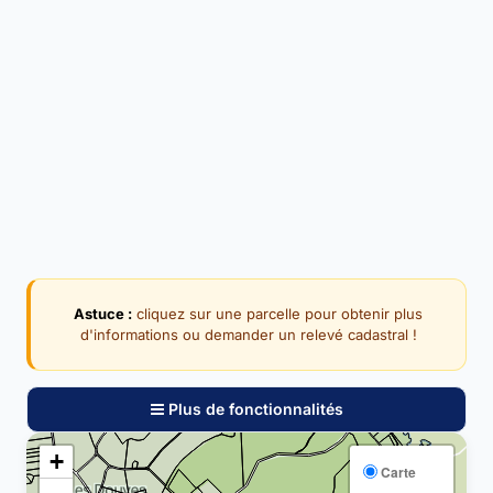
Astuce :
cliquez sur une parcelle pour obtenir plus
d'informations ou demander un relevé cadastral !
Plus de fonctionnalités
+
Carte