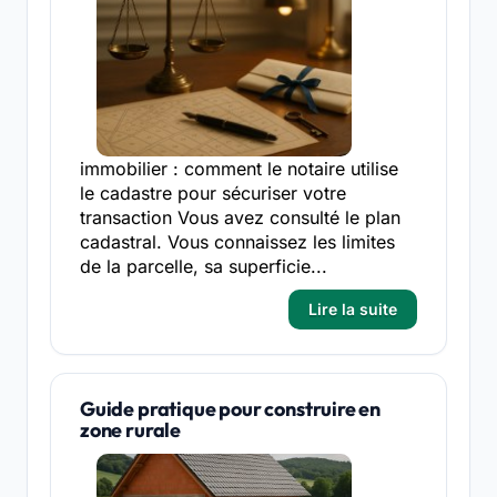
immobilier : comment le notaire utilise
le cadastre pour sécuriser votre
transaction Vous avez consulté le plan
cadastral. Vous connaissez les limites
de la parcelle, sa superficie...
Lire la suite
Guide pratique pour construire en
zone rurale