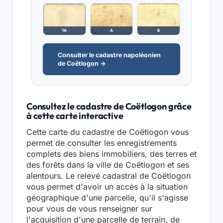
TA
A
B
Consulter le cadastre napoléonien
de Coëtlogon →
Consultez le cadastre de Coëtlogon grâce
à cette carte interactive
Cette carte du cadastre de Coëtlogon vous
permet de consulter les enregistrements
complets des biens immobiliers, des terres et
des forêts dans la ville de Coëtlogon et ses
alentours. Le relevé cadastral de Coëtlogon
vous permet d'avoir un accès à la situation
géographique d'une parcelle, qu'il s'agisse
pour vous de vous renseigner sur
l'acquisition d'une parcelle de terrain, de