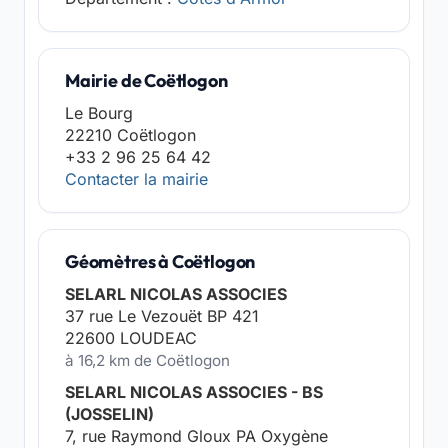
Mairie de Coëtlogon
Le Bourg
22210 Coëtlogon
+33 2 96 25 64 42
Contacter la mairie
Géomètres à Coëtlogon
SELARL NICOLAS ASSOCIES
37 rue Le Vezouët BP 421
22600 LOUDEAC
à 16,2 km de Coëtlogon
SELARL NICOLAS ASSOCIES - BS
(JOSSELIN)
7, rue Raymond Gloux PA Oxygène