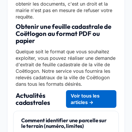
obtenir les documents, c'est un droit et la
mairie n'est pas en mesure de refuser votre
requête.
Obtenir une feuille cadastrale de
Coëtlogon au format PDF ou
papier
Quelque soit le format que vous souhaitez
exploiter, vous pouvez réaliser une demande
d'extrait de feuille cadastrale de la ville de
Coëtlogon. Notre service vous fournira les
relevés cadatraux de la ville de Coëtlogon
dans tous les formats désirés.
Actualités
Voir tous les
cadastrales
articles →
Comment identifier une parcelle sur
le terrain (numéro, limites)