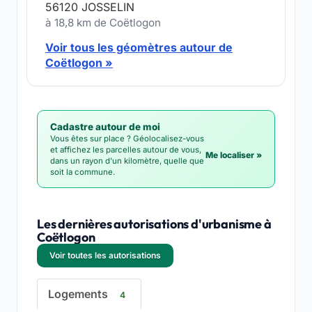
56120 JOSSELIN
à 18,8 km de Coëtlogon
Voir tous les géomètres autour de
Coëtlogon »
Cadastre autour de moi
Vous êtes sur place ? Géolocalisez-vous
et affichez les parcelles autour de vous,
Me localiser »
dans un rayon d'un kilomètre, quelle que
soit la commune.
Les dernières autorisations d'urbanisme à
Coëtlogon
Voir toutes les autorisations
Logements
4