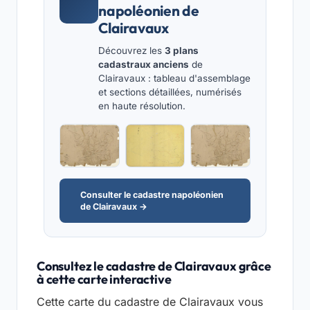
napoléonien de
Clairavaux
Découvrez les
3 plans
cadastraux anciens
de
Clairavaux : tableau d'assemblage
et sections détaillées, numérisés
en haute résolution.
Consulter le cadastre napoléonien
de Clairavaux →
Consultez le cadastre de Clairavaux grâce
à cette carte interactive
Cette carte du cadastre de Clairavaux vous