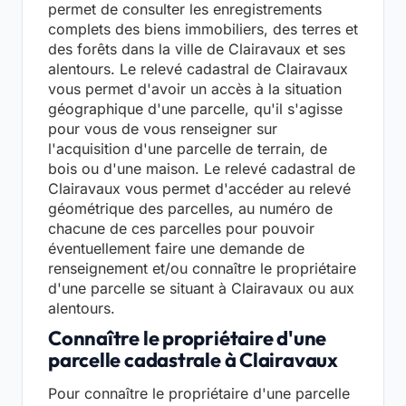
permet de consulter les enregistrements
complets des biens immobiliers, des terres et
des forêts dans la ville de Clairavaux et ses
alentours. Le relevé cadastral de Clairavaux
vous permet d'avoir un accès à la situation
géographique d'une parcelle, qu'il s'agisse
pour vous de vous renseigner sur
l'acquisition d'une parcelle de terrain, de
bois ou d'une maison. Le relevé cadastral de
Clairavaux vous permet d'accéder au relevé
géométrique des parcelles, au numéro de
chacune de ces parcelles pour pouvoir
éventuellement faire une demande de
renseignement et/ou connaître le propriétaire
d'une parcelle se situant à Clairavaux ou aux
alentours.
Connaître le propriétaire d'une
parcelle cadastrale à Clairavaux
Pour connaître le propriétaire d'une parcelle