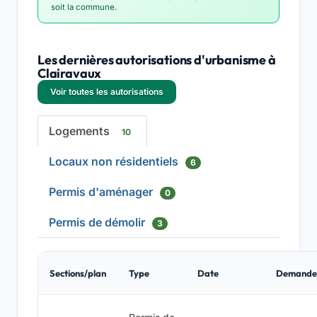
soit la commune.
Les dernières autorisations d'urbanisme à
Clairavaux
Voir toutes les autorisations
Logements
10
Locaux non résidentiels
6
Permis d'aménager
0
Permis de démolir
3
Sections/plan
Type
Date
Demande