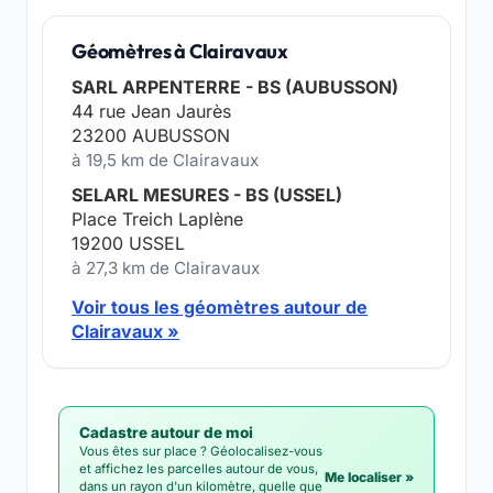
Géomètres à Clairavaux
SARL ARPENTERRE - BS (AUBUSSON)
44 rue Jean Jaurès
23200 AUBUSSON
à 19,5 km de Clairavaux
SELARL MESURES - BS (USSEL)
Place Treich Laplène
19200 USSEL
à 27,3 km de Clairavaux
Voir tous les géomètres autour de
Clairavaux »
Cadastre autour de moi
Vous êtes sur place ? Géolocalisez-vous
et affichez les parcelles autour de vous,
Me localiser »
dans un rayon d'un kilomètre, quelle que