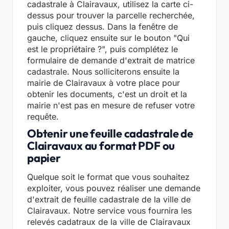
cadastrale à Clairavaux, utilisez la carte ci-
dessus pour trouver la parcelle recherchée,
puis cliquez dessus. Dans la fenêtre de
gauche, cliquez ensuite sur le bouton "Qui
est le propriétaire ?", puis complétez le
formulaire de demande d'extrait de matrice
cadastrale. Nous solliciterons ensuite la
mairie de Clairavaux à votre place pour
obtenir les documents, c'est un droit et la
mairie n'est pas en mesure de refuser votre
requête.
Obtenir une feuille cadastrale de
Clairavaux au format PDF ou
papier
Quelque soit le format que vous souhaitez
exploiter, vous pouvez réaliser une demande
d'extrait de feuille cadastrale de la ville de
Clairavaux. Notre service vous fournira les
relevés cadatraux de la ville de Clairavaux