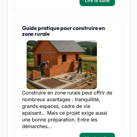
Lire la suite
Guide pratique pour construire en
zone rurale
Construire en zone rurale peut offrir de
nombreux avantages : tranquillité,
grands espaces, cadre de vie
apaisant… Mais ce projet exige aussi
une bonne préparation. Entre les
démarches...