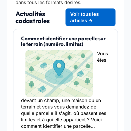
dans tous les formats désirés.
Actualités
Voir tous les
cadastrales
articles →
Comment identifier une parcelle sur
le terrain (numéro, limites)
Vous
êtes
devant un champ, une maison ou un
terrain et vous vous demandez de
quelle parcelle il s'agit, où passent ses
limites et à qui elle appartient ? Voici
comment identifier une parcelle...