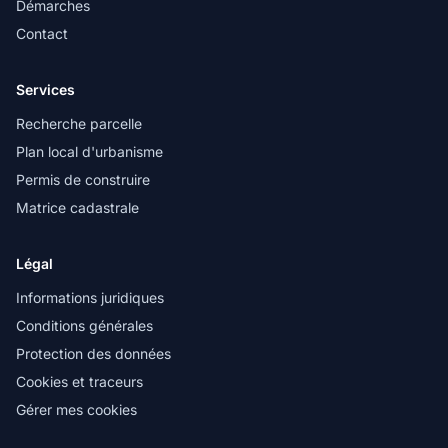
Démarches
Contact
Services
Recherche parcelle
Plan local d'urbanisme
Permis de construire
Matrice cadastrale
Légal
Informations juridiques
Conditions générales
Protection des données
Cookies et traceurs
Gérer mes cookies