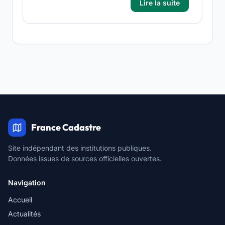
Lire la suite
France Cadastre
Site indépendant des institutions publiques.
Données issues de sources officielles ouvertes.
Navigation
Accueil
Actualités