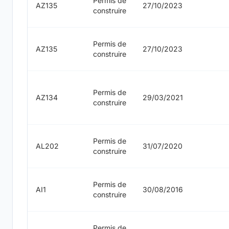
Permis de
AZ135
27/10/2023
construire
Permis de
AZ135
27/10/2023
construire
Permis de
AZ134
29/03/2021
construire
Permis de
AL202
31/07/2020
construire
Permis de
AI1
30/08/2016
construire
Permis de