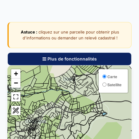
Astuce :
cliquez sur une parcelle pour obtenir plus
d'informations ou demander un relevé cadastral !
Plus de fonctionnalités
+
Carte
−
Satellite