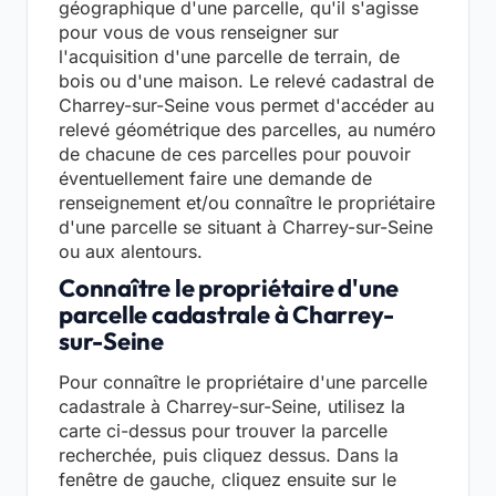
géographique d'une parcelle, qu'il s'agisse
pour vous de vous renseigner sur
l'acquisition d'une parcelle de terrain, de
bois ou d'une maison. Le relevé cadastral de
Charrey-sur-Seine vous permet d'accéder au
relevé géométrique des parcelles, au numéro
de chacune de ces parcelles pour pouvoir
éventuellement faire une demande de
renseignement et/ou connaître le propriétaire
d'une parcelle se situant à Charrey-sur-Seine
ou aux alentours.
Connaître le propriétaire d'une
parcelle cadastrale à Charrey-
sur-Seine
Pour connaître le propriétaire d'une parcelle
cadastrale à Charrey-sur-Seine, utilisez la
carte ci-dessus pour trouver la parcelle
recherchée, puis cliquez dessus. Dans la
fenêtre de gauche, cliquez ensuite sur le