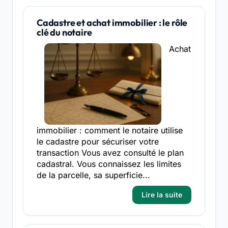
Cadastre et achat immobilier : le rôle
clé du notaire
Achat
immobilier : comment le notaire utilise
le cadastre pour sécuriser votre
transaction Vous avez consulté le plan
cadastral. Vous connaissez les limites
de la parcelle, sa superficie...
Lire la suite