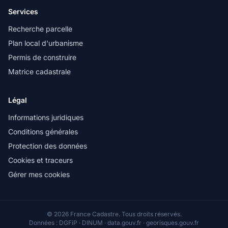
Services
Recherche parcelle
Plan local d'urbanisme
Permis de construire
Matrice cadastrale
Légal
Informations juridiques
Conditions générales
Protection des données
Cookies et traceurs
Gérer mes cookies
© 2026 France Cadastre. Tous droits réservés.
Données : DGFiP · DINUM · data.gouv.fr · georisques.gouv.fr