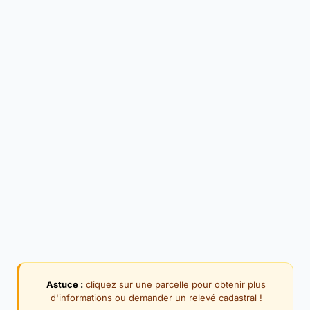
Astuce :
cliquez sur une parcelle pour obtenir plus
d'informations ou demander un relevé cadastral !