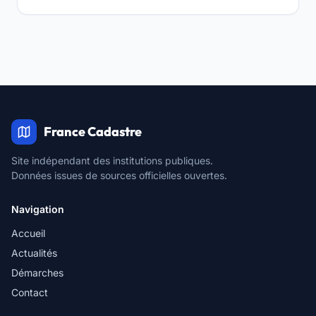
France Cadastre
Site indépendant des institutions publiques.
Données issues de sources officielles ouvertes.
Navigation
Accueil
Actualités
Démarches
Contact