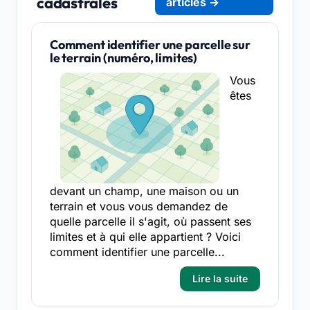
cadastrales
articles →
Comment identifier une parcelle sur
le terrain (numéro, limites)
Vous
êtes
devant un champ, une maison ou un
terrain et vous vous demandez de
quelle parcelle il s'agit, où passent ses
limites et à qui elle appartient ? Voici
comment identifier une parcelle...
Lire la suite