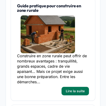
Guide pratique pour construire en
zone rurale
Construire en zone rurale peut offrir de
nombreux avantages : tranquillité,
grands espaces, cadre de vie
apaisant… Mais ce projet exige aussi
une bonne préparation. Entre les
démarches...
Lire la suite