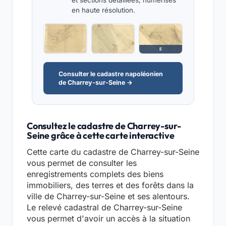
et sections détaillées, numérisés
en haute résolution.
E
Consulter le cadastre napoléonien
de Charrey-sur-Seine →
Consultez le cadastre de Charrey-sur-
Seine grâce à cette carte interactive
Cette carte du cadastre de Charrey-sur-Seine
vous permet de consulter les
enregistrements complets des biens
immobiliers, des terres et des forêts dans la
ville de Charrey-sur-Seine et ses alentours.
Le relevé cadastral de Charrey-sur-Seine
vous permet d'avoir un accès à la situation