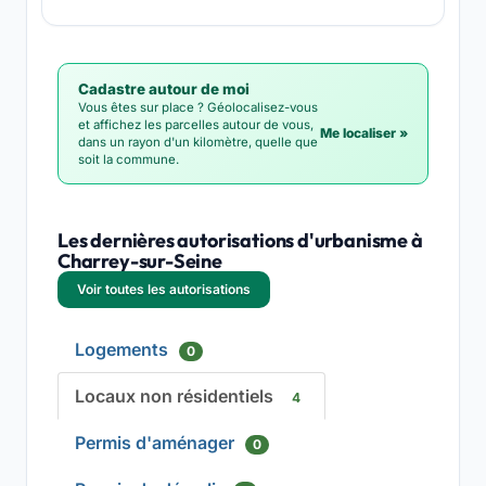
Cadastre autour de moi
Vous êtes sur place ? Géolocalisez-vous
et affichez les parcelles autour de vous,
Me localiser »
dans un rayon d'un kilomètre, quelle que
soit la commune.
Les dernières autorisations d'urbanisme à
Charrey-sur-Seine
Voir toutes les autorisations
Logements
0
Locaux non résidentiels
4
Permis d'aménager
0