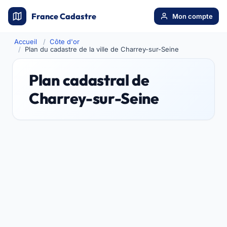
France Cadastre
Mon compte
Accueil
Côte d'or
Plan du cadastre de la ville de Charrey-sur-Seine
Plan cadastral de
Charrey-sur-Seine