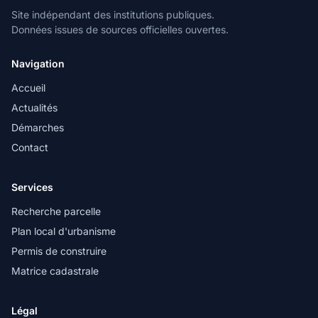
Site indépendant des institutions publiques.
Données issues de sources officielles ouvertes.
Navigation
Accueil
Actualités
Démarches
Contact
Services
Recherche parcelle
Plan local d'urbanisme
Permis de construire
Matrice cadastrale
Légal