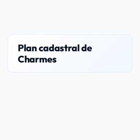
Plan cadastral de
Charmes