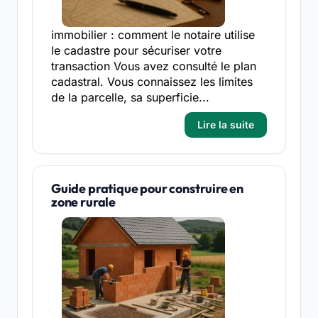
immobilier : comment le notaire utilise
le cadastre pour sécuriser votre
transaction Vous avez consulté le plan
cadastral. Vous connaissez les limites
de la parcelle, sa superficie...
Lire la suite
Guide pratique pour construire en
zone rurale