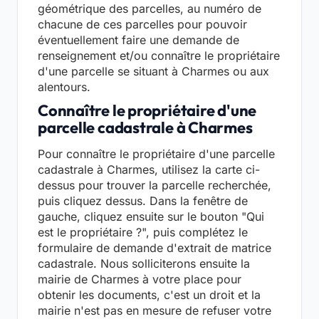
géométrique des parcelles, au numéro de
chacune de ces parcelles pour pouvoir
éventuellement faire une demande de
renseignement et/ou connaître le propriétaire
d'une parcelle se situant à Charmes ou aux
alentours.
Connaître le propriétaire d'une
parcelle cadastrale à Charmes
Pour connaître le propriétaire d'une parcelle
cadastrale à Charmes, utilisez la carte ci-
dessus pour trouver la parcelle recherchée,
puis cliquez dessus. Dans la fenêtre de
gauche, cliquez ensuite sur le bouton "Qui
est le propriétaire ?", puis complétez le
formulaire de demande d'extrait de matrice
cadastrale. Nous solliciterons ensuite la
mairie de Charmes à votre place pour
obtenir les documents, c'est un droit et la
mairie n'est pas en mesure de refuser votre