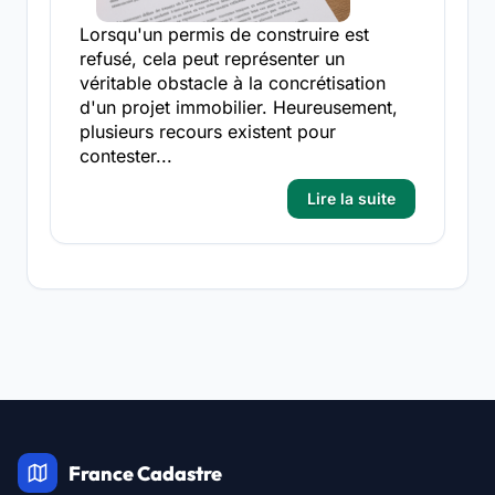
Lorsqu'un permis de construire est
refusé, cela peut représenter un
véritable obstacle à la concrétisation
d'un projet immobilier. Heureusement,
plusieurs recours existent pour
contester...
Lire la suite
France Cadastre