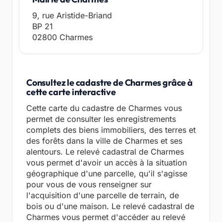
9, rue Aristide-Briand
BP 21
02800 Charmes
Consultez le cadastre de Charmes grâce à
cette carte interactive
Cette carte du cadastre de Charmes vous
permet de consulter les enregistrements
complets des biens immobiliers, des terres et
des forêts dans la ville de Charmes et ses
alentours. Le relevé cadastral de Charmes
vous permet d'avoir un accès à la situation
géographique d'une parcelle, qu'il s'agisse
pour vous de vous renseigner sur
l'acquisition d'une parcelle de terrain, de
bois ou d'une maison. Le relevé cadastral de
Charmes vous permet d'accéder au relevé