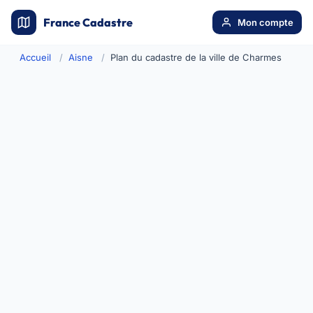
France Cadastre
Mon compte
Accueil
Aisne
Plan du cadastre de la ville de Charmes