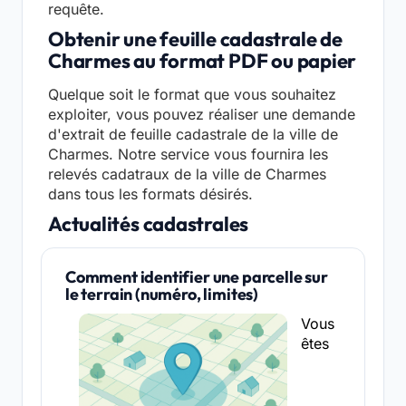
requête.
Obtenir une feuille cadastrale de
Charmes au format PDF ou papier
Quelque soit le format que vous souhaitez
exploiter, vous pouvez réaliser une demande
d'extrait de feuille cadastrale de la ville de
Charmes. Notre service vous fournira les
relevés cadatraux de la ville de Charmes
dans tous les formats désirés.
Actualités cadastrales
Comment identifier une parcelle sur
le terrain (numéro, limites)
Vous
êtes