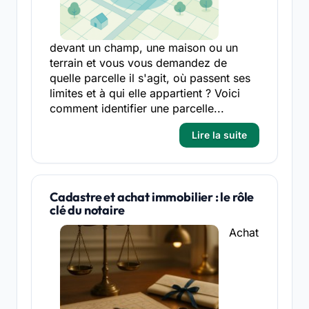
devant un champ, une maison ou un
terrain et vous vous demandez de
quelle parcelle il s'agit, où passent ses
limites et à qui elle appartient ? Voici
comment identifier une parcelle...
Lire la suite
Cadastre et achat immobilier : le rôle
clé du notaire
Achat