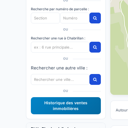
OU
Recherche par numéro de parcelle :
OU
Rechercher une rue à Chabrillan :
OU
Rechercher une autre ville :
OU
Historique des ventes
immobilières
Autour