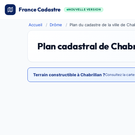
France Cadastre
NOUVELLE VERSION
Accueil
Drôme
Plan du cadastre de la ville de Chab
Plan cadastral de Chabr
Terrain constructible à Chabrillan ?
Consultez la carte