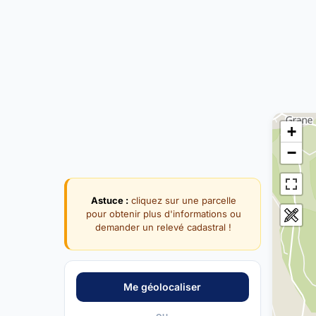
+
−
Astuce :
cliquez sur une parcelle
pour obtenir plus d'informations ou
demander un relevé cadastral !