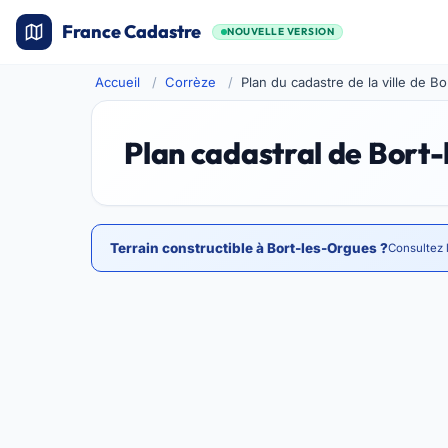
France Cadastre
NOUVELLE VERSION
Accueil
Corrèze
Plan du cadastre de la ville de B
Plan cadastral de Bort
Terrain constructible à Bort-les-Orgues ?
Consultez 