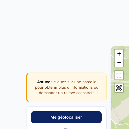
+
−
Astuce :
cliquez sur une parcelle
pour obtenir plus d'informations ou
demander un relevé cadastral !