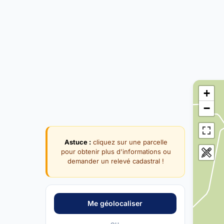
+
−
Astuce :
cliquez sur une parcelle
pour obtenir plus d'informations ou
demander un relevé cadastral !