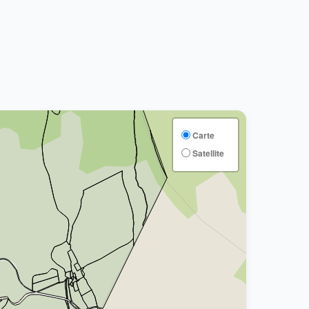
Carte
Satellite