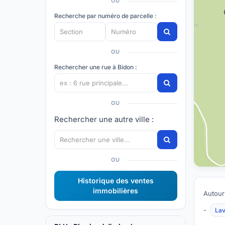
OU
Recherche par numéro de parcelle :
OU
Rechercher une rue à Bidon :
OU
Rechercher une autre ville :
OU
Historique des ventes
immobilières
Autour
-
Lav