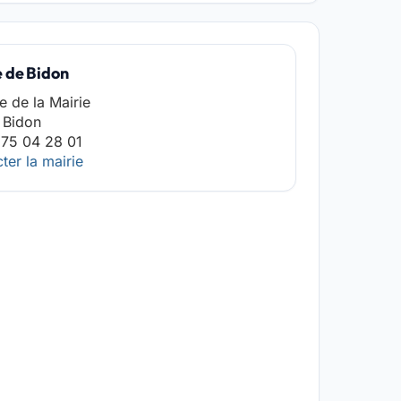
e de Bidon
ce de la Mairie
 Bidon
 75 04 28 01
ter la mairie