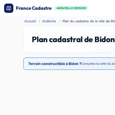
France Cadastre
NOUVELLE VERSION
Accueil
Ardèche
Plan du cadastre de la ville de B
Plan cadastral de Bidon
Terrain constructible à Bidon ?
Consultez la carte du z