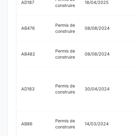
AD187
18/04/2025
construire
Permis de
AB476
08/08/2024
construire
Permis de
AB482
08/08/2024
construire
Permis de
AD183
30/04/2024
construire
Permis de
AB86
14/03/2024
construire