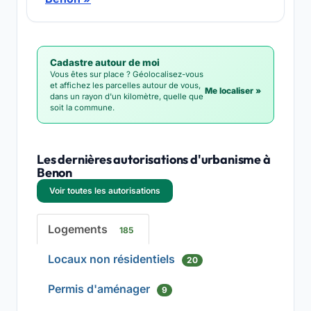
Cadastre autour de moi
Vous êtes sur place ? Géolocalisez-vous
et affichez les parcelles autour de vous,
Me localiser »
dans un rayon d'un kilomètre, quelle que
soit la commune.
Les dernières autorisations d'urbanisme à
Benon
Voir toutes les autorisations
Logements
185
Locaux non résidentiels
20
Permis d'aménager
9