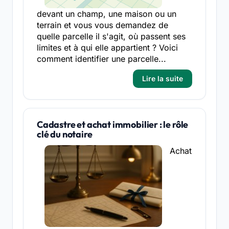
devant un champ, une maison ou un
terrain et vous vous demandez de
quelle parcelle il s'agit, où passent ses
limites et à qui elle appartient ? Voici
comment identifier une parcelle...
Lire la suite
Cadastre et achat immobilier : le rôle
clé du notaire
Achat