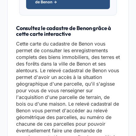
de Benon →
Consultez le cadastre de Benon grâce à
cette carte interactive
Cette carte du cadastre de Benon vous
permet de consulter les enregistrements
complets des biens immobiliers, des terres et
des forêts dans la ville de Benon et ses
alentours. Le relevé cadastral de Benon vous
permet d'avoir un accès à la situation
géographique d'une parcelle, qu'il s'agisse
pour vous de vous renseigner sur
l'acquisition d'une parcelle de terrain, de
bois ou d'une maison. Le relevé cadastral de
Benon vous permet d'accéder au relevé
géométrique des parcelles, au numéro de
chacune de ces parcelles pour pouvoir
éventuellement faire une demande de