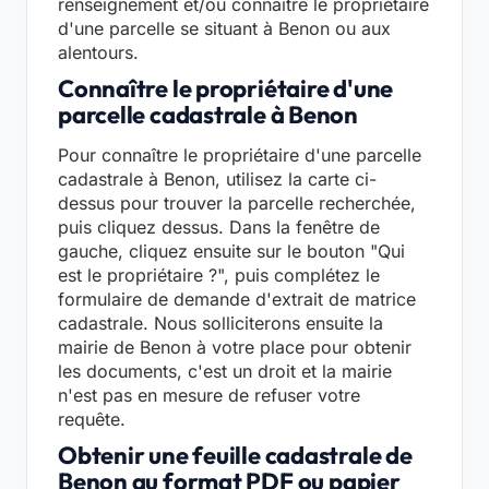
renseignement et/ou connaître le propriétaire
d'une parcelle se situant à Benon ou aux
alentours.
Connaître le propriétaire d'une
parcelle cadastrale à Benon
Pour connaître le propriétaire d'une parcelle
cadastrale à Benon, utilisez la carte ci-
dessus pour trouver la parcelle recherchée,
puis cliquez dessus. Dans la fenêtre de
gauche, cliquez ensuite sur le bouton "Qui
est le propriétaire ?", puis complétez le
formulaire de demande d'extrait de matrice
cadastrale. Nous solliciterons ensuite la
mairie de Benon à votre place pour obtenir
les documents, c'est un droit et la mairie
n'est pas en mesure de refuser votre
requête.
Obtenir une feuille cadastrale de
Benon au format PDF ou papier