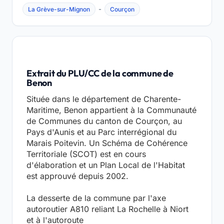
-
La Grève-sur-Mignon
Courçon
Extrait du PLU/CC de la commune de
Benon
Située dans le département de Charente-
Maritime, Benon appartient à la Communauté
de Communes du canton de Courçon, au
Pays d'Aunis et au Parc interrégional du
Marais Poitevin. Un Schéma de Cohérence
Territoriale (SCOT) est en cours
d'élaboration et un Plan Local de l'Habitat
est approuvé depuis 2002.
La desserte de la commune par l'axe
autoroutier A810 reliant La Rochelle à Niort
et à l'autoroute