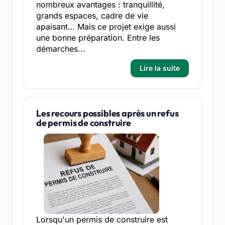
nombreux avantages : tranquillité,
grands espaces, cadre de vie
apaisant… Mais ce projet exige aussi
une bonne préparation. Entre les
démarches...
Lire la suite
Les recours possibles après un refus
de permis de construire
Lorsqu'un permis de construire est