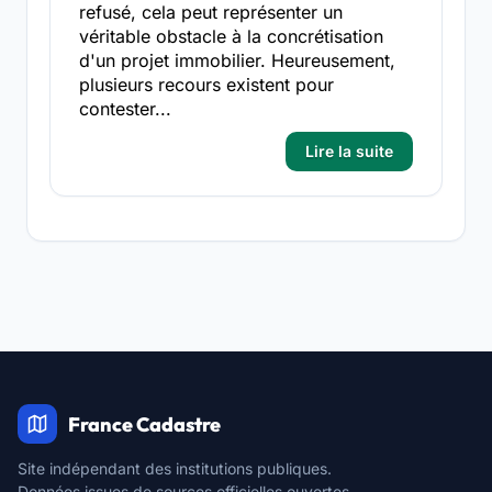
refusé, cela peut représenter un
véritable obstacle à la concrétisation
d'un projet immobilier. Heureusement,
plusieurs recours existent pour
contester...
Lire la suite
France Cadastre
Site indépendant des institutions publiques.
Données issues de sources officielles ouvertes.