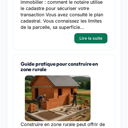
immobilier : comment le notaire utilise
le cadastre pour sécuriser votre
transaction Vous avez consulté le plan
cadastral. Vous connaissez les limites
de la parcelle, sa superficie...
Lire la suite
Guide pratique pour construire en
zone rurale
Construire en zone rurale peut offrir de