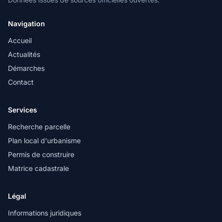
Navigation
Accueil
Actualités
Démarches
Contact
Services
Recherche parcelle
Plan local d'urbanisme
Permis de construire
Matrice cadastrale
Légal
Informations juridiques