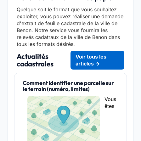
Quelque soit le format que vous souhaitez
exploiter, vous pouvez réaliser une demande
d'extrait de feuille cadastrale de la ville de
Benon. Notre service vous fournira les
relevés cadatraux de la ville de Benon dans
tous les formats désirés.
Actualités
Voir tous les
cadastrales
articles →
Comment identifier une parcelle sur
le terrain (numéro, limites)
Vous
êtes