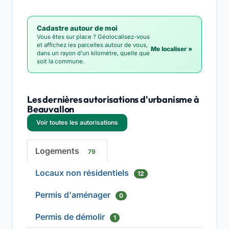
Cadastre autour de moi
Vous êtes sur place ? Géolocalisez-vous
et affichez les parcelles autour de vous,
Me localiser »
dans un rayon d'un kilomètre, quelle que
soit la commune.
Les dernières autorisations d'urbanisme à
Beauvallon
Voir toutes les autorisations
Logements
79
Locaux non résidentiels
12
Permis d'aménager
0
Permis de démolir
1