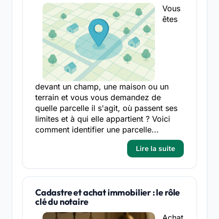
Vous
êtes
devant un champ, une maison ou un
terrain et vous vous demandez de
quelle parcelle il s'agit, où passent ses
limites et à qui elle appartient ? Voici
comment identifier une parcelle...
Lire la suite
Cadastre et achat immobilier : le rôle
clé du notaire
Achat