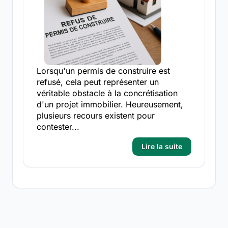
Lorsqu'un permis de construire est
refusé, cela peut représenter un
véritable obstacle à la concrétisation
d'un projet immobilier. Heureusement,
plusieurs recours existent pour
contester...
Lire la suite