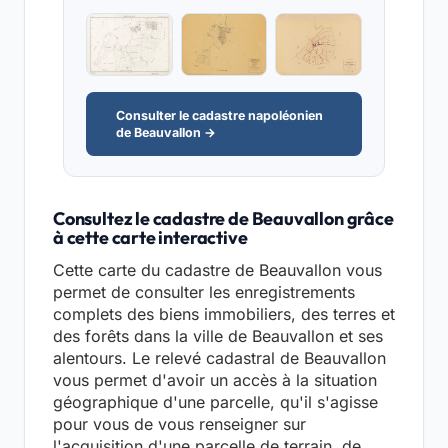
Consulter le cadastre napoléonien
de Beauvallon →
Consultez le cadastre de Beauvallon grâce
à cette carte interactive
Cette carte du cadastre de Beauvallon vous
permet de consulter les enregistrements
complets des biens immobiliers, des terres et
des forêts dans la ville de Beauvallon et ses
alentours. Le relevé cadastral de Beauvallon
vous permet d'avoir un accès à la situation
géographique d'une parcelle, qu'il s'agisse
pour vous de vous renseigner sur
l'acquisition d'une parcelle de terrain, de