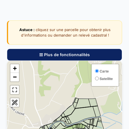
Astuce :
cliquez sur une parcelle pour obtenir plus
d'informations ou demander un relevé cadastral !
Plus de fonctionnalités
+
Carte
−
Satellite