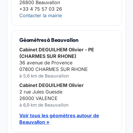
26800 Beauvallon
+33 4 75 57 03 26
Contacter la mairie
Géomètres à Beauvallon
Cabinet DEGUILHEM Olivier - PE
(CHARMES SUR RHONE)
36 avenue de Provence
07800 CHARMES SUR RHONE
à 5,6 km de Beauvallon
Cabinet DEGUILHEM Olivier
2 rue Jules Guesde
26000 VALENCE
à 6,9 km de Beauvallon
Voir tous les géomètres autour de
Beauvallon »