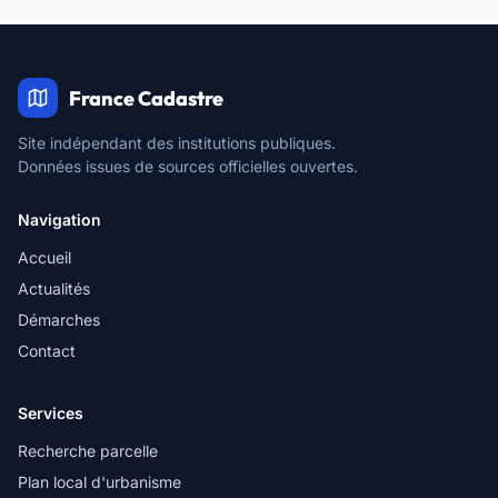
France Cadastre
Site indépendant des institutions publiques.
Données issues de sources officielles ouvertes.
Navigation
Accueil
Actualités
Démarches
Contact
Services
Recherche parcelle
Plan local d'urbanisme