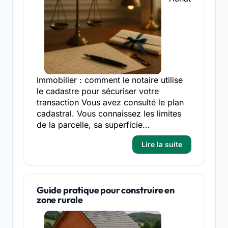
immobilier : comment le notaire utilise
le cadastre pour sécuriser votre
transaction Vous avez consulté le plan
cadastral. Vous connaissez les limites
de la parcelle, sa superficie...
Lire la suite
Guide pratique pour construire en
zone rurale