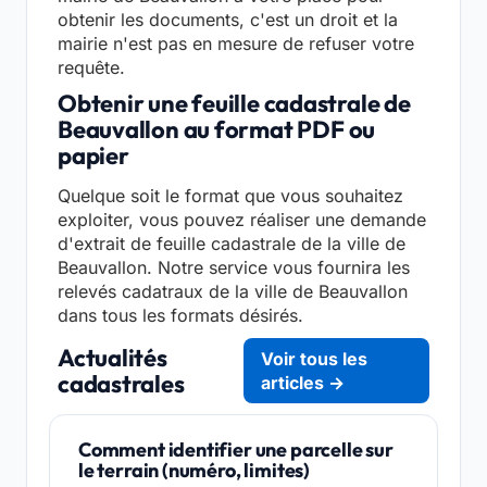
obtenir les documents, c'est un droit et la
mairie n'est pas en mesure de refuser votre
requête.
Obtenir une feuille cadastrale de
Beauvallon au format PDF ou
papier
Quelque soit le format que vous souhaitez
exploiter, vous pouvez réaliser une demande
d'extrait de feuille cadastrale de la ville de
Beauvallon. Notre service vous fournira les
relevés cadatraux de la ville de Beauvallon
dans tous les formats désirés.
Actualités
Voir tous les
cadastrales
articles →
Comment identifier une parcelle sur
le terrain (numéro, limites)