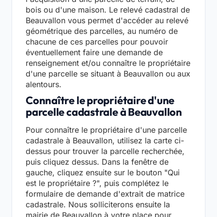
bois ou d'une maison. Le relevé cadastral de
Beauvallon vous permet d'accéder au relevé
géométrique des parcelles, au numéro de
chacune de ces parcelles pour pouvoir
éventuellement faire une demande de
renseignement et/ou connaître le propriétaire
d'une parcelle se situant à Beauvallon ou aux
alentours.
Connaître le propriétaire d'une
parcelle cadastrale à Beauvallon
Pour connaître le propriétaire d'une parcelle
cadastrale à Beauvallon, utilisez la carte ci-
dessus pour trouver la parcelle recherchée,
puis cliquez dessus. Dans la fenêtre de
gauche, cliquez ensuite sur le bouton "Qui
est le propriétaire ?", puis complétez le
formulaire de demande d'extrait de matrice
cadastrale. Nous solliciterons ensuite la
mairie de Beauvallon à votre place pour