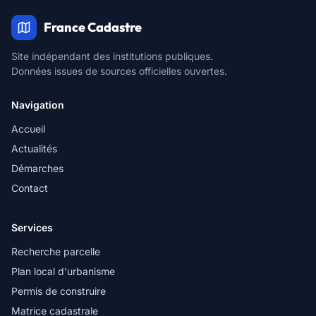
France Cadastre
Site indépendant des institutions publiques.
Données issues de sources officielles ouvertes.
Navigation
Accueil
Actualités
Démarches
Contact
Services
Recherche parcelle
Plan local d'urbanisme
Permis de construire
Matrice cadastrale