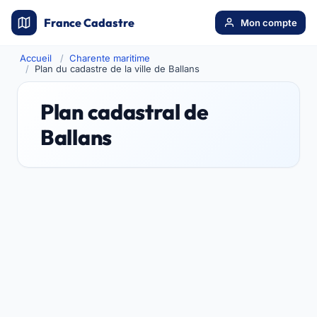
France Cadastre
Mon compte
Accueil
Charente maritime
Plan du cadastre de la ville de Ballans
Plan cadastral de
Ballans