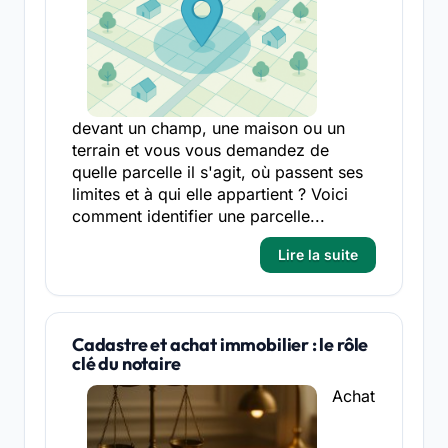
devant un champ, une maison ou un
terrain et vous vous demandez de
quelle parcelle il s'agit, où passent ses
limites et à qui elle appartient ? Voici
comment identifier une parcelle...
Lire la suite
Cadastre et achat immobilier : le rôle
clé du notaire
Achat