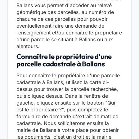
Ballans vous permet d'accéder au relevé
géométrique des parcelles, au numéro de
chacune de ces parcelles pour pouvoir
éventuellement faire une demande de
renseignement et/ou connaître le propriétaire
d'une parcelle se situant à Ballans ou aux
alentours.
Connaître le propriétaire d'une
parcelle cadastrale à Ballans
Pour connaître le propriétaire d'une parcelle
cadastrale à Ballans, utilisez la carte ci-
dessus pour trouver la parcelle recherchée,
puis cliquez dessus. Dans la fenêtre de
gauche, cliquez ensuite sur le bouton "Qui
est le propriétaire ?", puis complétez le
formulaire de demande d'extrait de matrice
cadastrale. Nous solliciterons ensuite la
mairie de Ballans à votre place pour obtenir
les documents, c'est un droit et la mairie