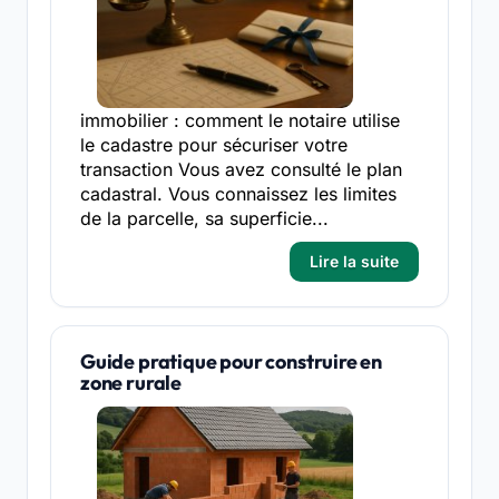
immobilier : comment le notaire utilise
le cadastre pour sécuriser votre
transaction Vous avez consulté le plan
cadastral. Vous connaissez les limites
de la parcelle, sa superficie...
Lire la suite
Guide pratique pour construire en
zone rurale