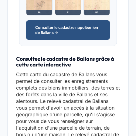
TA
A1
B2
Consulter le cadastre napoléonien
de Ballans →
Consultez le cadastre de Ballans grâce à
cette carte interactive
Cette carte du cadastre de Ballans vous
permet de consulter les enregistrements
complets des biens immobiliers, des terres et
des forêts dans la ville de Ballans et ses
alentours. Le relevé cadastral de Ballans
vous permet d'avoir un accès à la situation
géographique d'une parcelle, qu'il s'agisse
pour vous de vous renseigner sur
l'acquisition d'une parcelle de terrain, de
bois ou d'une maison. Le relevé cadastral de