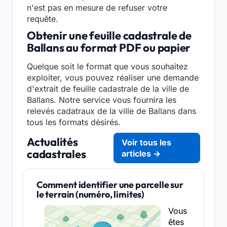
n'est pas en mesure de refuser votre
requête.
Obtenir une feuille cadastrale de
Ballans au format PDF ou papier
Quelque soit le format que vous souhaitez
exploiter, vous pouvez réaliser une demande
d'extrait de feuille cadastrale de la ville de
Ballans. Notre service vous fournira les
relevés cadatraux de la ville de Ballans dans
tous les formats désirés.
Actualités
Voir tous les
cadastrales
articles →
Comment identifier une parcelle sur
le terrain (numéro, limites)
Vous
êtes