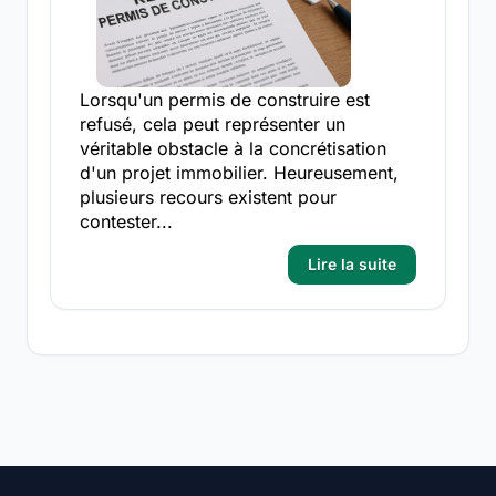
Lorsqu'un permis de construire est
refusé, cela peut représenter un
véritable obstacle à la concrétisation
d'un projet immobilier. Heureusement,
plusieurs recours existent pour
contester...
Lire la suite