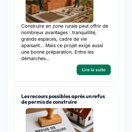
Construire en zone rurale peut offrir de
nombreux avantages : tranquillité,
grands espaces, cadre de vie
apaisant… Mais ce projet exige aussi
une bonne préparation. Entre les
démarches...
Lire la suite
Les recours possibles après un refus
de permis de construire