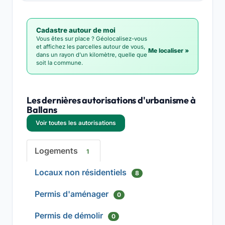
Cadastre autour de moi
Vous êtes sur place ? Géolocalisez-vous
et affichez les parcelles autour de vous,
Me localiser »
dans un rayon d'un kilomètre, quelle que
soit la commune.
Les dernières autorisations d'urbanisme à
Ballans
Voir toutes les autorisations
Logements
1
Locaux non résidentiels
8
Permis d'aménager
0
Permis de démolir
0