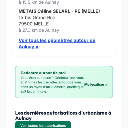
à 15,5 km de Aulnay
METAIS Céline SELARL - PE (MELLE)
15 bis Grand Rue
79500 MELLE
à 27,3 km de Aulnay
Voir tous les géomètres autour de
Aulnay »
Cadastre autour de moi
Vous êtes sur place ? Géolocalisez-vous
et affichez les parcelles autour de vous,
Me localiser »
dans un rayon d'un kilomètre, quelle que
soit la commune.
Les dernières autorisations d'urbanisme à
Aulnay
Voir toutes les autorisations