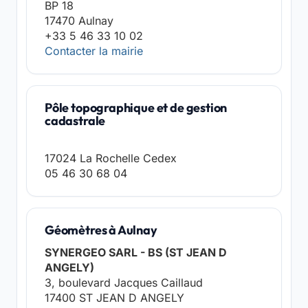
BP 18
17470 Aulnay
+33 5 46 33 10 02
Contacter la mairie
Pôle topographique et de gestion
cadastrale
17024 La Rochelle Cedex
05 46 30 68 04
Géomètres à Aulnay
SYNERGEO SARL - BS (ST JEAN D
ANGELY)
3, boulevard Jacques Caillaud
17400 ST JEAN D ANGELY