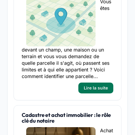
Vous
êtes
devant un champ, une maison ou un
terrain et vous vous demandez de
quelle parcelle il s'agit, où passent ses
limites et à qui elle appartient ? Voici
comment identifier une parcelle...
Lire la suite
Cadastre et achat immobilier : le rôle
clé du notaire
Achat