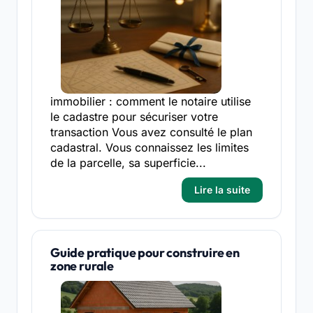
immobilier : comment le notaire utilise
le cadastre pour sécuriser votre
transaction Vous avez consulté le plan
cadastral. Vous connaissez les limites
de la parcelle, sa superficie...
Lire la suite
Guide pratique pour construire en
zone rurale