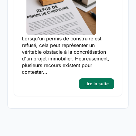
Lorsqu'un permis de construire est
refusé, cela peut représenter un
véritable obstacle à la concrétisation
d'un projet immobilier. Heureusement,
plusieurs recours existent pour
contester...
Lire la suite