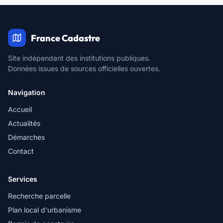
France Cadastre
Site indépendant des institutions publiques.
Données issues de sources officielles ouvertes.
Navigation
Accueil
Actualités
Démarches
Contact
Services
Recherche parcelle
Plan local d'urbanisme