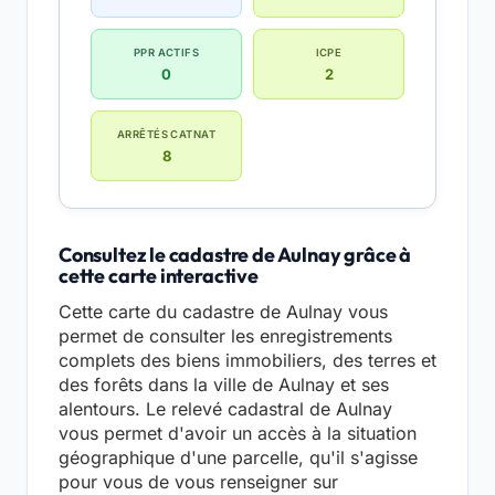
PPR ACTIFS
ICPE
0
2
ARRÊTÉS CATNAT
8
Consultez le cadastre de Aulnay grâce à
cette carte interactive
Cette carte du cadastre de Aulnay vous
permet de consulter les enregistrements
complets des biens immobiliers, des terres et
des forêts dans la ville de Aulnay et ses
alentours. Le relevé cadastral de Aulnay
vous permet d'avoir un accès à la situation
géographique d'une parcelle, qu'il s'agisse
pour vous de vous renseigner sur