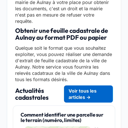
mairie de Aulnay à votre place pour obtenir
les documents, c'est un droit et la mairie
n'est pas en mesure de refuser votre
requête.
Obtenir une feuille cadastrale de
Aulnay au format PDF ou papier
Quelque soit le format que vous souhaitez
exploiter, vous pouvez réaliser une demande
d'extrait de feuille cadastrale de la ville de
Aulnay. Notre service vous fournira les
relevés cadatraux de la ville de Aulnay dans
tous les formats désirés.
Actualités
Voir tous les
cadastrales
articles →
Comment identifier une parcelle sur
le terrain (numéro, limites)