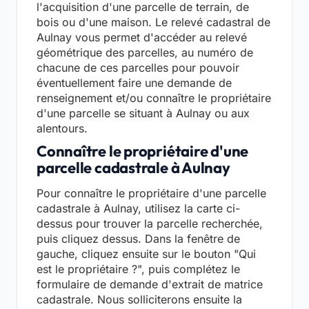
l'acquisition d'une parcelle de terrain, de
bois ou d'une maison. Le relevé cadastral de
Aulnay vous permet d'accéder au relevé
géométrique des parcelles, au numéro de
chacune de ces parcelles pour pouvoir
éventuellement faire une demande de
renseignement et/ou connaître le propriétaire
d'une parcelle se situant à Aulnay ou aux
alentours.
Connaître le propriétaire d'une
parcelle cadastrale à Aulnay
Pour connaître le propriétaire d'une parcelle
cadastrale à Aulnay, utilisez la carte ci-
dessus pour trouver la parcelle recherchée,
puis cliquez dessus. Dans la fenêtre de
gauche, cliquez ensuite sur le bouton "Qui
est le propriétaire ?", puis complétez le
formulaire de demande d'extrait de matrice
cadastrale. Nous solliciterons ensuite la