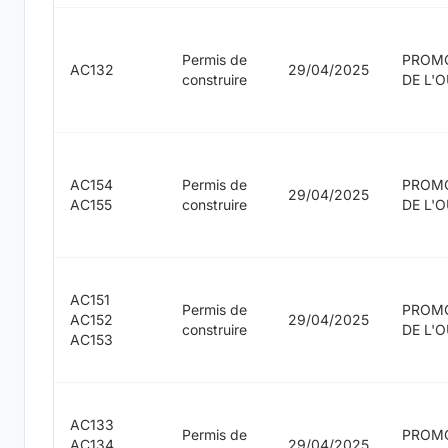
Permis de
PROM
AC132
29/04/2025
construire
DE L'
AC154
Permis de
PROM
29/04/2025
AC155
construire
DE L'
AC151
Permis de
PROM
AC152
29/04/2025
construire
DE L'
AC153
AC133
Permis de
PROM
AC134
29/04/2025