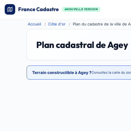
France Cadastre
NOUVELLE VERSION
Accueil
Côte d'or
Plan du cadastre de la ville de 
Plan cadastral de Agey
Terrain constructible à Agey ?
Consultez la carte du zo