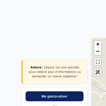
+
−
Astuce :
cliquez sur une parcelle
pour obtenir plus d'informations ou
demander un relevé cadastral !