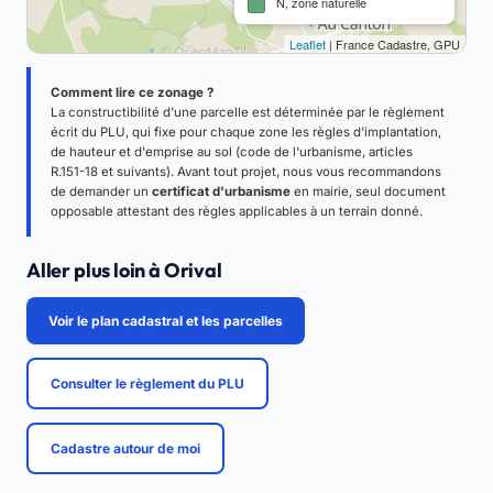
N, zone naturelle
Leaflet
| France Cadastre, GPU
Comment lire ce zonage ?
La constructibilité d'une parcelle est déterminée par le règlement
écrit du PLU, qui fixe pour chaque zone les règles d'implantation,
de hauteur et d'emprise au sol (code de l'urbanisme, articles
R.151-18 et suivants). Avant tout projet, nous vous recommandons
de demander un
certificat d'urbanisme
en mairie, seul document
opposable attestant des règles applicables à un terrain donné.
Aller plus loin à Orival
Voir le plan cadastral et les parcelles
Consulter le règlement du PLU
Cadastre autour de moi