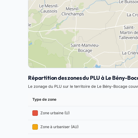
Répartition des zones du PLU à Le Bény-Bo
Le zonage du PLU sur le territoire de Le Bény-Bocage couv
Type de zone
Zone urbaine (U)
Zone à urbaniser (AU)