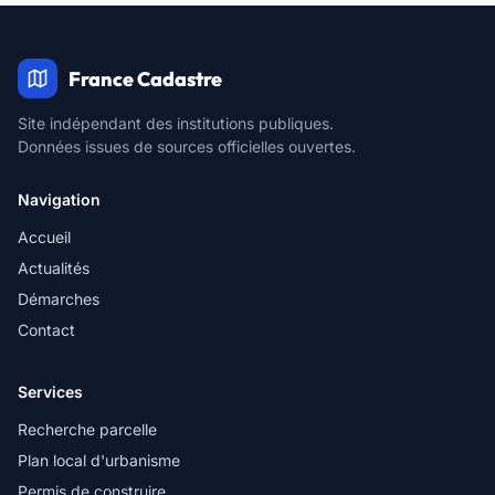
France Cadastre
Site indépendant des institutions publiques.
Données issues de sources officielles ouvertes.
Navigation
Accueil
Actualités
Démarches
Contact
Services
Recherche parcelle
Plan local d'urbanisme
Permis de construire