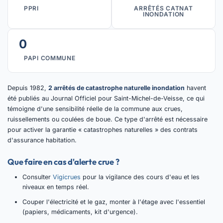
PPRI
ARRÊTÉS CATNAT
INONDATION
0
PAPI COMMUNE
Depuis 1982,
2 arrêtés de catastrophe naturelle inondation
havent
été publiés au Journal Officiel pour Saint-Michel-de-Veisse, ce qui
témoigne d'une sensibilité réelle de la commune aux crues,
ruissellements ou coulées de boue. Ce type d'arrêté est nécessaire
pour activer la garantie « catastrophes naturelles » des contrats
d'assurance habitation.
Que faire en cas d'alerte crue ?
Consulter
Vigicrues
pour la vigilance des cours d'eau et les
niveaux en temps réel.
Couper l'électricité et le gaz, monter à l'étage avec l'essentiel
(papiers, médicaments, kit d'urgence).