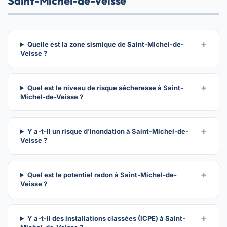
Saint-Michel-de-Veisse
Quelle est la zone sismique de Saint-Michel-de-
Veisse ?
Quel est le niveau de risque sécheresse à Saint-
Michel-de-Veisse ?
Y a-t-il un risque d'inondation à Saint-Michel-de-
Veisse ?
Quel est le potentiel radon à Saint-Michel-de-
Veisse ?
Y a-t-il des installations classées (ICPE) à Saint-