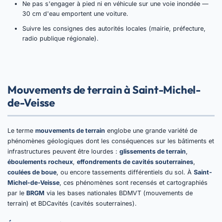
Ne pas s'engager à pied ni en véhicule sur une voie inondée —
30 cm d'eau emportent une voiture.
Suivre les consignes des autorités locales (mairie, préfecture,
radio publique régionale).
Mouvements de terrain à Saint-Michel-
de-Veisse
Le terme
mouvements de terrain
englobe une grande variété de
phénomènes géologiques dont les conséquences sur les bâtiments et
infrastructures peuvent être lourdes :
glissements de terrain
,
éboulements rocheux
,
effondrements de cavités souterraines
,
coulées de boue
, ou encore tassements différentiels du sol. À
Saint-
Michel-de-Veisse
, ces phénomènes sont recensés et cartographiés
par le
BRGM
via les bases nationales BDMVT (mouvements de
terrain) et BDCavités (cavités souterraines).