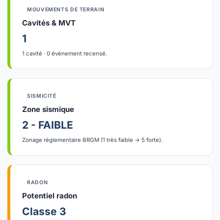
MOUVEMENTS DE TERRAIN
Cavités & MVT
1
1 cavité · 0 évènement recensé.
SISMICITÉ
Zone sismique
2 - FAIBLE
Zonage réglementaire BRGM (1 très faible → 5 forte).
RADON
Potentiel radon
Classe 3