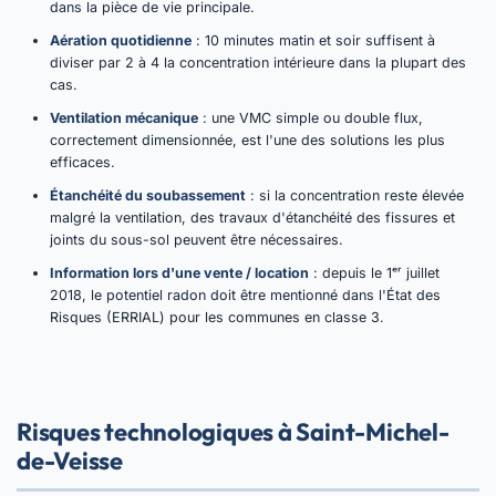
dans la pièce de vie principale.
Aération quotidienne
: 10 minutes matin et soir suffisent à
diviser par 2 à 4 la concentration intérieure dans la plupart des
cas.
Ventilation mécanique
: une VMC simple ou double flux,
correctement dimensionnée, est l'une des solutions les plus
efficaces.
Étanchéité du soubassement
: si la concentration reste élevée
malgré la ventilation, des travaux d'étanchéité des fissures et
joints du sous-sol peuvent être nécessaires.
Information lors d'une vente / location
: depuis le 1ᵉʳ juillet
2018, le potentiel radon doit être mentionné dans l'État des
Risques (ERRIAL) pour les communes en classe 3.
Risques technologiques à Saint-Michel-
de-Veisse