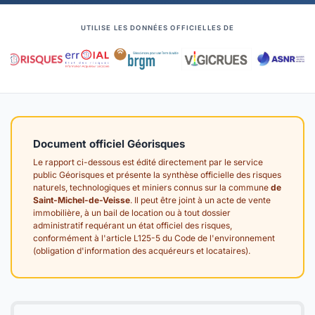
UTILISE LES DONNÉES OFFICIELLES DE
Document officiel Géorisques
Le rapport ci-dessous est édité directement par le service
public Géorisques et présente la synthèse officielle des risques
naturels, technologiques et miniers connus sur la commune
de
Saint-Michel-de-Veisse
. Il peut être joint à un acte de vente
immobilière, à un bail de location ou à tout dossier
administratif requérant un état officiel des risques,
conformément à l'article L125-5 du Code de l'environnement
(obligation d'information des acquéreurs et locataires).