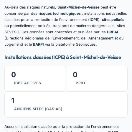
Au-delà des risques naturels,
Saint-Michel-de-Veisse
peut être
concernée par des
risques technologiques
: installations industrielles
classées pour la protection de l'environnement (
ICPE
),
sites pollués
ou potentiellement pollués, transport de matières dangereuses, sites
SEVESO. Ces données sont collectées et publiées par les
DREAL
(Directions Régionales de l'Environnement, de l'Aménagement et du
Logement) et le
BARPI
via la plateforme Géorisques.
Installations classées (ICPE) à Saint-Michel-de-Veisse
0
0
ICPE ACTIVES
PPRT
1
ANCIENS SITES (CASIAS)
Aucune installation classée pour la protection de l'environnement