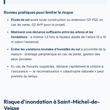
Bonnes pratiques pour limiter le risque
Étude de sol
avant toute construction ou extension (G1 PGC en
cas de vente, G2 AVP pour le projet).
Maintenir une distance suffisante entre les arbres et les
fondations
: a minima 1,5 fois la hauteur adulte de l'arbre (5 à 15
m selon l'essence).
Éviter les variations brutales d'humidité du sol
à proximité de la
maison : drainage périphérique en cas de pente, gestion des
eaux pluviales.
En cas de fissures suspectes, déclarer rapidement le sinistre à
l'assurance — la reconnaissance « catastrophe naturelle » peut
prendre du temps.
Risque d'inondation à Saint-Michel-de-
Veisse