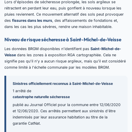
Lors d'épisodes de sécheresse prolongée, les sols argileux se
rétractent en perdant leur eau, puis gonflent à nouveau lorsque les
pluies reviennent. Ce mouvement alternatif des sols peut provoquer
des
fissures dans les murs
, des affaissements de fondations et,
dans les cas les plus sévères, rendre une maison inhabitable.
Niveau de risque sécheresse à Saint-Michel-de-Veisse
Les données BRGM disponibles n'identifient pas
Saint-Michel-de-
Veisse
dans les zones à exposition RGA cartographiée. Cela ne
signifie pas qu'il n'y a aucun risque argileux, mais qu'il est considéré
comme limité à l'échelle communale par les modèles BRGM.
Sinistres officiellement reconnus à Saint-Michel-de-Veisse
1 arrêté de
catastrophe naturelle sécheresse
publié au Journal Officiel pour la commune entre 12/06/2020
et 12/06/2020. Ces arrêtés permettent aux sinistrés d'être
indemnisés par leur assurance habitation au titre de la
garantie CatNat.