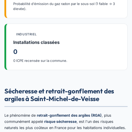
Probabilité d'émission du gaz radon par le sous-sol (1 faible → 3
élevée).
INDUSTRIEL
Installations classées
0
0 ICPE recensée sur la commune.
Sécheresse et retrait-gonflement des
argiles à Saint-Michel-de-Veisse
Le phénomène de
retrait-gonflement des argiles (RGA)
, plus
communément appelé
risque sécheresse
, est l'un des risques
naturels les plus coûteux en France pour les habitations individuelles.