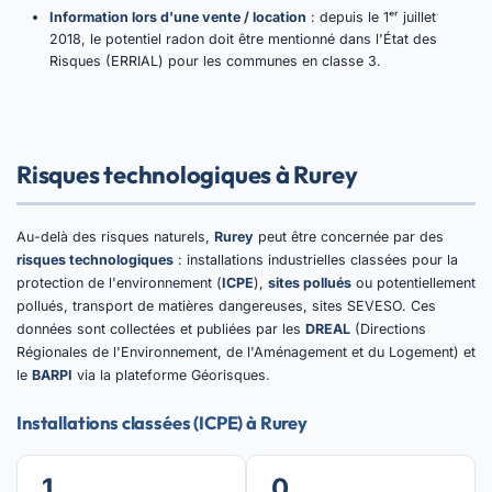
Information lors d'une vente / location
: depuis le 1ᵉʳ juillet
2018, le potentiel radon doit être mentionné dans l'État des
Risques (ERRIAL) pour les communes en classe 3.
Risques technologiques à Rurey
Au-delà des risques naturels,
Rurey
peut être concernée par des
risques technologiques
: installations industrielles classées pour la
protection de l'environnement (
ICPE
),
sites pollués
ou potentiellement
pollués, transport de matières dangereuses, sites SEVESO. Ces
données sont collectées et publiées par les
DREAL
(Directions
Régionales de l'Environnement, de l'Aménagement et du Logement) et
le
BARPI
via la plateforme Géorisques.
Installations classées (ICPE) à Rurey
1
0