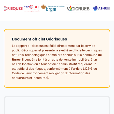
Document officiel Géorisques
Le rapport ci-dessous est édité directement par le service
public Géorisques et présente la synthèse officielle des risques
naturels, technologiques et miniers connus sur la commune
de
Rurey
. Il peut être joint à un acte de vente immobilière, à un
bail de location ou à tout dossier administratif requérant un
état officiel des risques, conformément à l'article L125-5 du
Code de l'environnement (obligation d'information des
acquéreurs et locataires).