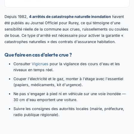
Depuis 1982,
4 arrêtés de catastrophe naturelle inondation
havent
été publiés au Journal Officiel pour Rurey, ce qui témoigne d'une
sensibilité réelle de la commune aux crues, ruissellements ou coulées
de boue. Ce type d'arrêté est nécessaire pour activer la garantie «
catastrophes naturelles » des contrats d'assurance habitation.
Que faire en cas d'alerte crue ?
Consulter
Vigicrues
pour la vigilance des cours d'eau et les
niveaux en temps réel.
Couper l'électricité et le gaz, monter à l'étage avec l'essentiel
(papiers, médicaments, kit d'urgence).
Ne pas s'engager à pied ni en véhicule sur une voie inondée —
30 cm d'eau emportent une voiture.
Suivre les consignes des autorités locales (mairie, préfecture,
radio publique régionale).