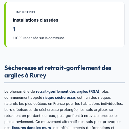
INDUSTRIEL
Installations classées
1
1 ICPE recensée sur la commune.
Sécheresse et retrait-gonflement des
argiles à Rurey
Le phénomène de
retrait-gonflement des argiles (RGA)
, plus
communément appelé
risque sécheresse
, est l'un des risques
naturels les plus coûteux en France pour les habitations individuelles.
Lors d'épisodes de sécheresse prolongée, les sols argileux se
rétractent en perdant leur eau, puis gonflent à nouveau lorsque les
pluies reviennent. Ce mouvement alternatif des sols peut provoquer
des
fissures dans les murs
, des affaissements de fondations et,