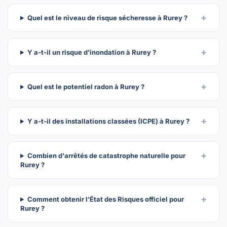
Quel est le niveau de risque sécheresse à Rurey ?
Y a-t-il un risque d'inondation à Rurey ?
Quel est le potentiel radon à Rurey ?
Y a-t-il des installations classées (ICPE) à Rurey ?
Combien d'arrêtés de catastrophe naturelle pour
Rurey ?
Comment obtenir l'État des Risques officiel pour
Rurey ?