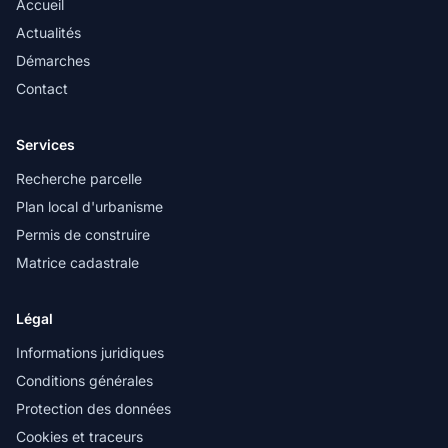
Accueil
Actualités
Démarches
Contact
Services
Recherche parcelle
Plan local d'urbanisme
Permis de construire
Matrice cadastrale
Légal
Informations juridiques
Conditions générales
Protection des données
Cookies et traceurs