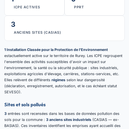
ICPE ACTIVES
PPRT
3
ANCIENS SITES (CASIAS)
1 Installation Classée pour la Protection de l'Environnement
estactuellement active sur le territoire de Rurey. Les ICPE regroupent
l'ensemble des activités susceptibles d'avoir un impact sur
l'environnement, la santé ou la sécurité publique : sites industriels,
exploitations agricoles d'élevage, carrières, stations-services, etc.
Elles relèvent de différents
régimes
selon leur dangerosité
(déclaration, enregistrement, autorisation, et le cas échéant statut
SEVESO).
Sites et sols pollués
3
entrées sont recensées dans les bases de données pollution des
sols pour la commune :
3 anciens sites industriels
(CASIAS — ex-
BASIAS). Ces inventaires identifient les emprises ayant accueilli des