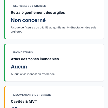
SÉCHERESSE / ARGILES
Retrait-gonflement des argiles
Non concerné
Risque de fissures du bâti lié au gonflement-rétractation des sols
argileux.
INONDATIONS
Atlas des zones inondables
Aucun
Aucun atlas inondation référencé.
MOUVEMENTS DE TERRAIN
Cavités & MVT