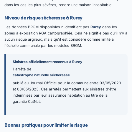
dans les cas les plus sévères, rendre une maison inhabitable.
Niveau de risque sécheresse à Rurey
Les données BRGM disponibles n'identifient pas
Rurey
dans les
zones à exposition RGA cartographiée. Cela ne signifie pas qu'il n'y a
aucun risque argileux, mais qu'il est considéré comme limité à
l'échelle communale par les modèles BRGM.
Sinistres officiellement reconnus à Rurey
1 arrêté de
catastrophe naturelle sécheresse
publié au Journal Officiel pour la commune entre 03/05/2023
et 03/05/2023. Ces arrêtés permettent aux sinistrés d'être
indemnisés par leur assurance habitation au titre de la
garantie CatNat.
Bonnes pratiques pour limiter le risque