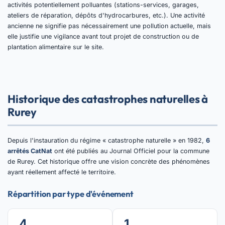
activités potentiellement polluantes (stations-services, garages,
ateliers de réparation, dépôts d'hydrocarbures, etc.). Une activité
ancienne ne signifie pas nécessairement une pollution actuelle, mais
elle justifie une vigilance avant tout projet de construction ou de
plantation alimentaire sur le site.
Historique des catastrophes naturelles à
Rurey
Depuis l'instauration du régime « catastrophe naturelle » en 1982,
6
arrêtés CatNat
ont été publiés au Journal Officiel pour la commune
de Rurey. Cet historique offre une vision concrète des phénomènes
ayant réellement affecté le territoire.
Répartition par type d'événement
4
1