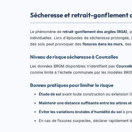
Sécheresse et retrait-gonflement d
Le phénomène de
retrait-gonflement des argiles (RGA)
, 
individuelles. Lors d'épisodes de sécheresse prolongée, l
des sols peut provoquer des
fissures dans les murs
, des
Niveau de risque sécheresse à Courcelles
Les données BRGM disponibles n'identifient pas
Courcell
comme limité à l'échelle communale par les modèles BRG
Bonnes pratiques pour limiter le risque
Étude de sol
avant toute construction ou extension (
Maintenir une distance suffisante entre les arbres et
Éviter les variations brutales d'humidité du sol
à pro
En cas de fissures suspectes, déclarer rapidement le