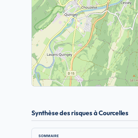
Synthèse des risques à Courcelles
SOMMAIRE