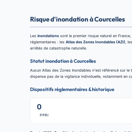
Risque d'inondation à Courcelles
Les
inondations
sont le premier risque naturel en Franc
réglementaires : les
Atlas des Zones Inondables (AZI)
, l
arrêtés de catastrophe naturelle.
Statut inondation à Courcelles
Aucun Atlas des Zones Inondables n'est référencé sur le t
dispense pas de la vigilance individuelle, notamment en c
Dispositifs réglementaires & historique
0
PPRI