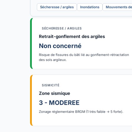
Sécheresse / argiles
Inondations
Mouvements de 
SÉCHERESSE / ARGILES
Retrait-gonflement des argiles
Non concerné
Risque de fissures du bâti lié au gonflement-rétractation
des sols argileux.
SISMICITÉ
Zone sismique
3 - MODEREE
Zonage réglementaire BRGM (1 très faible → 5 forte).