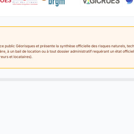
ice public Géorisques et présente la synthèse officielle des risques naturels, 
lière, à un bail de location ou à tout dossier administratif requérant un état offi
eurs et locataires).