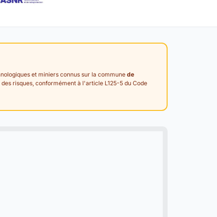
technologiques et miniers connus sur la commune
de
ciel des risques, conformément à l'article L125-5 du Code