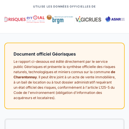
UTILISE LES DONNÉES OFFICIELLES DE
Document officiel Géorisques
Le rapport ci-dessous est édité directement par le service
public Géorisques et présente la synthèse officielle des risques
naturels, technologiques et miniers connus sur la commune
de
Charentonnay
. Il peut être joint à un acte de vente immobilière,
à un bail de location ou à tout dossier administratif requérant
un état officiel des risques, conformément à l'article L125-5 du
Code de l'environnement (obligation d'information des
acquéreurs et locataires).