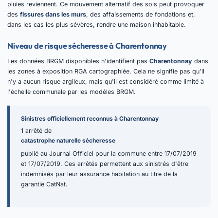
pluies reviennent. Ce mouvement alternatif des sols peut provoquer
des
fissures dans les murs
, des affaissements de fondations et,
dans les cas les plus sévères, rendre une maison inhabitable.
Niveau de risque sécheresse à Charentonnay
Les données BRGM disponibles n'identifient pas
Charentonnay
dans
les zones à exposition RGA cartographiée. Cela ne signifie pas qu'il
n'y a aucun risque argileux, mais qu'il est considéré comme limité à
l'échelle communale par les modèles BRGM.
Sinistres officiellement reconnus à Charentonnay
1 arrêté de
catastrophe naturelle sécheresse
publié au Journal Officiel pour la commune entre 17/07/2019
et 17/07/2019. Ces arrêtés permettent aux sinistrés d'être
indemnisés par leur assurance habitation au titre de la
garantie CatNat.