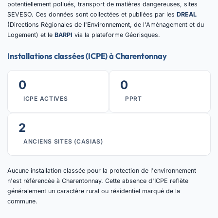
potentiellement pollués, transport de matières dangereuses, sites
SEVESO. Ces données sont collectées et publiées par les
DREAL
(Directions Régionales de l'Environnement, de l'Aménagement et du
Logement) et le
BARPI
via la plateforme Géorisques.
Installations classées (ICPE) à Charentonnay
0
0
ICPE ACTIVES
PPRT
2
ANCIENS SITES (CASIAS)
Aucune installation classée pour la protection de l'environnement
n'est référencée à Charentonnay. Cette absence d'ICPE reflète
généralement un caractère rural ou résidentiel marqué de la
commune.