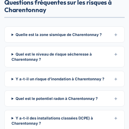
Questions fréquentes sur les risques à
Charentonnay
Quelle est la zone sismique de Charentonnay ?
Quel est le niveau de risque sécheresse à
Charentonnay ?
Y a-t-il un risque d'inondation à Charentonnay ?
Quel est le potentiel radon à Charentonnay ?
Y a-t-il des installations classées (ICPE) à
Charentonnay ?