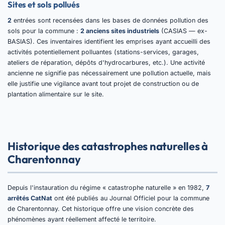
Sites et sols pollués
2
entrées sont recensées dans les bases de données pollution des
sols pour la commune :
2 anciens sites industriels
(CASIAS — ex-
BASIAS). Ces inventaires identifient les emprises ayant accueilli des
activités potentiellement polluantes (stations-services, garages,
ateliers de réparation, dépôts d'hydrocarbures, etc.). Une activité
ancienne ne signifie pas nécessairement une pollution actuelle, mais
elle justifie une vigilance avant tout projet de construction ou de
plantation alimentaire sur le site.
Historique des catastrophes naturelles à
Charentonnay
Depuis l'instauration du régime « catastrophe naturelle » en 1982,
7
arrêtés CatNat
ont été publiés au Journal Officiel pour la commune
de Charentonnay. Cet historique offre une vision concrète des
phénomènes ayant réellement affecté le territoire.