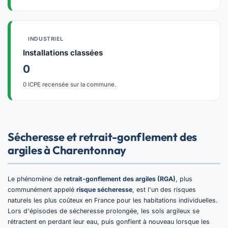
INDUSTRIEL
Installations classées
0
0 ICPE recensée sur la commune.
Sécheresse et retrait-gonflement des
argiles à Charentonnay
Le phénomène de
retrait-gonflement des argiles (RGA)
, plus
communément appelé
risque sécheresse
, est l'un des risques
naturels les plus coûteux en France pour les habitations individuelles.
Lors d'épisodes de sécheresse prolongée, les sols argileux se
rétractent en perdant leur eau, puis gonflent à nouveau lorsque les