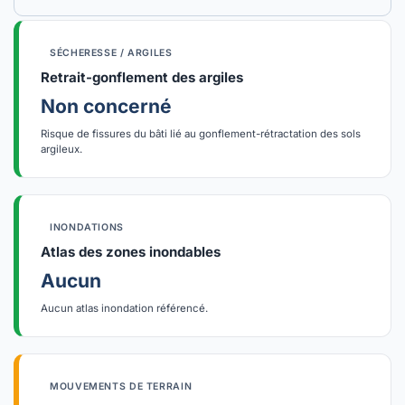
SÉCHERESSE / ARGILES
Retrait-gonflement des argiles
Non concerné
Risque de fissures du bâti lié au gonflement-rétractation des sols
argileux.
INONDATIONS
Atlas des zones inondables
Aucun
Aucun atlas inondation référencé.
MOUVEMENTS DE TERRAIN