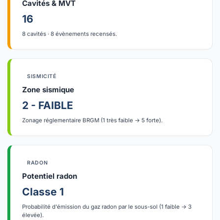
Cavités & MVT
16
8 cavités · 8 évènements recensés.
SISMICITÉ
Zone sismique
2 - FAIBLE
Zonage réglementaire BRGM (1 très faible → 5 forte).
RADON
Potentiel radon
Classe 1
Probabilité d'émission du gaz radon par le sous-sol (1 faible → 3
élevée).