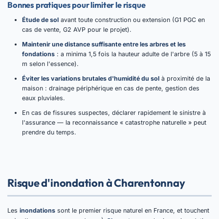
Bonnes pratiques pour limiter le risque
Étude de sol
avant toute construction ou extension (G1 PGC en
cas de vente, G2 AVP pour le projet).
Maintenir une distance suffisante entre les arbres et les
fondations
: a minima 1,5 fois la hauteur adulte de l'arbre (5 à 15
m selon l'essence).
Éviter les variations brutales d'humidité du sol
à proximité de la
maison : drainage périphérique en cas de pente, gestion des
eaux pluviales.
En cas de fissures suspectes, déclarer rapidement le sinistre à
l'assurance — la reconnaissance « catastrophe naturelle » peut
prendre du temps.
Risque d'inondation à Charentonnay
Les
inondations
sont le premier risque naturel en France, et touchent