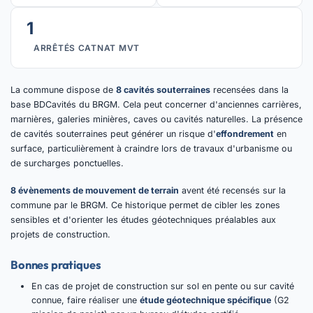
1
ARRÊTÉS CATNAT MVT
La commune dispose de
8 cavités souterraines
recensées dans la
base BDCavités du BRGM. Cela peut concerner d'anciennes carrières,
marnières, galeries minières, caves ou cavités naturelles. La présence
de cavités souterraines peut générer un risque d'
effondrement
en
surface, particulièrement à craindre lors de travaux d'urbanisme ou
de surcharges ponctuelles.
8 évènements de mouvement de terrain
avent été recensés sur la
commune par le BRGM. Ce historique permet de cibler les zones
sensibles et d'orienter les études géotechniques préalables aux
projets de construction.
Bonnes pratiques
En cas de projet de construction sur sol en pente ou sur cavité
connue, faire réaliser une
étude géotechnique spécifique
(G2