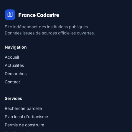
France Cadastre
Site indépendant des institutions publiques.
Données issues de sources officielles ouvertes.
Navigation
Accueil
Actualités
Démarches
Contact
Services
Recherche parcelle
Plan local d'urbanisme
Permis de construire