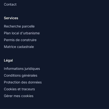
Contact
Services
Recherche parcelle
Plan local d'urbanisme
Permis de construire
Matrice cadastrale
Légal
Informations juridiques
Conditions générales
Protection des données
Cookies et traceurs
Gérer mes cookies