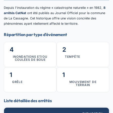
Depuis l'instauration du régime « catastrophe naturelle » en 1982,
8
arrêtés CatNat
ont été publiés au Journal Officiel pour la commune
de La Cassagne. Cet historique offre une vision concrète des
phénomènes ayant réellement affecté le territoire.
Répartition par type d'événement
4
2
INONDATIONS ET/OU
TEMPÊTE
COULÉES DE BOUE
1
1
GRÊLE
MOUVEMENT DE
TERRAIN
Liste détaillée des arrêtés