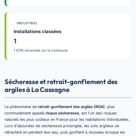
INDUSTRIEL
Installations classées
1
1 ICPE recensée sur la commune.
Sécheresse et retrait-gonflement des
argiles à La Cassagne
Le phénomène de
retrait-gonflement des argiles (RGA)
, plus
communément appelé
risque sécheresse
, est l'un des risques
naturels les plus coûteux en France pour les habitations individuelles.
Lors d'épisodes de sécheresse prolongée, les sols argileux se
rétractent en perdant leur eau, puis gonflent à nouveau lorsque les