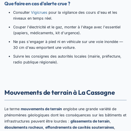
Que faire en cas d'alerte crue ?
Consulter
Vigicrues
pour la vigilance des cours d'eau et les
niveaux en temps réel.
Couper l'électricité et le gaz, monter à l'étage avec l'essentiel
(papiers, médicaments, kit d'urgence).
Ne pas s'engager à pied ni en véhicule sur une voie inondée —
30 cm d'eau emportent une voiture.
Suivre les consignes des autorités locales (mairie, préfecture,
radio publique régionale).
Mouvements de terrain à La Cassagne
Le terme
mouvements de terrain
englobe une grande variété de
phénomènes géologiques dont les conséquences sur les bâtiments et
infrastructures peuvent être lourdes :
glissements de terrain
,
éboulements rocheux
,
effondrements de cavités souterraines
,