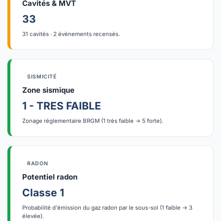
Cavités & MVT
33
31 cavités · 2 évènements recensés.
SISMICITÉ
Zone sismique
1 - TRES FAIBLE
Zonage réglementaire BRGM (1 très faible → 5 forte).
RADON
Potentiel radon
Classe 1
Probabilité d'émission du gaz radon par le sous-sol (1 faible → 3
élevée).