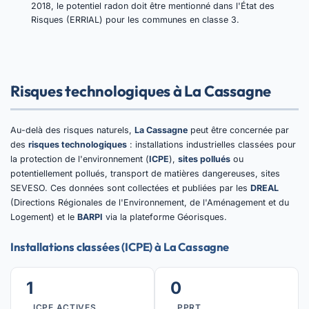
2018, le potentiel radon doit être mentionné dans l'État des
Risques (ERRIAL) pour les communes en classe 3.
Risques technologiques à La Cassagne
Au-delà des risques naturels,
La Cassagne
peut être concernée par
des
risques technologiques
: installations industrielles classées pour
la protection de l'environnement (
ICPE
),
sites pollués
ou
potentiellement pollués, transport de matières dangereuses, sites
SEVESO. Ces données sont collectées et publiées par les
DREAL
(Directions Régionales de l'Environnement, de l'Aménagement et du
Logement) et le
BARPI
via la plateforme Géorisques.
Installations classées (ICPE) à La Cassagne
1
0
ICPE ACTIVES
PPRT