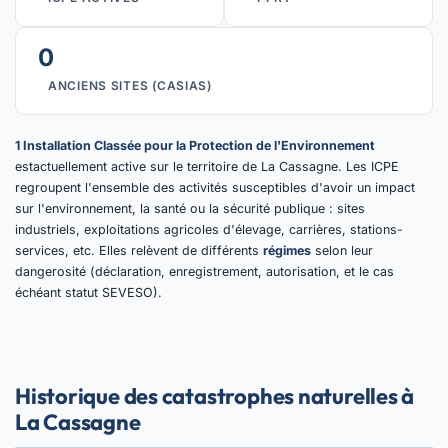
0
ANCIENS SITES (CASIAS)
1 Installation Classée pour la Protection de l'Environnement
estactuellement active sur le territoire de La Cassagne. Les ICPE
regroupent l'ensemble des activités susceptibles d'avoir un impact
sur l'environnement, la santé ou la sécurité publique : sites
industriels, exploitations agricoles d'élevage, carrières, stations-
services, etc. Elles relèvent de différents
régimes
selon leur
dangerosité (déclaration, enregistrement, autorisation, et le cas
échéant statut SEVESO).
Historique des catastrophes naturelles à
La Cassagne