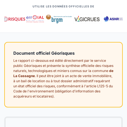
UTILISE LES DONNÉES OFFICIELLES DE
Document officiel Géorisques
Le rapport ci-dessous est édité directement par le service
public Géorisques et présente la synthèse officielle des risques
naturels, technologiques et miniers connus sur la commune
de
La Cassagne
. Il peut être joint à un acte de vente immobilière,
à un bail de location ou à tout dossier administratif requérant
un état officiel des risques, conformément à l'article L125-5 du
Code de l'environnement (obligation d'information des
acquéreurs et locataires).