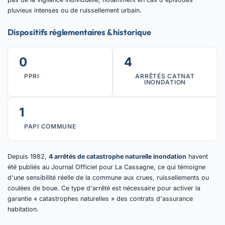
pluvieux intenses ou de ruissellement urbain.
Dispositifs réglementaires & historique
0
4
PPRI
ARRÊTÉS CATNAT
INONDATION
1
PAPI COMMUNE
Depuis 1982,
4 arrêtés de catastrophe naturelle inondation
havent
été publiés au Journal Officiel pour La Cassagne, ce qui témoigne
d'une sensibilité réelle de la commune aux crues, ruissellements ou
coulées de boue. Ce type d'arrêté est nécessaire pour activer la
garantie « catastrophes naturelles » des contrats d'assurance
habitation.