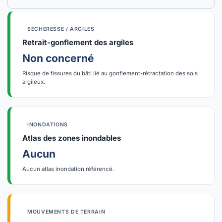
SÉCHERESSE / ARGILES
Retrait-gonflement des argiles
Non concerné
Risque de fissures du bâti lié au gonflement-rétractation des sols
argileux.
INONDATIONS
Atlas des zones inondables
Aucun
Aucun atlas inondation référencé.
MOUVEMENTS DE TERRAIN