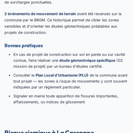
de surcharges ponctuelles.
2 évènements de mouvement de terrain
avent été recensés sur la
commune par le BRGM. Ce historique permet de cibler les zones
sensibles et d'orienter les études géotechniques préalables aux
projets de construction.
Bonnes pratiques
En cas de projet de construction sur sol en pente ou sur cavité
connue, faire réaliser une
étude géotechnique spécifique
(G2
mission de projet) par un bureau d'études certifié.
Consulter le
Plan Local d'Urbanisme (PLU)
de la commune avant
tout projet — les zones à risque de mouvements y sont souvent
indiquées par un règlement particulier.
Signaler en mairie toute apparition de fissures importantes,
affaissements, ou indices de glissement.
Risque sismique à La Cassagne