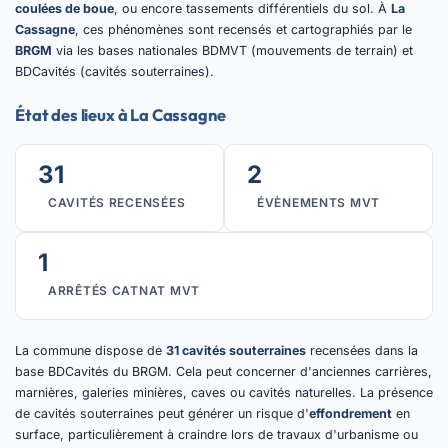
coulées de boue
, ou encore tassements différentiels du sol. À
La
Cassagne
, ces phénomènes sont recensés et cartographiés par le
BRGM
via les bases nationales BDMVT (mouvements de terrain) et
BDCavités (cavités souterraines).
État des lieux à La Cassagne
31
2
CAVITÉS RECENSÉES
ÉVÈNEMENTS MVT
1
ARRÊTÉS CATNAT MVT
La commune dispose de
31 cavités souterraines
recensées dans la
base BDCavités du BRGM. Cela peut concerner d'anciennes carrières,
marnières, galeries minières, caves ou cavités naturelles. La présence
de cavités souterraines peut générer un risque d'
effondrement
en
surface, particulièrement à craindre lors de travaux d'urbanisme ou