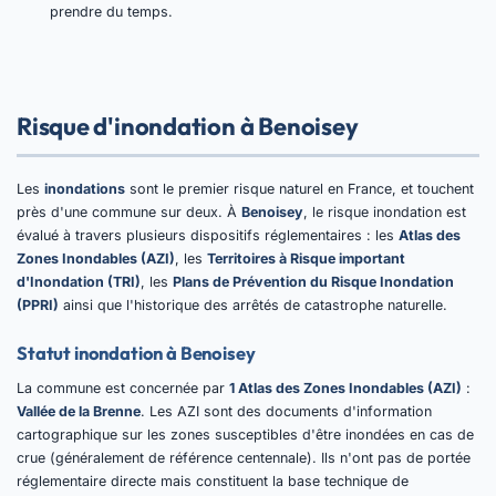
prendre du temps.
Risque d'inondation à Benoisey
Les
inondations
sont le premier risque naturel en France, et touchent
près d'une commune sur deux. À
Benoisey
, le risque inondation est
évalué à travers plusieurs dispositifs réglementaires : les
Atlas des
Zones Inondables (AZI)
, les
Territoires à Risque important
d'Inondation (TRI)
, les
Plans de Prévention du Risque Inondation
(PPRI)
ainsi que l'historique des arrêtés de catastrophe naturelle.
Statut inondation à Benoisey
La commune est concernée par
1 Atlas des Zones Inondables (AZI)
:
Vallée de la Brenne
. Les AZI sont des documents d'information
cartographique sur les zones susceptibles d'être inondées en cas de
crue (généralement de référence centennale). Ils n'ont pas de portée
réglementaire directe mais constituent la base technique de