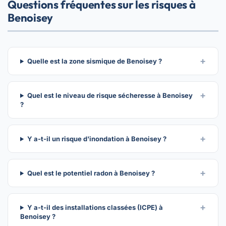
Questions fréquentes sur les risques à
Benoisey
Quelle est la zone sismique de Benoisey ?
Quel est le niveau de risque sécheresse à Benoisey
?
Y a-t-il un risque d'inondation à Benoisey ?
Quel est le potentiel radon à Benoisey ?
Y a-t-il des installations classées (ICPE) à
Benoisey ?