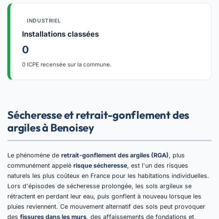
INDUSTRIEL
Installations classées
0
0 ICPE recensée sur la commune.
Sécheresse et retrait-gonflement des
argiles à Benoisey
Le phénomène de
retrait-gonflement des argiles (RGA)
, plus
communément appelé
risque sécheresse
, est l'un des risques
naturels les plus coûteux en France pour les habitations individuelles.
Lors d'épisodes de sécheresse prolongée, les sols argileux se
rétractent en perdant leur eau, puis gonflent à nouveau lorsque les
pluies reviennent. Ce mouvement alternatif des sols peut provoquer
des
fissures dans les murs
, des affaissements de fondations et,