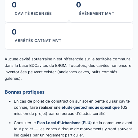
0
0
CAVITÉ RECENSÉE
ÉVÈNEMENT MVT
0
ARRÊTÉS CATNAT MVT
Aucune cavité souterraine n'est référencée sur le territoire communal
dans la base BDCavités du BRGM. Toutefois, des cavités non encore
inventoriées peuvent exister (anciennes caves, puits comblés,
galeries).
Bonnes pratiques
En cas de projet de construction sur sol en pente ou sur cavité
connue, faire réaliser une
étude géotechnique spécifique
(G2
mission de projet) par un bureau d'études certifié.
Consulter le
Plan Local d'Urbanisme (PLU)
de la commune avant
tout projet — les zones à risque de mouvements y sont souvent
indiquées par un règlement particulier.