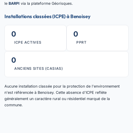
le
BARPI
via la plateforme Géorisques.
Installations classées (ICPE) à Benoisey
0
0
ICPE ACTIVES
PPRT
0
ANCIENS SITES (CASIAS)
Aucune installation classée pour la protection de l'environnement
n'est référencée à Benoisey. Cette absence d'ICPE reflète
généralement un caractère rural ou résidentiel marqué de la
commune.