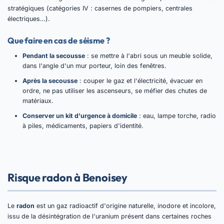
stratégiques (catégories IV : casernes de pompiers, centrales
électriques…).
Que faire en cas de séisme ?
Pendant la secousse
: se mettre à l'abri sous un meuble solide,
dans l'angle d'un mur porteur, loin des fenêtres.
Après la secousse
: couper le gaz et l'électricité, évacuer en
ordre, ne pas utiliser les ascenseurs, se méfier des chutes de
matériaux.
Conserver un kit d'urgence à domicile
: eau, lampe torche, radio
à piles, médicaments, papiers d'identité.
Risque radon à Benoisey
Le
radon
est un gaz radioactif d'origine naturelle, inodore et incolore,
issu de la désintégration de l'uranium présent dans certaines roches