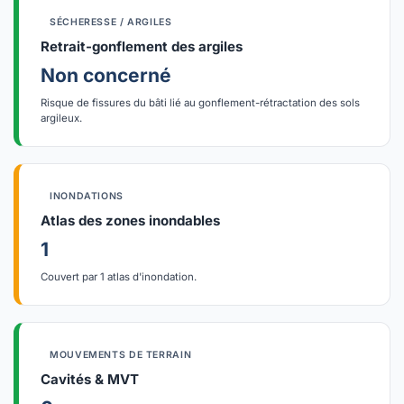
SÉCHERESSE / ARGILES
Retrait-gonflement des argiles
Non concerné
Risque de fissures du bâti lié au gonflement-rétractation des sols
argileux.
INONDATIONS
Atlas des zones inondables
1
Couvert par 1 atlas d'inondation.
MOUVEMENTS DE TERRAIN
Cavités & MVT