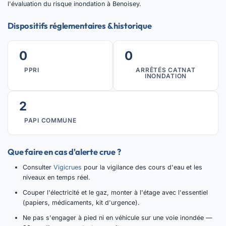
l'évaluation du risque inondation à Benoisey.
Dispositifs réglementaires & historique
0
0
PPRI
ARRÊTÉS CATNAT
INONDATION
2
PAPI COMMUNE
Que faire en cas d'alerte crue ?
Consulter
Vigicrues
pour la vigilance des cours d'eau et les
niveaux en temps réel.
Couper l'électricité et le gaz, monter à l'étage avec l'essentiel
(papiers, médicaments, kit d'urgence).
Ne pas s'engager à pied ni en véhicule sur une voie inondée —