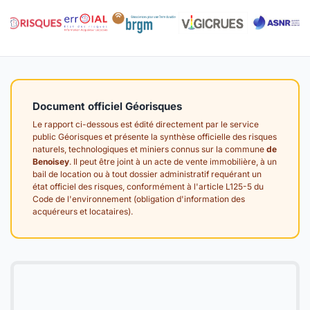
Document officiel Géorisques
Le rapport ci-dessous est édité directement par le service
public Géorisques et présente la synthèse officielle des risques
naturels, technologiques et miniers connus sur la commune
de
Benoisey
. Il peut être joint à un acte de vente immobilière, à un
bail de location ou à tout dossier administratif requérant un
état officiel des risques, conformément à l'article L125-5 du
Code de l'environnement (obligation d'information des
acquéreurs et locataires).