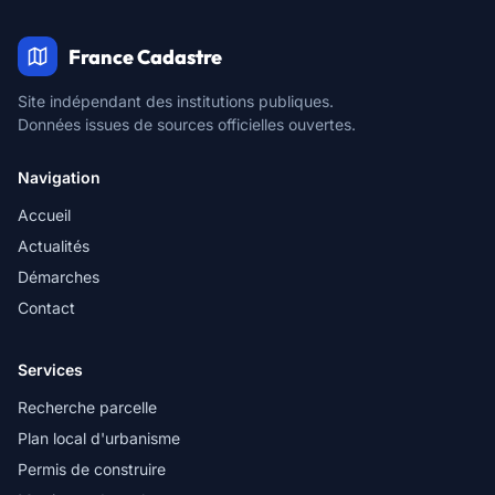
France Cadastre
Site indépendant des institutions publiques.
Données issues de sources officielles ouvertes.
Navigation
Accueil
Actualités
Démarches
Contact
Services
Recherche parcelle
Plan local d'urbanisme
Permis de construire