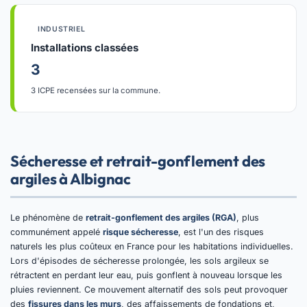
INDUSTRIEL
Installations classées
3
3 ICPE recensées sur la commune.
Sécheresse et retrait-gonflement des
argiles à Albignac
Le phénomène de
retrait-gonflement des argiles (RGA)
, plus
communément appelé
risque sécheresse
, est l'un des risques
naturels les plus coûteux en France pour les habitations individuelles.
Lors d'épisodes de sécheresse prolongée, les sols argileux se
rétractent en perdant leur eau, puis gonflent à nouveau lorsque les
pluies reviennent. Ce mouvement alternatif des sols peut provoquer
des
fissures dans les murs
, des affaissements de fondations et,