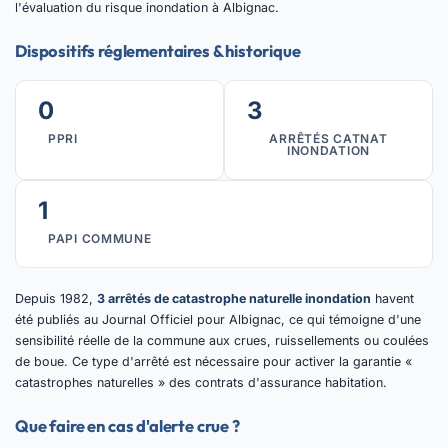
l'évaluation du risque inondation à Albignac.
Dispositifs réglementaires & historique
0
3
PPRI
ARRÊTÉS CATNAT
INONDATION
1
PAPI COMMUNE
Depuis 1982,
3 arrêtés de catastrophe naturelle inondation
havent
été publiés au Journal Officiel pour Albignac, ce qui témoigne d'une
sensibilité réelle de la commune aux crues, ruissellements ou coulées
de boue. Ce type d'arrêté est nécessaire pour activer la garantie «
catastrophes naturelles » des contrats d'assurance habitation.
Que faire en cas d'alerte crue ?