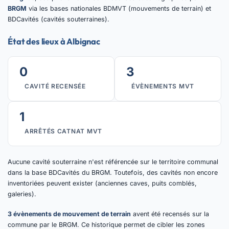
BRGM
via les bases nationales BDMVT (mouvements de terrain) et
BDCavités (cavités souterraines).
État des lieux à Albignac
0
3
CAVITÉ RECENSÉE
ÉVÈNEMENTS MVT
1
ARRÊTÉS CATNAT MVT
Aucune cavité souterraine n'est référencée sur le territoire communal
dans la base BDCavités du BRGM. Toutefois, des cavités non encore
inventoriées peuvent exister (anciennes caves, puits comblés,
galeries).
3 évènements de mouvement de terrain
avent été recensés sur la
commune par le BRGM. Ce historique permet de cibler les zones