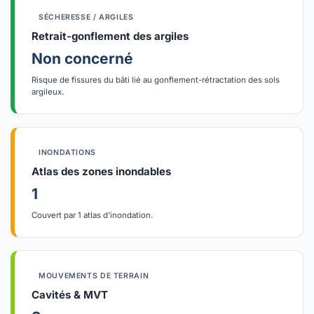
SÉCHERESSE / ARGILES
Retrait-gonflement des argiles
Non concerné
Risque de fissures du bâti lié au gonflement-rétractation des sols
argileux.
INONDATIONS
Atlas des zones inondables
1
Couvert par 1 atlas d'inondation.
MOUVEMENTS DE TERRAIN
Cavités & MVT