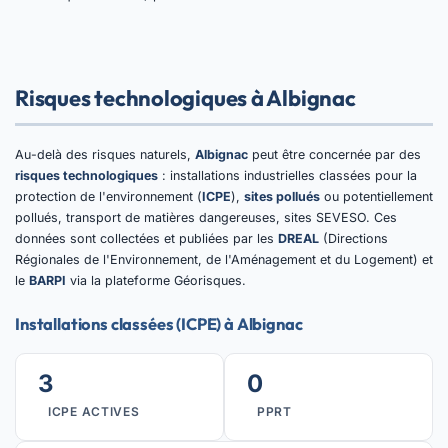
Risques technologiques à Albignac
Au-delà des risques naturels,
Albignac
peut être concernée par des
risques technologiques
: installations industrielles classées pour la
protection de l'environnement (
ICPE
),
sites pollués
ou potentiellement
pollués, transport de matières dangereuses, sites SEVESO. Ces
données sont collectées et publiées par les
DREAL
(Directions
Régionales de l'Environnement, de l'Aménagement et du Logement) et
le
BARPI
via la plateforme Géorisques.
Installations classées (ICPE) à Albignac
3
0
ICPE ACTIVES
PPRT