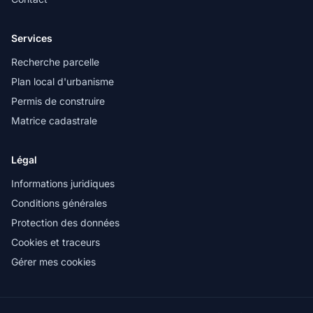
Services
Recherche parcelle
Plan local d'urbanisme
Permis de construire
Matrice cadastrale
Légal
Informations juridiques
Conditions générales
Protection des données
Cookies et traceurs
Gérer mes cookies