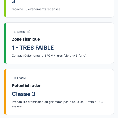
3
0 cavité · 3 évènements recensés.
SISMICITÉ
Zone sismique
1 - TRES FAIBLE
Zonage réglementaire BRGM (1 très faible → 5 forte).
RADON
Potentiel radon
Classe 3
Probabilité d'émission du gaz radon par le sous-sol (1 faible → 3
élevée).