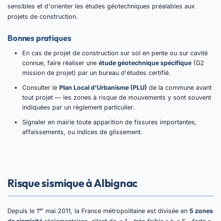
sensibles et d'orienter les études géotechniques préalables aux
projets de construction.
Bonnes pratiques
En cas de projet de construction sur sol en pente ou sur cavité
connue, faire réaliser une
étude géotechnique spécifique
(G2
mission de projet) par un bureau d'études certifié.
Consulter le
Plan Local d'Urbanisme (PLU)
de la commune avant
tout projet — les zones à risque de mouvements y sont souvent
indiquées par un règlement particulier.
Signaler en mairie toute apparition de fissures importantes,
affaissements, ou indices de glissement.
Risque sismique à Albignac
Depuis le 1ᵉʳ mai 2011, la France métropolitaine est divisée en
5 zones