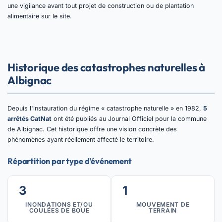
une vigilance avant tout projet de construction ou de plantation
alimentaire sur le site.
Historique des catastrophes naturelles à
Albignac
Depuis l'instauration du régime « catastrophe naturelle » en 1982,
5
arrêtés CatNat
ont été publiés au Journal Officiel pour la commune
de Albignac. Cet historique offre une vision concrète des
phénomènes ayant réellement affecté le territoire.
Répartition par type d'événement
3
1
INONDATIONS ET/OU
MOUVEMENT DE
COULÉES DE BOUE
TERRAIN