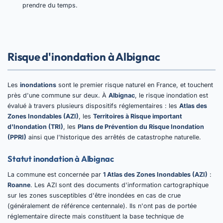
prendre du temps.
Risque d'inondation à Albignac
Les
inondations
sont le premier risque naturel en France, et touchent
près d'une commune sur deux. À
Albignac
, le risque inondation est
évalué à travers plusieurs dispositifs réglementaires : les
Atlas des
Zones Inondables (AZI)
, les
Territoires à Risque important
d'Inondation (TRI)
, les
Plans de Prévention du Risque Inondation
(PPRI)
ainsi que l'historique des arrêtés de catastrophe naturelle.
Statut inondation à Albignac
La commune est concernée par
1 Atlas des Zones Inondables (AZI)
:
Roanne
. Les AZI sont des documents d'information cartographique
sur les zones susceptibles d'être inondées en cas de crue
(généralement de référence centennale). Ils n'ont pas de portée
réglementaire directe mais constituent la base technique de