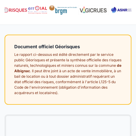
Document officiel Géorisques
Le rapport ci-dessous est édité directement par le service
public Géorisques et présente la synthèse officielle des risques
naturels, technologiques et miniers connus sur la commune
de
Albignac
. Il peut être joint à un acte de vente immobilière, à un
bail de location ou à tout dossier administratif requérant un
état officiel des risques, conformément à l'article L125-5 du
Code de l'environnement (obligation d'information des
acquéreurs et locataires).