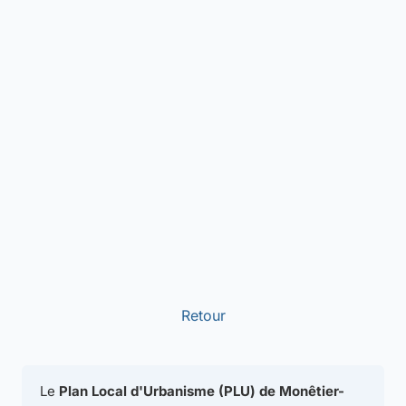
Retour
Le
Plan Local d'Urbanisme (PLU) de Monêtier-