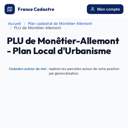
France Cadastre
Mon compte
Accueil
Plan cadastral de Monêtier-Allemont
PLU de Monêtier-Allemont
PLU de Monêtier-Allemont
- Plan Local d'Urbanisme
Cadastre autour de moi
: repérez les parcelles autour de votre position
par géolocalisation.