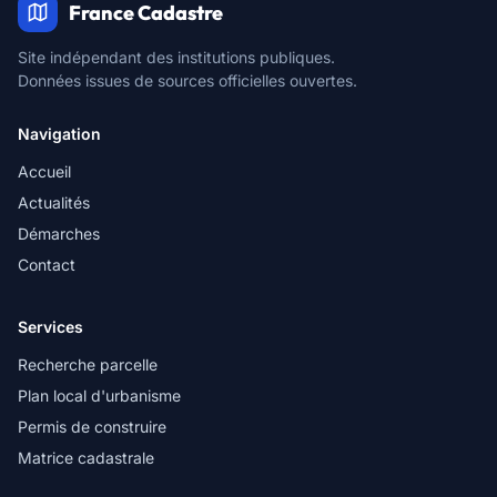
France Cadastre
Site indépendant des institutions publiques.
Données issues de sources officielles ouvertes.
Navigation
Accueil
Actualités
Démarches
Contact
Services
Recherche parcelle
Plan local d'urbanisme
Permis de construire
Matrice cadastrale