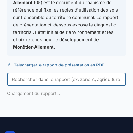
Allemont
(05) est le document d'urbanisme de
référence qui fixe les règles d'utilisation des sols
sur l'ensemble du territoire communal. Le rapport
de présentation ci-dessous expose le diagnostic
territorial, l'état initial de l'environnement et les
choix retenus pour le développement de
Monêtier-Allemont
.
📄
Télécharger le rapport de présentation en PDF
Chargement du rapport...