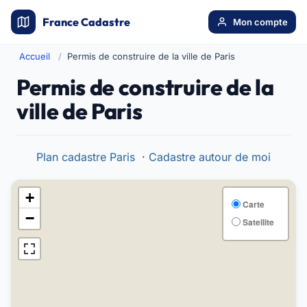
France Cadastre
Mon compte
Accueil
Permis de construire de la ville de Paris
Permis de construire de la
ville de Paris
Plan cadastre Paris
·
Cadastre autour de moi
+
Carte
−
Satellite