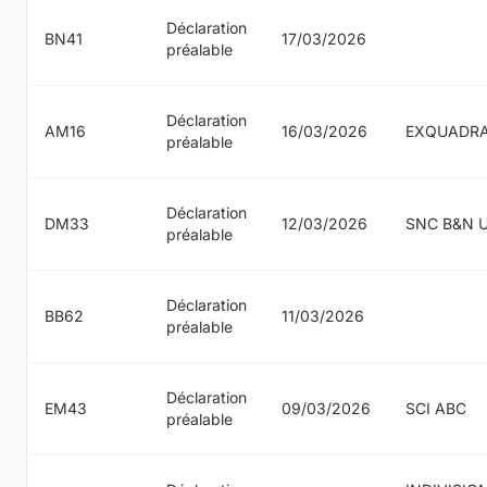
Déclaration
BN41
17/03/2026
préalable
Déclaration
AM16
16/03/2026
EXQUADR
préalable
Déclaration
DM33
12/03/2026
SNC B&N 
préalable
Déclaration
BB62
11/03/2026
préalable
Déclaration
EM43
09/03/2026
SCI ABC
préalable