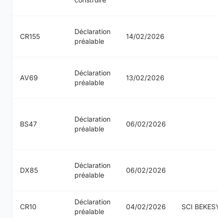
Déclaration
CR155
14/02/2026
préalable
Déclaration
AV69
13/02/2026
préalable
Déclaration
BS47
06/02/2026
préalable
Déclaration
DX85
06/02/2026
préalable
Déclaration
CR10
04/02/2026
SCI BEKES
préalable