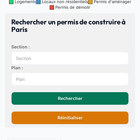
Logements
Locaux non résidentiels
Permis d'aménager
Permis de démolir
Rechercher un permis de construire à
Paris
Section :
Plan :
Rechercher
Réinitialiser