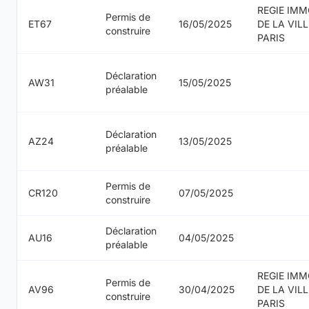
REGIE IMM
Permis de
ET67
16/05/2025
DE LA VILL
construire
PARIS
Déclaration
AW31
15/05/2025
préalable
Déclaration
AZ24
13/05/2025
préalable
Permis de
CR120
07/05/2025
construire
Déclaration
AU16
04/05/2025
préalable
REGIE IMM
Permis de
AV96
30/04/2025
DE LA VILL
construire
PARIS