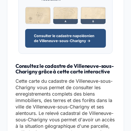
A
B
Consulter le cadastre napoléonien
de Villeneuve-sous-Charigny →
Consultez le cadastre de Villeneuve-sous-
Charigny grâce à cette carte interactive
Cette carte du cadastre de Villeneuve-sous-
Charigny vous permet de consulter les
enregistrements complets des biens
immobiliers, des terres et des forêts dans la
ville de Villeneuve-sous-Charigny et ses
alentours. Le relevé cadastral de Villeneuve-
sous-Charigny vous permet d'avoir un accès
à la situation géographique d'une parcelle,