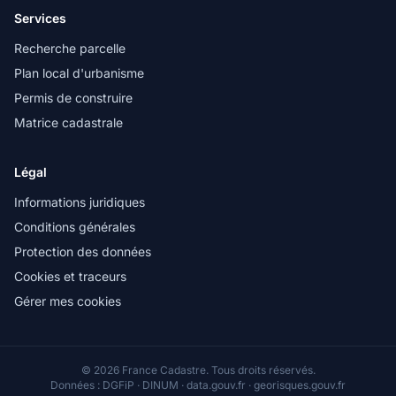
Services
Recherche parcelle
Plan local d'urbanisme
Permis de construire
Matrice cadastrale
Légal
Informations juridiques
Conditions générales
Protection des données
Cookies et traceurs
Gérer mes cookies
© 2026 France Cadastre. Tous droits réservés.
Données : DGFiP · DINUM · data.gouv.fr · georisques.gouv.fr