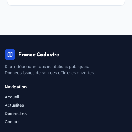
France Cadastre
Site indépendant des institutions publiques.
Données issues de sources officielles ouvertes.
Navigation
Accueil
Actualités
Démarches
Contact