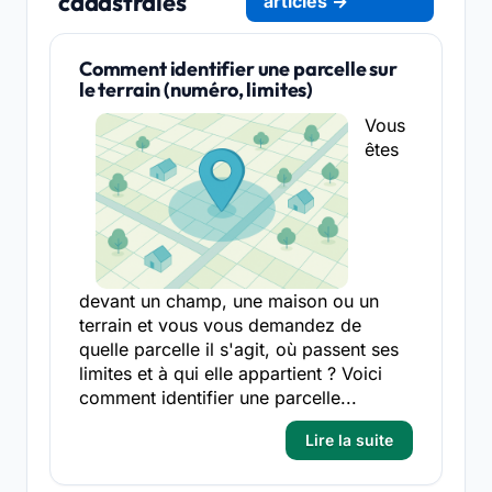
cadastrales
articles →
Comment identifier une parcelle sur
le terrain (numéro, limites)
Vous
êtes
devant un champ, une maison ou un
terrain et vous vous demandez de
quelle parcelle il s'agit, où passent ses
limites et à qui elle appartient ? Voici
comment identifier une parcelle...
Lire la suite