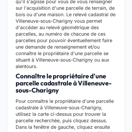
qu'il s'agisse pour vous de vous renseigner
sur l'acquisition d'une parcelle de terrain, de
bois ou d'une maison. Le relevé cadastral de
Villeneuve-sous-Charigny vous permet
d'accéder au relevé géométrique des
parcelles, au numéro de chacune de ces
parcelles pour pouvoir éventuellement faire
une demande de renseignement et/ou
connaître le propriétaire d'une parcelle se
situant à Villeneuve-sous-Charigny ou aux
alentours.
Connaître le propriétaire d'une
parcelle cadastrale à Villeneuve-
sous-Charigny
Pour connaître le propriétaire d'une parcelle
cadastrale à Villeneuve-sous-Charigny,
utilisez la carte ci-dessus pour trouver la
parcelle recherchée, puis cliquez dessus.
Dans la fenêtre de gauche, cliquez ensuite