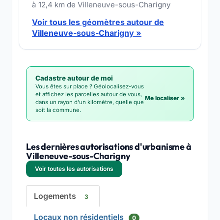
à 12,4 km de Villeneuve-sous-Charigny
Voir tous les géomètres autour de
Villeneuve-sous-Charigny »
Cadastre autour de moi
Vous êtes sur place ? Géolocalisez-vous
et affichez les parcelles autour de vous,
Me localiser »
dans un rayon d'un kilomètre, quelle que
soit la commune.
Les dernières autorisations d'urbanisme à
Villeneuve-sous-Charigny
Voir toutes les autorisations
Logements
3
Locaux non résidentiels
0