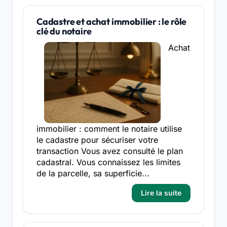
Cadastre et achat immobilier : le rôle
clé du notaire
Achat
immobilier : comment le notaire utilise
le cadastre pour sécuriser votre
transaction Vous avez consulté le plan
cadastral. Vous connaissez les limites
de la parcelle, sa superficie...
Lire la suite