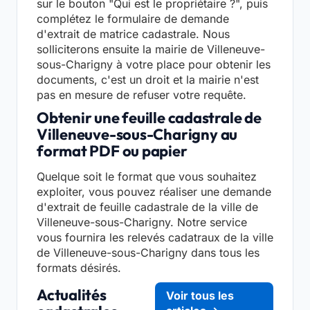
sur le bouton "Qui est le propriétaire ?", puis
complétez le formulaire de demande
d'extrait de matrice cadastrale. Nous
solliciterons ensuite la mairie de Villeneuve-
sous-Charigny à votre place pour obtenir les
documents, c'est un droit et la mairie n'est
pas en mesure de refuser votre requête.
Obtenir une feuille cadastrale de
Villeneuve-sous-Charigny au
format PDF ou papier
Quelque soit le format que vous souhaitez
exploiter, vous pouvez réaliser une demande
d'extrait de feuille cadastrale de la ville de
Villeneuve-sous-Charigny. Notre service
vous fournira les relevés cadatraux de la ville
de Villeneuve-sous-Charigny dans tous les
formats désirés.
Actualités
Voir tous les