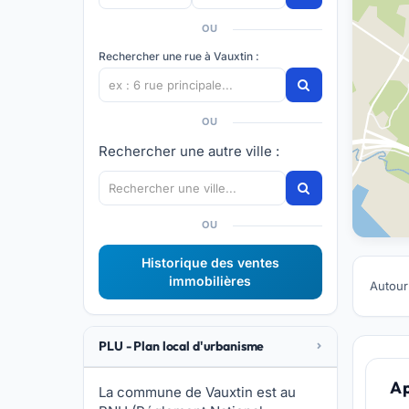
OU
Rechercher une rue à Vauxtin :
OU
Rechercher une autre ville :
OU
Historique des ventes
immobilières
Autour
PLU - Plan local d'urbanisme
A 
La commune de Vauxtin est au