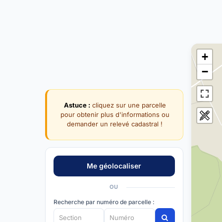
+
−
Astuce :
cliquez sur une parcelle
pour obtenir plus d'informations ou
demander un relevé cadastral !
OU
Recherche par numéro de parcelle :