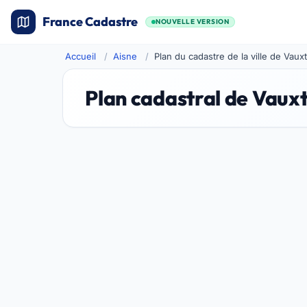
France Cadastre
NOUVELLE VERSION
Accueil
Aisne
Plan du cadastre de la ville de Vauxt
Plan cadastral de Vauxt