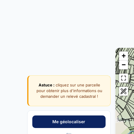
+
−
Astuce :
cliquez sur une parcelle
pour obtenir plus d'informations ou
demander un relevé cadastral !