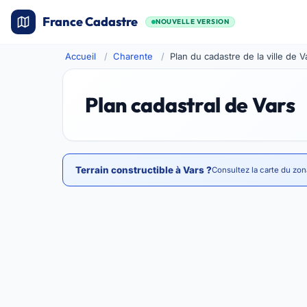
France Cadastre
NOUVELLE VERSION
Accueil
Charente
Plan du cadastre de la ville de V
Plan cadastral de Vars
Terrain constructible à Vars ?
Consultez la carte du zon