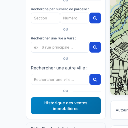
OU
Recherche par numéro de parcelle :
OU
Rechercher une rue à Vars :
OU
Rechercher une autre ville :
OU
Historique des ventes
immobilières
Autour