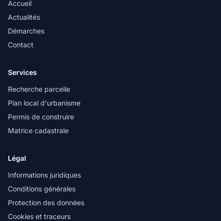
Accueil
Actualités
Démarches
Contact
Services
Recherche parcelle
Plan local d'urbanisme
Permis de construire
Matrice cadastrale
Légal
Informations juridiques
Conditions générales
Protection des données
Cookies et traceurs