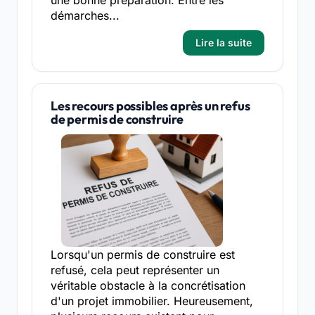
démarches...
Lire la suite
Les recours possibles après un refus
de permis de construire
Lorsqu'un permis de construire est
refusé, cela peut représenter un
véritable obstacle à la concrétisation
d'un projet immobilier. Heureusement,