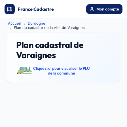
France Cadastre
Mon compte
Accueil
Dordogne
Plan du cadastre de la ville de Varaignes
Plan cadastral de
Varaignes
Cliquez ici pour visualiser le PLU
de la commune