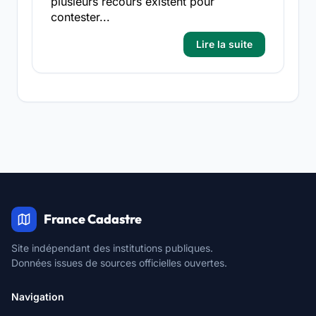
plusieurs recours existent pour
contester...
Lire la suite
France Cadastre
Site indépendant des institutions publiques.
Données issues de sources officielles ouvertes.
Navigation