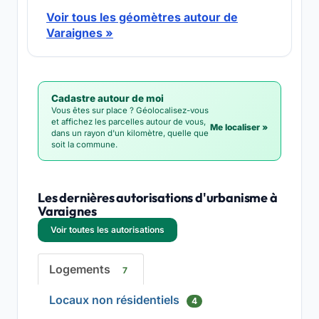
Voir tous les géomètres autour de
Varaignes »
Cadastre autour de moi
Vous êtes sur place ? Géolocalisez-vous
et affichez les parcelles autour de vous,
Me localiser »
dans un rayon d'un kilomètre, quelle que
soit la commune.
Les dernières autorisations d'urbanisme à
Varaignes
Voir toutes les autorisations
Logements
7
Locaux non résidentiels
4