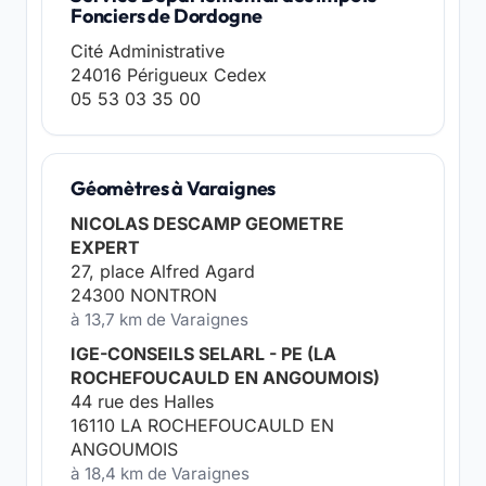
Fonciers de Dordogne
Cité Administrative
24016 Périgueux Cedex
05 53 03 35 00
Géomètres à Varaignes
NICOLAS DESCAMP GEOMETRE
EXPERT
27, place Alfred Agard
24300 NONTRON
à 13,7 km de Varaignes
IGE-CONSEILS SELARL - PE (LA
ROCHEFOUCAULD EN ANGOUMOIS)
44 rue des Halles
16110 LA ROCHEFOUCAULD EN
ANGOUMOIS
à 18,4 km de Varaignes