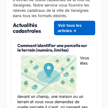
Varaignes. Notre service vous fournira les
relevés cadatraux de la ville de Varaignes
dans tous les formats désirés.
Actualités
Voir tous les
cadastrales
articles →
Comment identifier une parcelle sur
le terrain (numéro, limites)
Vous
êtes
devant un champ, une maison ou un
terrain et vous vous demandez de
quelle parcelle il s'agit, où passent ses