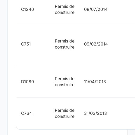
Permis de
C1240
08/07/2014
construire
Permis de
C751
09/02/2014
construire
Permis de
D1080
11/04/2013
construire
Permis de
C764
31/03/2013
construire