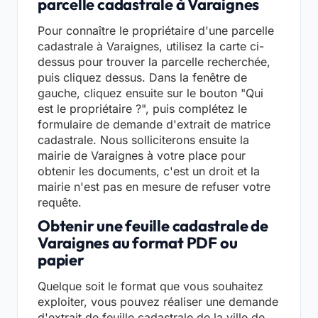
parcelle cadastrale à Varaignes
Pour connaître le propriétaire d'une parcelle
cadastrale à Varaignes, utilisez la carte ci-
dessus pour trouver la parcelle recherchée,
puis cliquez dessus. Dans la fenêtre de
gauche, cliquez ensuite sur le bouton "Qui
est le propriétaire ?", puis complétez le
formulaire de demande d'extrait de matrice
cadastrale. Nous solliciterons ensuite la
mairie de Varaignes à votre place pour
obtenir les documents, c'est un droit et la
mairie n'est pas en mesure de refuser votre
requête.
Obtenir une feuille cadastrale de
Varaignes au format PDF ou
papier
Quelque soit le format que vous souhaitez
exploiter, vous pouvez réaliser une demande
d'extrait de feuille cadastrale de la ville de