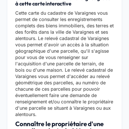
à cette carte interactive
Cette carte du cadastre de Varaignes vous
permet de consulter les enregistrements
complets des biens immobiliers, des terres et
des forêts dans la ville de Varaignes et ses
alentours. Le relevé cadastral de Varaignes
vous permet d'avoir un accès à la situation
géographique d'une parcelle, qu'il s'agisse
pour vous de vous renseigner sur
l'acquisition d'une parcelle de terrain, de
bois ou d'une maison. Le relevé cadastral de
Varaignes vous permet d'accéder au relevé
géométrique des parcelles, au numéro de
chacune de ces parcelles pour pouvoir
éventuellement faire une demande de
renseignement et/ou connaître le propriétaire
d'une parcelle se situant à Varaignes ou aux
alentours.
Connaître le propriétaire d'une