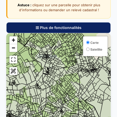
Astuce :
cliquez sur une parcelle pour obtenir plus
d'informations ou demander un relevé cadastral !
Plus de fonctionnalités
+
Carte
−
Satellite