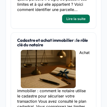
limites et à qui elle appartient ? Voici
comment identifier une parcelle...
Lire la suite
Cadastre et achat immobilier : le rôle
clé du notaire
Achat
immobilier : comment le notaire utilise
le cadastre pour sécuriser votre
transaction Vous avez consulté le plan
cadastral. Vous connaissez les limites