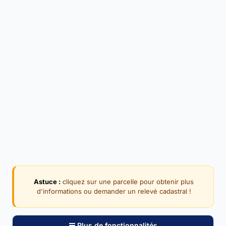
Astuce :
cliquez sur une parcelle pour obtenir plus
d'informations ou demander un relevé cadastral !
Plus de fonctionnalités