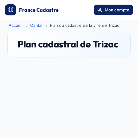
France Cadastre
Mon compte
Accueil
Cantal
Plan du cadastre de la ville de Trizac
Plan cadastral de Trizac