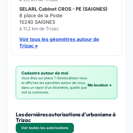
SELARL Cabinet CROS - PE (SAIGNES)
8 place de la Poste
15240 SAIGNES
à 11,2 km de Trizac
Voir tous les géomètres autour de
Trizac »
Cadastre autour de moi
Vous êtes sur place ? Géolocalisez-vous
et affichez les parcelles autour de vous,
Me localiser »
dans un rayon d'un kilomètre, quelle que
soit la commune.
Les dernières autorisations d'urbanisme à
Trizac
Voir toutes les autorisations