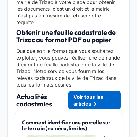
mairie de Trizac à votre place pour obtenir
les documents, c'est un droit et la mairie
n'est pas en mesure de refuser votre
requête.
Obtenir une feuille cadastrale de
Trizac au format PDF ou papier
Quelque soit le format que vous souhaitez
exploiter, vous pouvez réaliser une demande
d'extrait de feuille cadastrale de la ville de
Trizac. Notre service vous fournira les
relevés cadatraux de la ville de Trizac dans
tous les formats désirés.
Actualités
Voir tous les
cadastrales
articles →
Comment identifier une parcelle sur
le terrain (numéro, limites)