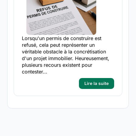
Lorsqu'un permis de construire est
refusé, cela peut représenter un
véritable obstacle à la concrétisation
d'un projet immobilier. Heureusement,
plusieurs recours existent pour
contester...
Lire la suite