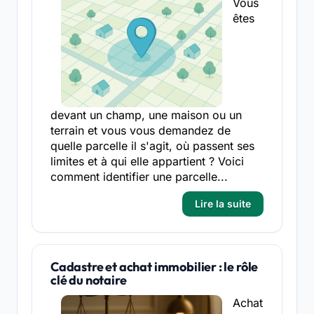
Vous
êtes
devant un champ, une maison ou un
terrain et vous vous demandez de
quelle parcelle il s'agit, où passent ses
limites et à qui elle appartient ? Voici
comment identifier une parcelle...
Lire la suite
Cadastre et achat immobilier : le rôle
clé du notaire
Achat