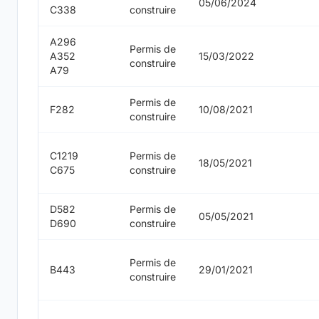
05/06/2024
C338
construire
A296
Permis de
A352
15/03/2022
construire
A79
Permis de
F282
10/08/2021
construire
C1219
Permis de
18/05/2021
C675
construire
D582
Permis de
05/05/2021
D690
construire
Permis de
B443
29/01/2021
construire