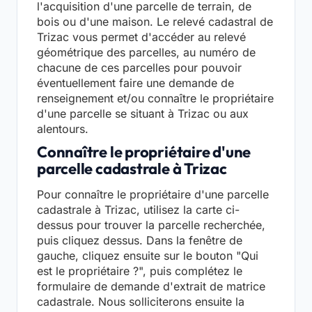
l'acquisition d'une parcelle de terrain, de
bois ou d'une maison. Le relevé cadastral de
Trizac vous permet d'accéder au relevé
géométrique des parcelles, au numéro de
chacune de ces parcelles pour pouvoir
éventuellement faire une demande de
renseignement et/ou connaître le propriétaire
d'une parcelle se situant à Trizac ou aux
alentours.
Connaître le propriétaire d'une
parcelle cadastrale à Trizac
Pour connaître le propriétaire d'une parcelle
cadastrale à Trizac, utilisez la carte ci-
dessus pour trouver la parcelle recherchée,
puis cliquez dessus. Dans la fenêtre de
gauche, cliquez ensuite sur le bouton "Qui
est le propriétaire ?", puis complétez le
formulaire de demande d'extrait de matrice
cadastrale. Nous solliciterons ensuite la