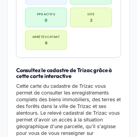
PPR ACTIFS
ICPE
0
3
ARRÊTÉS CATNAT
6
Consultez le cadastre de Trizac grâce à
cette carte interactive
Cette carte du cadastre de Trizac vous
permet de consulter les enregistrements
complets des biens immobiliers, des terres et
des forêts dans la ville de Trizac et ses
alentours. Le relevé cadastral de Trizac vous
permet d'avoir un accès à la situation
géographique d'une parcelle, qu'il s'agisse
pour vous de vous renseigner sur