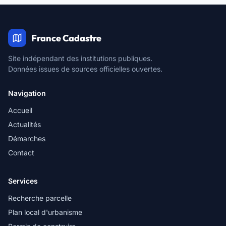
France Cadastre
Site indépendant des institutions publiques.
Données issues de sources officielles ouvertes.
Navigation
Accueil
Actualités
Démarches
Contact
Services
Recherche parcelle
Plan local d'urbanisme