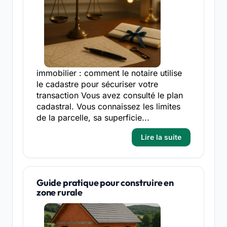
immobilier : comment le notaire utilise
le cadastre pour sécuriser votre
transaction Vous avez consulté le plan
cadastral. Vous connaissez les limites
de la parcelle, sa superficie...
Lire la suite
Guide pratique pour construire en
zone rurale