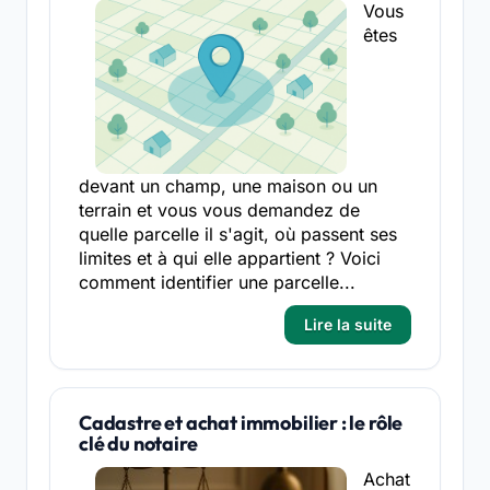
Vous
êtes
devant un champ, une maison ou un
terrain et vous vous demandez de
quelle parcelle il s'agit, où passent ses
limites et à qui elle appartient ? Voici
comment identifier une parcelle...
Lire la suite
Cadastre et achat immobilier : le rôle
clé du notaire
Achat