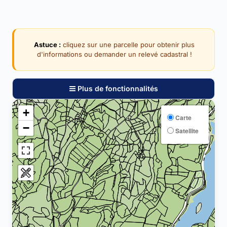
Astuce :
cliquez sur une parcelle pour obtenir plus
d'informations ou demander un relevé cadastral !
Plus de fonctionnalités
+
Carte
−
Satellite