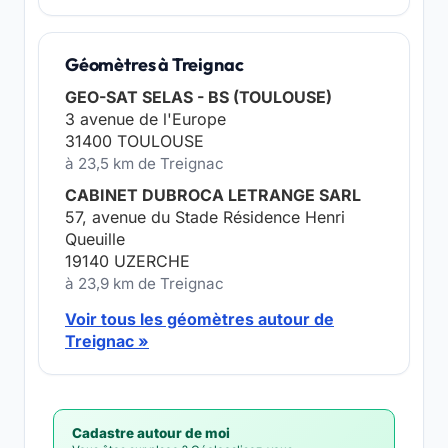
Géomètres à Treignac
GEO-SAT SELAS - BS (TOULOUSE)
3 avenue de l'Europe
31400 TOULOUSE
à 23,5 km de Treignac
CABINET DUBROCA LETRANGE SARL
57, avenue du Stade Résidence Henri
Queuille
19140 UZERCHE
à 23,9 km de Treignac
Voir tous les géomètres autour de
Treignac »
Cadastre autour de moi