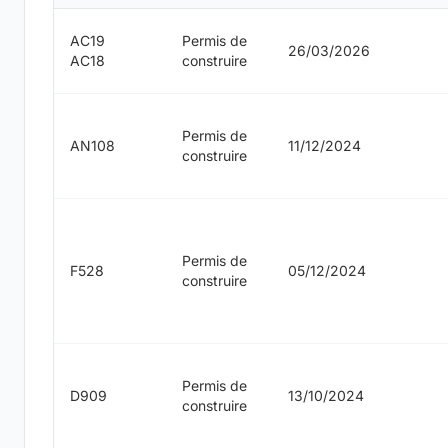
AC19
Permis de
26/03/2026
AC18
construire
Permis de
AN108
11/12/2024
construire
Permis de
F528
05/12/2024
construire
Permis de
D909
13/10/2024
construire