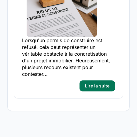
Lorsqu'un permis de construire est
refusé, cela peut représenter un
véritable obstacle à la concrétisation
d'un projet immobilier. Heureusement,
plusieurs recours existent pour
contester...
Lire la suite