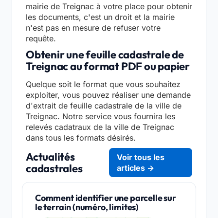
mairie de Treignac à votre place pour obtenir
les documents, c'est un droit et la mairie
n'est pas en mesure de refuser votre
requête.
Obtenir une feuille cadastrale de
Treignac au format PDF ou papier
Quelque soit le format que vous souhaitez
exploiter, vous pouvez réaliser une demande
d'extrait de feuille cadastrale de la ville de
Treignac. Notre service vous fournira les
relevés cadatraux de la ville de Treignac
dans tous les formats désirés.
Actualités
Voir tous les
cadastrales
articles →
Comment identifier une parcelle sur
le terrain (numéro, limites)