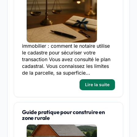
immobilier : comment le notaire utilise
le cadastre pour sécuriser votre
transaction Vous avez consulté le plan
cadastral. Vous connaissez les limites
de la parcelle, sa superficie...
Lire la suite
Guide pratique pour construire en
zone rurale