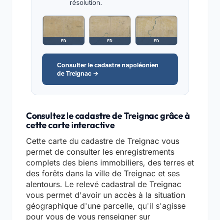
résolution.
ED
ED
ED
Consulter le cadastre napoléonien
de Treignac →
Consultez le cadastre de Treignac grâce à
cette carte interactive
Cette carte du cadastre de Treignac vous
permet de consulter les enregistrements
complets des biens immobiliers, des terres et
des forêts dans la ville de Treignac et ses
alentours. Le relevé cadastral de Treignac
vous permet d'avoir un accès à la situation
géographique d'une parcelle, qu'il s'agisse
pour vous de vous renseigner sur