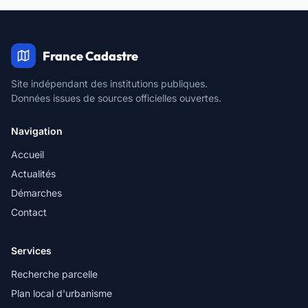
France Cadastre
Site indépendant des institutions publiques.
Données issues de sources officielles ouvertes.
Navigation
Accueil
Actualités
Démarches
Contact
Services
Recherche parcelle
Plan local d'urbanisme