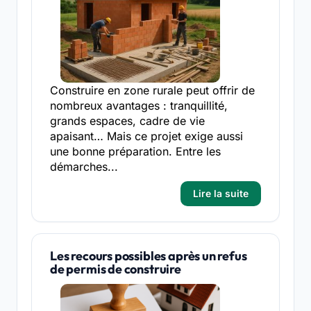
Construire en zone rurale peut offrir de
nombreux avantages : tranquillité,
grands espaces, cadre de vie
apaisant… Mais ce projet exige aussi
une bonne préparation. Entre les
démarches...
Lire la suite
Les recours possibles après un refus
de permis de construire