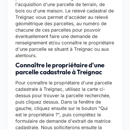
l'acquisition d'une parcelle de terrain, de
bois ou d'une maison. Le relevé cadastral de
Treignac vous permet d'accéder au relevé
géométrique des parcelles, au numéro de
chacune de ces parcelles pour pouvoir
éventuellement faire une demande de
renseignement et/ou connaître le propriétaire
d'une parcelle se situant à Treignac ou aux
alentours.
Connaître le propriétaire d'une
parcelle cadastrale à Treignac
Pour connaître le propriétaire d'une parcelle
cadastrale à Treignac, utilisez la carte ci-
dessus pour trouver la parcelle recherchée,
puis cliquez dessus. Dans la fenêtre de
gauche, cliquez ensuite sur le bouton "Qui
est le propriétaire ?", puis complétez le
formulaire de demande d'extrait de matrice
cadastrale. Nous solliciterons ensuite la