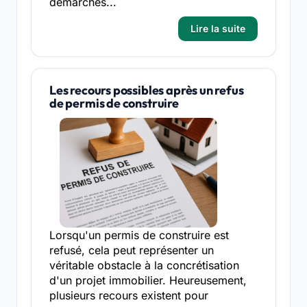
démarches...
Lire la suite
Les recours possibles après un refus
de permis de construire
Lorsqu'un permis de construire est
refusé, cela peut représenter un
véritable obstacle à la concrétisation
d'un projet immobilier. Heureusement,
plusieurs recours existent pour