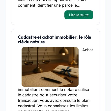
comment identifier une parcelle...
Lire la suite
Cadastre et achat immobilier : le rôle
clé du notaire
Achat
immobilier : comment le notaire utilise
le cadastre pour sécuriser votre
transaction Vous avez consulté le plan
cadastral. Vous connaissez les limites