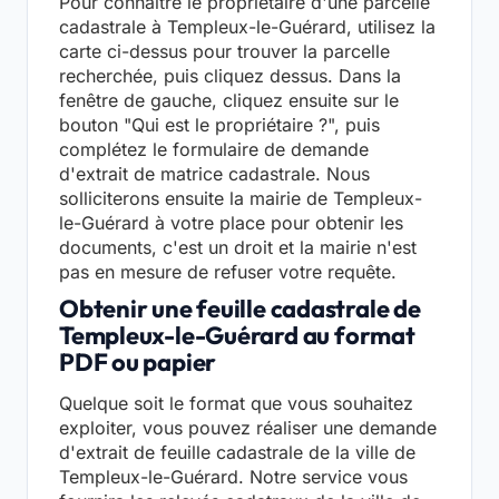
Pour connaître le propriétaire d'une parcelle
cadastrale à Templeux-le-Guérard, utilisez la
carte ci-dessus pour trouver la parcelle
recherchée, puis cliquez dessus. Dans la
fenêtre de gauche, cliquez ensuite sur le
bouton "Qui est le propriétaire ?", puis
complétez le formulaire de demande
d'extrait de matrice cadastrale. Nous
solliciterons ensuite la mairie de Templeux-
le-Guérard à votre place pour obtenir les
documents, c'est un droit et la mairie n'est
pas en mesure de refuser votre requête.
Obtenir une feuille cadastrale de
Templeux-le-Guérard au format
PDF ou papier
Quelque soit le format que vous souhaitez
exploiter, vous pouvez réaliser une demande
d'extrait de feuille cadastrale de la ville de
Templeux-le-Guérard. Notre service vous