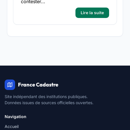
contester...
Lire la suite
France Cadastre
Site indépendant des institutions publiques.
Données issues de sources officielles ouvertes.
Navigation
Accueil