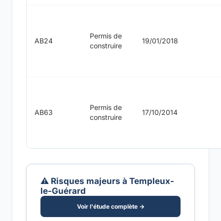
Permis de
AB24
19/01/2018
construire
Permis de
AB63
17/10/2014
construire
⚠️ Risques majeurs à Templeux-
le-Guérard
Voir l'étude complète →