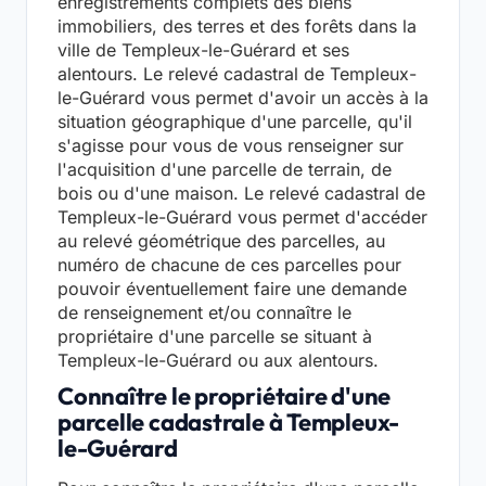
enregistrements complets des biens
immobiliers, des terres et des forêts dans la
ville de Templeux-le-Guérard et ses
alentours. Le relevé cadastral de Templeux-
le-Guérard vous permet d'avoir un accès à la
situation géographique d'une parcelle, qu'il
s'agisse pour vous de vous renseigner sur
l'acquisition d'une parcelle de terrain, de
bois ou d'une maison. Le relevé cadastral de
Templeux-le-Guérard vous permet d'accéder
au relevé géométrique des parcelles, au
numéro de chacune de ces parcelles pour
pouvoir éventuellement faire une demande
de renseignement et/ou connaître le
propriétaire d'une parcelle se situant à
Templeux-le-Guérard ou aux alentours.
Connaître le propriétaire d'une
parcelle cadastrale à Templeux-
le-Guérard