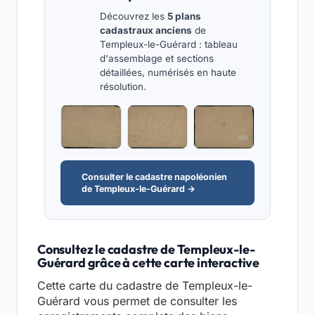
Découvrez les
5 plans
cadastraux anciens
de
Templeux-le-Guérard : tableau
d'assemblage et sections
détaillées, numérisés en haute
résolution.
Consulter le cadastre napoléonien
de Templeux-le-Guérard →
Consultez le cadastre de Templeux-le-
Guérard grâce à cette carte interactive
Cette carte du cadastre de Templeux-le-
Guérard vous permet de consulter les