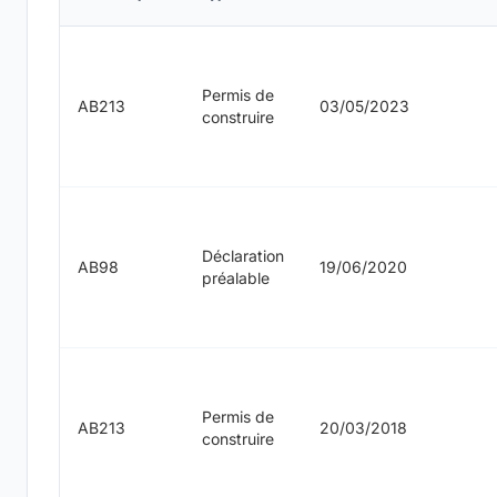
Permis de
AB213
03/05/2023
construire
Déclaration
AB98
19/06/2020
préalable
Permis de
AB213
20/03/2018
construire