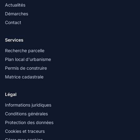
Actualités
Démarches
Contact
Services
Recherche parcelle
Plan local d'urbanisme
Permis de construire
Matrice cadastrale
Légal
Informations juridiques
Conditions générales
Protection des données
Cookies et traceurs
Gérer mes cookies