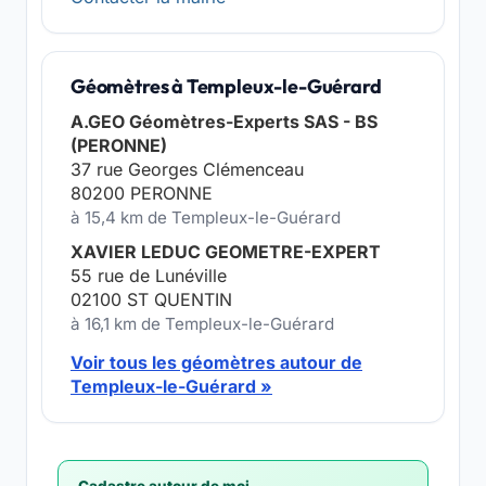
Géomètres à Templeux-le-Guérard
A.GEO Géomètres-Experts SAS - BS
(PERONNE)
37 rue Georges Clémenceau
80200 PERONNE
à 15,4 km de Templeux-le-Guérard
XAVIER LEDUC GEOMETRE-EXPERT
55 rue de Lunéville
02100 ST QUENTIN
à 16,1 km de Templeux-le-Guérard
Voir tous les géomètres autour de
Templeux-le-Guérard »