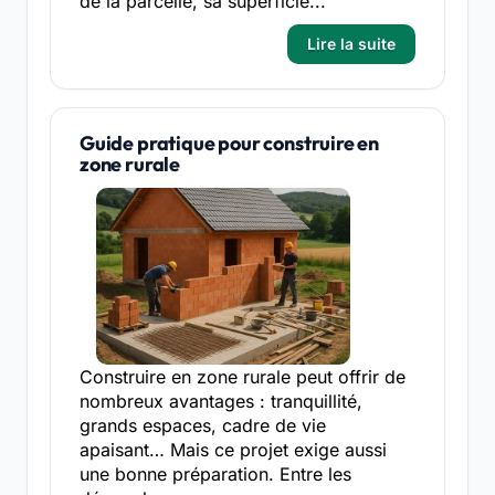
de la parcelle, sa superficie...
Lire la suite
Guide pratique pour construire en
zone rurale
Construire en zone rurale peut offrir de
nombreux avantages : tranquillité,
grands espaces, cadre de vie
apaisant… Mais ce projet exige aussi
une bonne préparation. Entre les