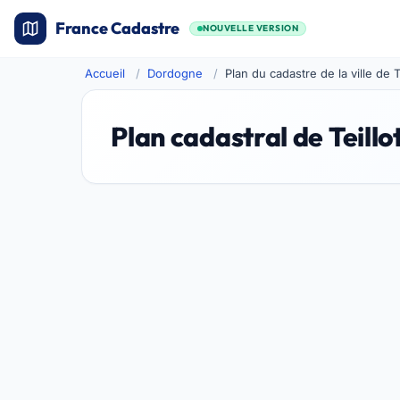
France Cadastre
NOUVELLE VERSION
Accueil
Dordogne
Plan du cadastre de la ville de T
Plan cadastral de Teillo