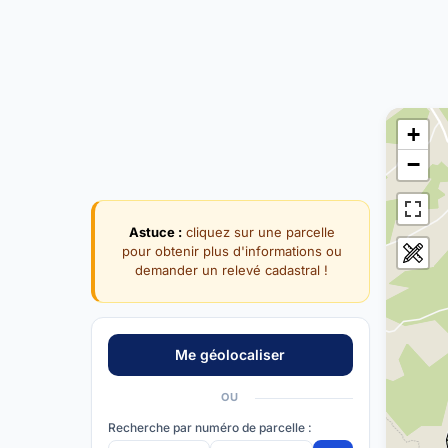
+
−
Astuce :
cliquez sur une parcelle
pour obtenir plus d'informations ou
demander un relevé cadastral !
OU
Recherche par numéro de parcelle :