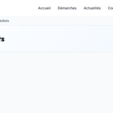
Accueil
Démarches
Actualités
Co
eillots
ts