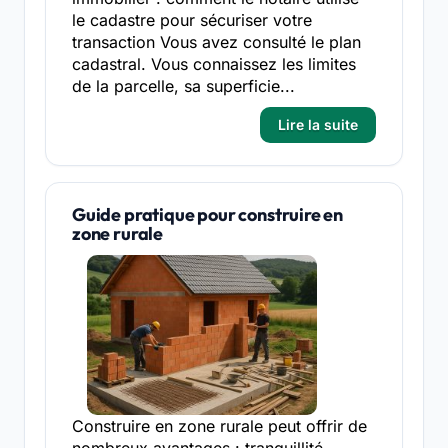
le cadastre pour sécuriser votre
transaction Vous avez consulté le plan
cadastral. Vous connaissez les limites
de la parcelle, sa superficie...
Lire la suite
Guide pratique pour construire en
zone rurale
Construire en zone rurale peut offrir de
nombreux avantages : tranquillité,