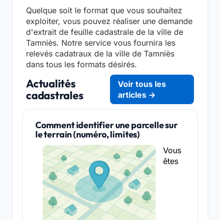
Quelque soit le format que vous souhaitez
exploiter, vous pouvez réaliser une demande
d'extrait de feuille cadastrale de la ville de
Tamniès. Notre service vous fournira les
relevés cadatraux de la ville de Tamniès
dans tous les formats désirés.
Actualités
Voir tous les
cadastrales
articles →
Comment identifier une parcelle sur
le terrain (numéro, limites)
Vous
êtes