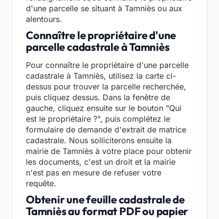
d'une parcelle se situant à Tamniès ou aux
alentours.
Connaître le propriétaire d'une
parcelle cadastrale à Tamniès
Pour connaître le propriétaire d'une parcelle
cadastrale à Tamniès, utilisez la carte ci-
dessus pour trouver la parcelle recherchée,
puis cliquez dessus. Dans la fenêtre de
gauche, cliquez ensuite sur le bouton "Qui
est le propriétaire ?", puis complétez le
formulaire de demande d'extrait de matrice
cadastrale. Nous solliciterons ensuite la
mairie de Tamniès à votre place pour obtenir
les documents, c'est un droit et la mairie
n'est pas en mesure de refuser votre
requête.
Obtenir une feuille cadastrale de
Tamniès au format PDF ou papier