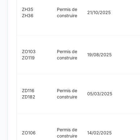
ZH35
Permis de
21/10/2025
ZH36
construire
ZO103
Permis de
19/08/2025
ZO119
construire
ZD116
Permis de
05/03/2025
ZD182
construire
Permis de
ZO106
14/02/2025
construire