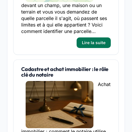
devant un champ, une maison ou un
terrain et vous vous demandez de
quelle parcelle il s'agit, où passent ses
limites et à qui elle appartient ? Voici
comment identifier une parcelle...
Lire la suite
Cadastre et achat immobilier : le rôle
clé du notaire
Achat
immobilier : comment le notaire utilise