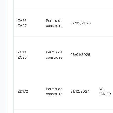
ZA56
Permis de
07/02/2025
ZA97
construire
ZC19
Permis de
06/01/2025
ZC25
construire
Permis de
SCI
ZD172
31/12/2024
construire
FANIER