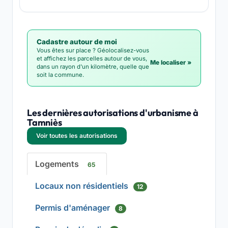
Cadastre autour de moi
Vous êtes sur place ? Géolocalisez-vous
et affichez les parcelles autour de vous,
Me localiser »
dans un rayon d'un kilomètre, quelle que
soit la commune.
Les dernières autorisations d'urbanisme à
Tamniès
Voir toutes les autorisations
Logements
65
Locaux non résidentiels
12
Permis d'aménager
8