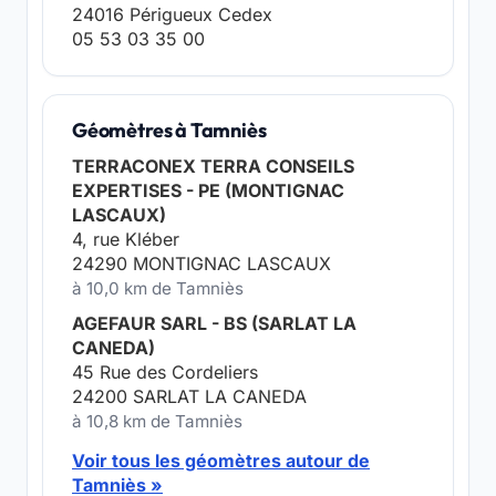
24016 Périgueux Cedex
05 53 03 35 00
Géomètres à Tamniès
TERRACONEX TERRA CONSEILS
EXPERTISES - PE (MONTIGNAC
LASCAUX)
4, rue Kléber
24290 MONTIGNAC LASCAUX
à 10,0 km de Tamniès
AGEFAUR SARL - BS (SARLAT LA
CANEDA)
45 Rue des Cordeliers
24200 SARLAT LA CANEDA
à 10,8 km de Tamniès
Voir tous les géomètres autour de
Tamniès »