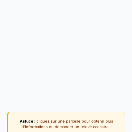
Astuce :
cliquez sur une parcelle pour obtenir plus
d'informations ou demander un relevé cadastral !