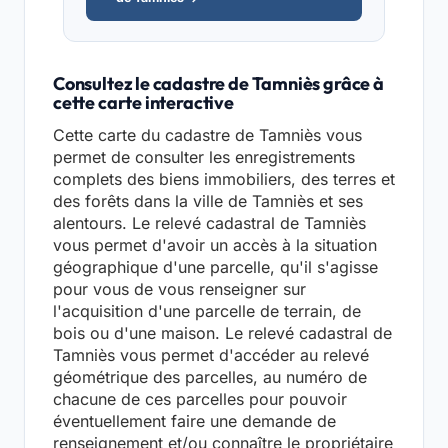
Consultez le cadastre de Tamniès grâce à
cette carte interactive
Cette carte du cadastre de Tamniès vous
permet de consulter les enregistrements
complets des biens immobiliers, des terres et
des forêts dans la ville de Tamniès et ses
alentours. Le relevé cadastral de Tamniès
vous permet d'avoir un accès à la situation
géographique d'une parcelle, qu'il s'agisse
pour vous de vous renseigner sur
l'acquisition d'une parcelle de terrain, de
bois ou d'une maison. Le relevé cadastral de
Tamniès vous permet d'accéder au relevé
géométrique des parcelles, au numéro de
chacune de ces parcelles pour pouvoir
éventuellement faire une demande de
renseignement et/ou connaître le propriétaire