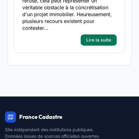
refusé, cela peut représenter un
véritable obstacle à la concrétisation
d'un projet immobilier. Heureusement,
plusieurs recours existent pour
contester...
Lire la suite
France Cadastre
Site indépendant des institutions publiques.
Données issues de sources officielles ouvertes.