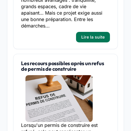
grands espaces, cadre de vie
apaisant… Mais ce projet exige aussi
une bonne préparation. Entre les
démarches...
Lire la suite
Les recours possibles après un refus
de permis de construire
Lorsqu'un permis de construire est