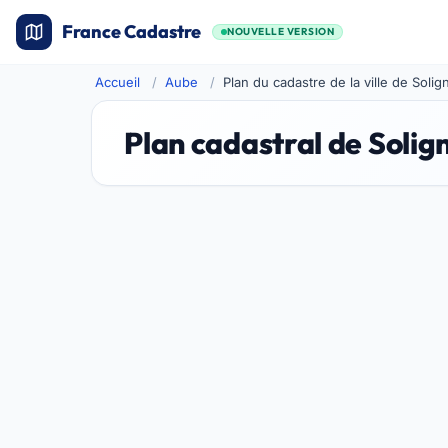
France Cadastre
NOUVELLE VERSION
Accueil
Aube
Plan du cadastre de la ville de Soli
Plan cadastral de Solig