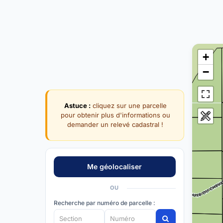
+
−
Astuce :
cliquez sur une parcelle
pour obtenir plus d'informations ou
demander un relevé cadastral !
OU
Recherche par numéro de parcelle :