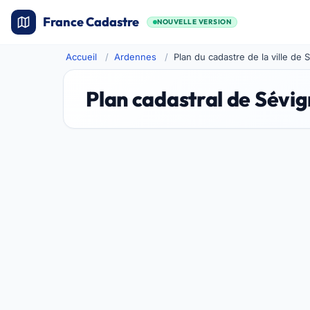
France Cadastre
NOUVELLE VERSION
Accueil
Ardennes
Plan du cadastre de la ville de 
Plan cadastral de Sévi