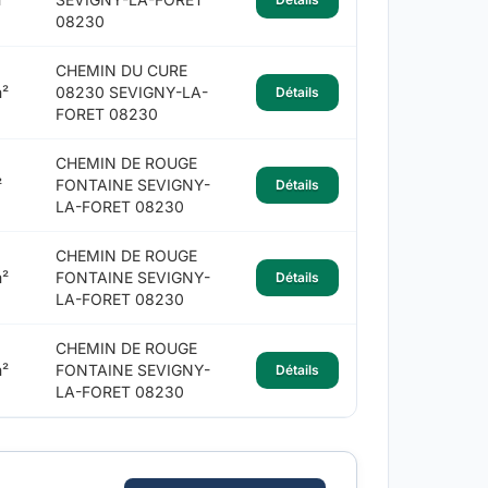
08230
CHEMIN DU CURE
²
08230 SEVIGNY-LA-
Détails
FORET 08230
CHEMIN DE ROUGE
²
FONTAINE SEVIGNY-
Détails
LA-FORET 08230
CHEMIN DE ROUGE
²
FONTAINE SEVIGNY-
Détails
LA-FORET 08230
CHEMIN DE ROUGE
²
FONTAINE SEVIGNY-
Détails
LA-FORET 08230