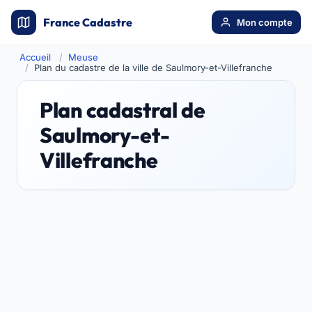
France Cadastre
Mon compte
Accueil
Meuse
Plan du cadastre de la ville de Saulmory-et-Villefranche
Plan cadastral de
Saulmory-et-
Villefranche