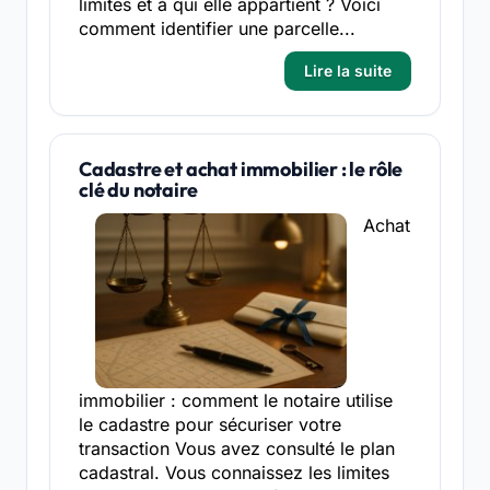
limites et à qui elle appartient ? Voici
comment identifier une parcelle...
Lire la suite
Cadastre et achat immobilier : le rôle
clé du notaire
Achat
immobilier : comment le notaire utilise
le cadastre pour sécuriser votre
transaction Vous avez consulté le plan
cadastral. Vous connaissez les limites