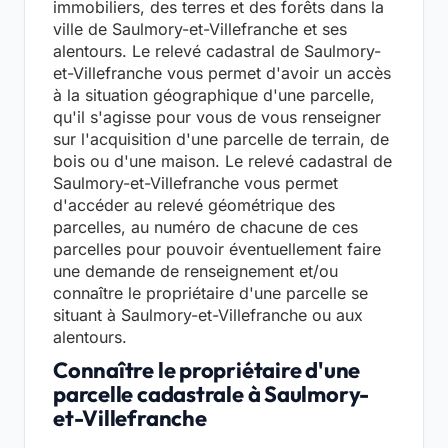
immobiliers, des terres et des forêts dans la
ville de Saulmory-et-Villefranche et ses
alentours. Le relevé cadastral de Saulmory-
et-Villefranche vous permet d'avoir un accès
à la situation géographique d'une parcelle,
qu'il s'agisse pour vous de vous renseigner
sur l'acquisition d'une parcelle de terrain, de
bois ou d'une maison. Le relevé cadastral de
Saulmory-et-Villefranche vous permet
d'accéder au relevé géométrique des
parcelles, au numéro de chacune de ces
parcelles pour pouvoir éventuellement faire
une demande de renseignement et/ou
connaître le propriétaire d'une parcelle se
situant à Saulmory-et-Villefranche ou aux
alentours.
Connaître le propriétaire d'une
parcelle cadastrale à Saulmory-
et-Villefranche