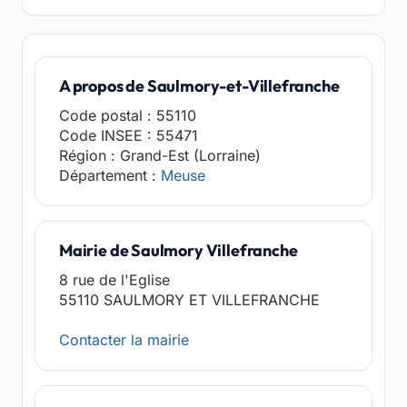
A propos de Saulmory-et-Villefranche
Code postal : 55110
Code INSEE : 55471
Région : Grand-Est (Lorraine)
Département :
Meuse
Mairie de Saulmory Villefranche
8 rue de l'Eglise
55110 SAULMORY ET VILLEFRANCHE
Contacter la mairie