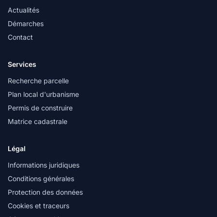
Actualités
Démarches
Contact
Services
Recherche parcelle
Plan local d'urbanisme
Permis de construire
Matrice cadastrale
Légal
Informations juridiques
Conditions générales
Protection des données
Cookies et traceurs