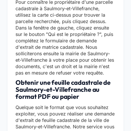
Pour connaître le propriétaire d'une parcelle
cadastrale à Saulmory-et-Villefranche,
utilisez la carte ci-dessus pour trouver la
parcelle recherchée, puis cliquez dessus.
Dans la fenêtre de gauche, cliquez ensuite
sur le bouton "Qui est le propriétaire ?", puis
complétez le formulaire de demande
d'extrait de matrice cadastrale. Nous
solliciterons ensuite la mairie de Saulmory-
et-Villefranche à votre place pour obtenir les
documents, c'est un droit et la mairie n'est
pas en mesure de refuser votre requête.
Obtenir une feuille cadastrale de
Saulmory-et-Villefranche au
format PDF ou papier
Quelque soit le format que vous souhaitez
exploiter, vous pouvez réaliser une demande
d'extrait de feuille cadastrale de la ville de
Saulmory-et-Villefranche. Notre service vous