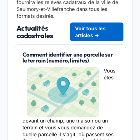
fournira les relevés cadatraux de la ville de
Saulmory-et-Villefranche dans tous les
formats désirés.
Actualités
Voir tous les
cadastrales
articles →
Comment identifier une parcelle sur
le terrain (numéro, limites)
Vous
êtes
devant un champ, une maison ou un
terrain et vous vous demandez de
quelle parcelle il s'agit, où passent ses