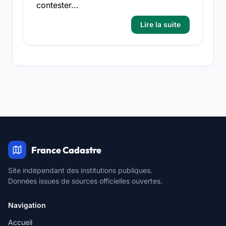
contester...
Lire la suite
France Cadastre
Site indépendant des institutions publiques.
Données issues de sources officielles ouvertes.
Navigation
Accueil