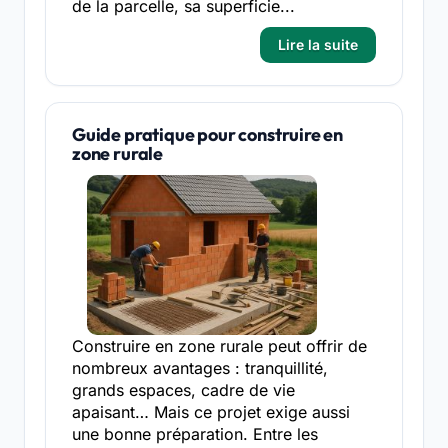
de la parcelle, sa superficie...
Lire la suite
Guide pratique pour construire en
zone rurale
Construire en zone rurale peut offrir de
nombreux avantages : tranquillité,
grands espaces, cadre de vie
apaisant… Mais ce projet exige aussi
une bonne préparation. Entre les