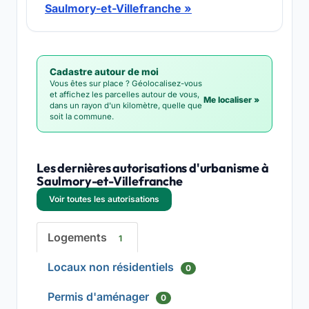
Saulmory-et-Villefranche »
Cadastre autour de moi
Vous êtes sur place ? Géolocalisez-vous
et affichez les parcelles autour de vous,
Me localiser »
dans un rayon d'un kilomètre, quelle que
soit la commune.
Les dernières autorisations d'urbanisme à
Saulmory-et-Villefranche
Voir toutes les autorisations
Logements
1
Locaux non résidentiels
0
Permis d'aménager
0