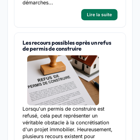
démarches...
Lire la suite
Les recours possibles après un refus
de permis de construire
Lorsqu'un permis de construire est
refusé, cela peut représenter un
véritable obstacle à la concrétisation
d'un projet immobilier. Heureusement,
plusieurs recours existent pour