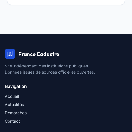
France Cadastre
Site indépendant des institutions publiques.
Données issues de sources officielles ouvertes.
Navigation
Accueil
Actualités
Démarches
Contact