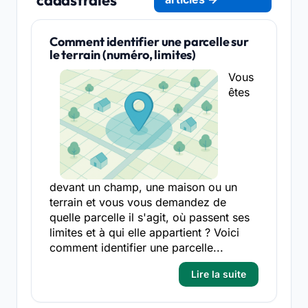
cadastrales
Comment identifier une parcelle sur
le terrain (numéro, limites)
Vous
êtes
devant un champ, une maison ou un
terrain et vous vous demandez de
quelle parcelle il s'agit, où passent ses
limites et à qui elle appartient ? Voici
comment identifier une parcelle...
Lire la suite