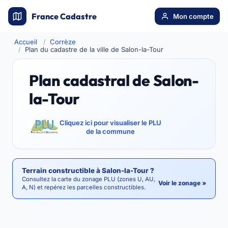
France Cadastre
Mon compte
Accueil
Corrèze
Plan du cadastre de la ville de Salon-la-Tour
Plan cadastral de Salon-
la-Tour
Cliquez ici pour visualiser le PLU
de la commune
Terrain constructible à Salon-la-Tour ?
Consultez la carte du zonage PLU (zones U, AU,
Voir le zonage »
A, N) et repérez les parcelles constructibles.