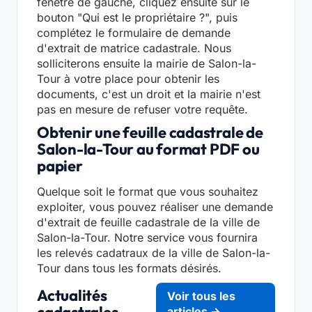
fenêtre de gauche, cliquez ensuite sur le
bouton "Qui est le propriétaire ?", puis
complétez le formulaire de demande
d'extrait de matrice cadastrale. Nous
solliciterons ensuite la mairie de Salon-la-
Tour à votre place pour obtenir les
documents, c'est un droit et la mairie n'est
pas en mesure de refuser votre requête.
Obtenir une feuille cadastrale de
Salon-la-Tour au format PDF ou
papier
Quelque soit le format que vous souhaitez
exploiter, vous pouvez réaliser une demande
d'extrait de feuille cadastrale de la ville de
Salon-la-Tour. Notre service vous fournira
les relevés cadatraux de la ville de Salon-la-
Tour dans tous les formats désirés.
Actualités
Voir tous les
articles →