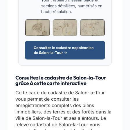
Tour : tableau d'assemblage et
sections détaillées, numérisés en
haute résolution.
Consulter le cadastre napoléonien
de Salon-la-Tour →
Consultez le cadastre de Salon-la-Tour
grâce à cette carte interactive
Cette carte du cadastre de Salon-la-Tour
vous permet de consulter les
enregistrements complets des biens
immobiliers, des terres et des forêts dans la
ville de Salon-la-Tour et ses alentours. Le
relevé cadastral de Salon-la-Tour vous