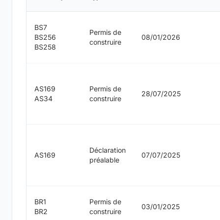
BS7
Permis de
BS256
08/01/2026
construire
BS258
AS169
Permis de
28/07/2025
AS34
construire
Déclaration
AS169
07/07/2025
préalable
BR1
Permis de
03/01/2025
BR2
construire