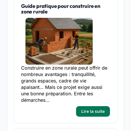
Guide pratique pour construire en
zone rurale
Construire en zone rurale peut offrir de
nombreux avantages : tranquillité,
grands espaces, cadre de vie
apaisant… Mais ce projet exige aussi
une bonne préparation. Entre les
démarches...
Lire la suite