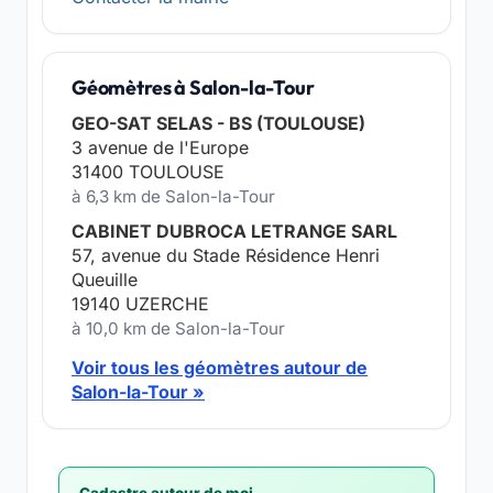
Géomètres à Salon-la-Tour
GEO-SAT SELAS - BS (TOULOUSE)
3 avenue de l'Europe
31400 TOULOUSE
à 6,3 km de Salon-la-Tour
CABINET DUBROCA LETRANGE SARL
57, avenue du Stade Résidence Henri
Queuille
19140 UZERCHE
à 10,0 km de Salon-la-Tour
Voir tous les géomètres autour de
Salon-la-Tour »