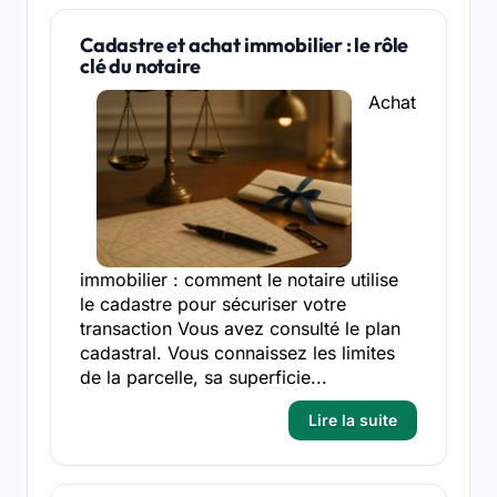
Cadastre et achat immobilier : le rôle
clé du notaire
Achat
immobilier : comment le notaire utilise
le cadastre pour sécuriser votre
transaction Vous avez consulté le plan
cadastral. Vous connaissez les limites
de la parcelle, sa superficie...
Lire la suite