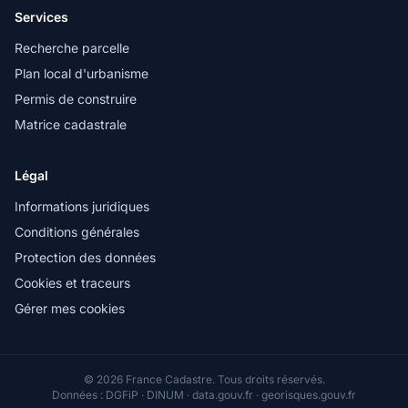
Services
Recherche parcelle
Plan local d'urbanisme
Permis de construire
Matrice cadastrale
Légal
Informations juridiques
Conditions générales
Protection des données
Cookies et traceurs
Gérer mes cookies
© 2026 France Cadastre. Tous droits réservés.
Données : DGFiP · DINUM · data.gouv.fr · georisques.gouv.fr