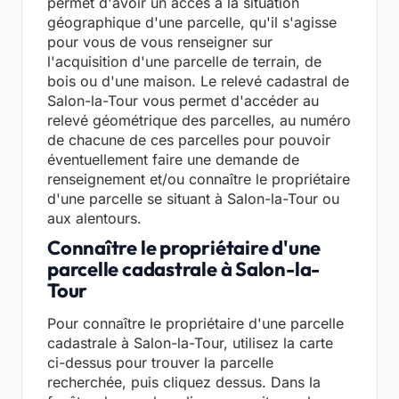
permet d'avoir un accès à la situation
géographique d'une parcelle, qu'il s'agisse
pour vous de vous renseigner sur
l'acquisition d'une parcelle de terrain, de
bois ou d'une maison. Le relevé cadastral de
Salon-la-Tour vous permet d'accéder au
relevé géométrique des parcelles, au numéro
de chacune de ces parcelles pour pouvoir
éventuellement faire une demande de
renseignement et/ou connaître le propriétaire
d'une parcelle se situant à Salon-la-Tour ou
aux alentours.
Connaître le propriétaire d'une
parcelle cadastrale à Salon-la-
Tour
Pour connaître le propriétaire d'une parcelle
cadastrale à Salon-la-Tour, utilisez la carte
ci-dessus pour trouver la parcelle
recherchée, puis cliquez dessus. Dans la