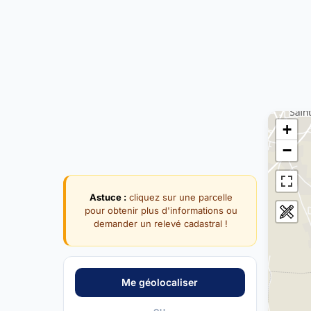
+
−
Astuce :
cliquez sur une parcelle
pour obtenir plus d'informations ou
demander un relevé cadastral !