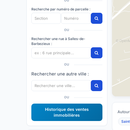
OU
Recherche par numéro de parcelle :
OU
Rechercher une rue à Salles-de-
Barbezieux :
OU
Rechercher une autre ville :
OU
Historique des ventes
Autour
immobilières
Saint