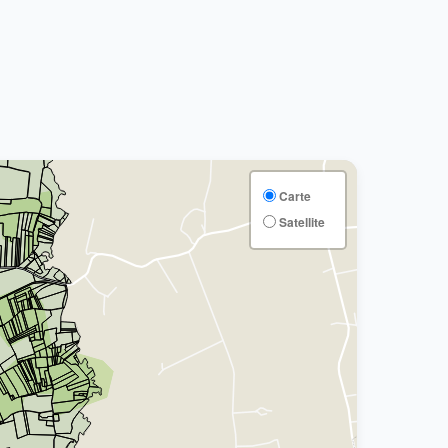
Carte
Satellite