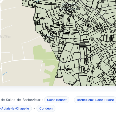
 de Salles-de-Barbezieux :
-
Saint-Bonnet
Barbezieux-Saint-Hilaire
-
-Aulais-la-Chapelle
Condéon