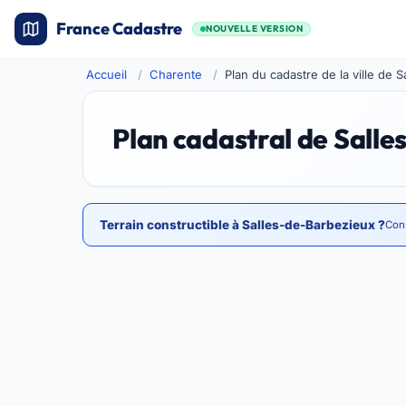
France Cadastre
NOUVELLE VERSION
Accueil
Charente
Plan du cadastre de la ville de 
Plan cadastral de Sall
Terrain constructible à Salles-de-Barbezieux ?
Cons