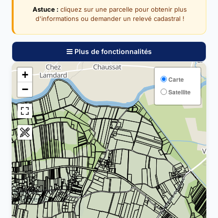
Astuce :
cliquez sur une parcelle pour obtenir plus
d'informations ou demander un relevé cadastral !
Plus de fonctionnalités
+
Carte
−
Satellite