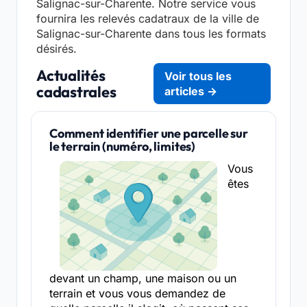
Salignac-sur-Charente. Notre service vous
fournira les relevés cadatraux de la ville de
Salignac-sur-Charente dans tous les formats
désirés.
Actualités
Voir tous les
cadastrales
articles →
Comment identifier une parcelle sur
le terrain (numéro, limites)
Vous
êtes
devant un champ, une maison ou un
terrain et vous vous demandez de