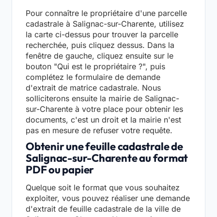
Pour connaître le propriétaire d'une parcelle
cadastrale à Salignac-sur-Charente, utilisez
la carte ci-dessus pour trouver la parcelle
recherchée, puis cliquez dessus. Dans la
fenêtre de gauche, cliquez ensuite sur le
bouton "Qui est le propriétaire ?", puis
complétez le formulaire de demande
d'extrait de matrice cadastrale. Nous
solliciterons ensuite la mairie de Salignac-
sur-Charente à votre place pour obtenir les
documents, c'est un droit et la mairie n'est
pas en mesure de refuser votre requête.
Obtenir une feuille cadastrale de
Salignac-sur-Charente au format
PDF ou papier
Quelque soit le format que vous souhaitez
exploiter, vous pouvez réaliser une demande
d'extrait de feuille cadastrale de la ville de