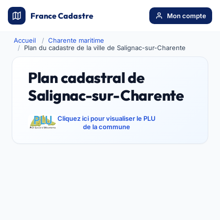
France Cadastre
Mon compte
Accueil
Charente maritime
Plan du cadastre de la ville de Salignac-sur-Charente
Plan cadastral de
Salignac-sur-Charente
Cliquez ici pour visualiser le PLU
de la commune