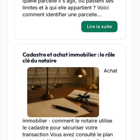
quelle parcelle il s'agit, où passent ses
limites et à qui elle appartient ? Voici
comment identifier une parcelle...
Lire la suite
Cadastre et achat immobilier : le rôle
clé du notaire
Achat
immobilier : comment le notaire utilise
le cadastre pour sécuriser votre
transaction Vous avez consulté le plan