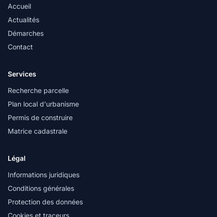
Accueil
Actualités
Démarches
Contact
Services
Recherche parcelle
Plan local d'urbanisme
Permis de construire
Matrice cadastrale
Légal
Informations juridiques
Conditions générales
Protection des données
Cookies et traceurs