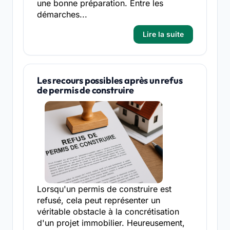
une bonne préparation. Entre les
démarches...
Lire la suite
Les recours possibles après un refus
de permis de construire
Lorsqu'un permis de construire est
refusé, cela peut représenter un
véritable obstacle à la concrétisation
d'un projet immobilier. Heureusement,