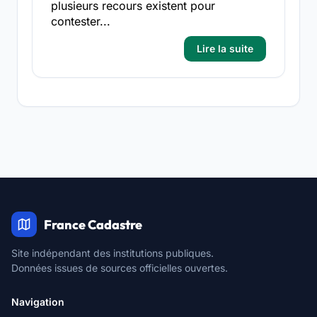
plusieurs recours existent pour
contester...
Lire la suite
France Cadastre
Site indépendant des institutions publiques.
Données issues de sources officielles ouvertes.
Navigation