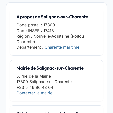
A propos de Salignac-sur-Charente
Code postal : 17800
Code INSEE : 17418
Région : Nouvelle-Aquitaine (Poitou
Charente)
Département :
Charente maritime
Mairie de Salignac-sur-Charente
5, rue de la Mairie
17800 Salignac-sur-Charente
+33 5 46 96 43 04
Contacter la mairie