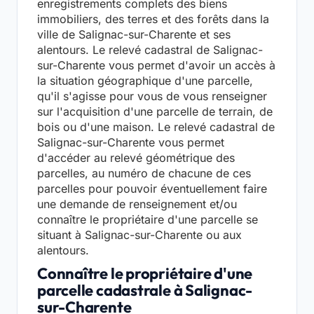
enregistrements complets des biens
immobiliers, des terres et des forêts dans la
ville de Salignac-sur-Charente et ses
alentours. Le relevé cadastral de Salignac-
sur-Charente vous permet d'avoir un accès à
la situation géographique d'une parcelle,
qu'il s'agisse pour vous de vous renseigner
sur l'acquisition d'une parcelle de terrain, de
bois ou d'une maison. Le relevé cadastral de
Salignac-sur-Charente vous permet
d'accéder au relevé géométrique des
parcelles, au numéro de chacune de ces
parcelles pour pouvoir éventuellement faire
une demande de renseignement et/ou
connaître le propriétaire d'une parcelle se
situant à Salignac-sur-Charente ou aux
alentours.
Connaître le propriétaire d'une
parcelle cadastrale à Salignac-
sur-Charente