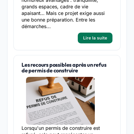
grands espaces, cadre de vie
apaisant… Mais ce projet exige aussi
une bonne préparation. Entre les
démarches...
Lire la suite
Les recours possibles après un refus
de permis de construire
Lorsqu'un permis de construire est