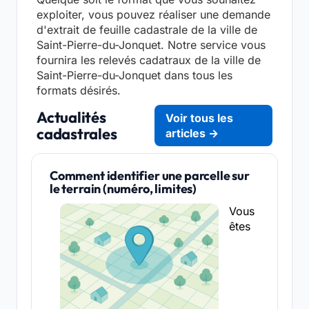
exploiter, vous pouvez réaliser une demande
d'extrait de feuille cadastrale de la ville de
Saint-Pierre-du-Jonquet. Notre service vous
fournira les relevés cadatraux de la ville de
Saint-Pierre-du-Jonquet dans tous les
formats désirés.
Actualités
Voir tous les
cadastrales
articles →
Comment identifier une parcelle sur
le terrain (numéro, limites)
Vous
êtes