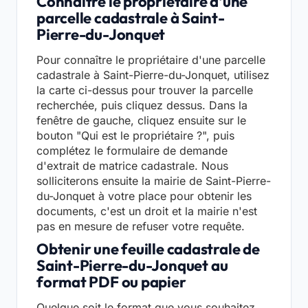
Connaître le propriétaire d'une
parcelle cadastrale à Saint-
Pierre-du-Jonquet
Pour connaître le propriétaire d'une parcelle
cadastrale à Saint-Pierre-du-Jonquet, utilisez
la carte ci-dessus pour trouver la parcelle
recherchée, puis cliquez dessus. Dans la
fenêtre de gauche, cliquez ensuite sur le
bouton "Qui est le propriétaire ?", puis
complétez le formulaire de demande
d'extrait de matrice cadastrale. Nous
solliciterons ensuite la mairie de Saint-Pierre-
du-Jonquet à votre place pour obtenir les
documents, c'est un droit et la mairie n'est
pas en mesure de refuser votre requête.
Obtenir une feuille cadastrale de
Saint-Pierre-du-Jonquet au
format PDF ou papier
Quelque soit le format que vous souhaitez