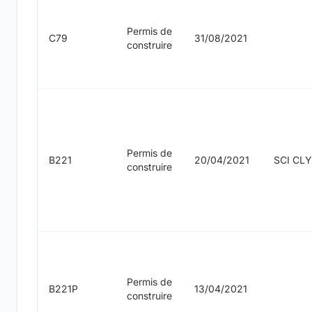
Permis de
C79
31/08/2021
construire
Permis de
B221
20/04/2021
SCI CL
construire
Permis de
B221P
13/04/2021
construire