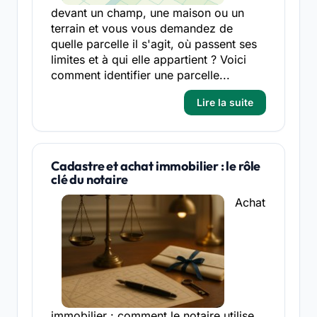
devant un champ, une maison ou un
terrain et vous vous demandez de
quelle parcelle il s'agit, où passent ses
limites et à qui elle appartient ? Voici
comment identifier une parcelle...
Lire la suite
Cadastre et achat immobilier : le rôle
clé du notaire
Achat
immobilier : comment le notaire utilise