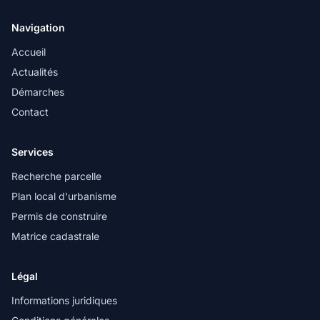
Navigation
Accueil
Actualités
Démarches
Contact
Services
Recherche parcelle
Plan local d'urbanisme
Permis de construire
Matrice cadastrale
Légal
Informations juridiques