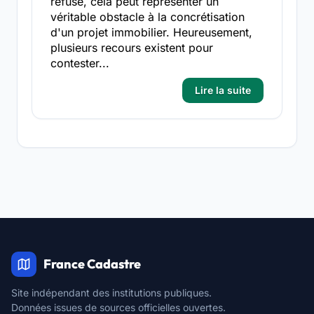
refusé, cela peut représenter un
véritable obstacle à la concrétisation
d'un projet immobilier. Heureusement,
plusieurs recours existent pour
contester...
Lire la suite
France Cadastre
Site indépendant des institutions publiques.
Données issues de sources officielles ouvertes.