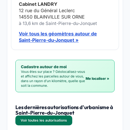
Cabinet LANDRY
12 rue du Général Leclerc
14550 BLAINVILLE SUR ORNE
à 13,6 km de Saint-Pierre-du-Jonquet
Voir tous les géomètres autour de
Saint-Pierre-du-Jonquet »
Cadastre autour de moi
Vous êtes sur place ? Géolocalisez-vous
et affichez les parcelles autour de vous,
Me localiser »
dans un rayon d'un kilomètre, quelle que
soit la commune.
Les dernières autorisations d'urbanisme à
Saint-Pierre-du-Jonquet
Voir toutes les autorisations