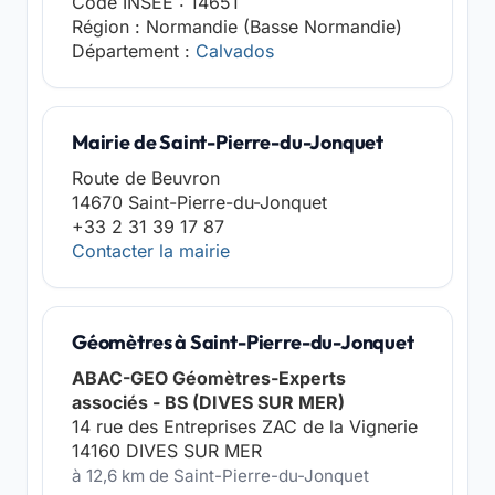
Code INSEE : 14651
Région : Normandie (Basse Normandie)
Département :
Calvados
Mairie de Saint-Pierre-du-Jonquet
Route de Beuvron
14670 Saint-Pierre-du-Jonquet
+33 2 31 39 17 87
Contacter la mairie
Géomètres à Saint-Pierre-du-Jonquet
ABAC-GEO Géomètres-Experts
associés - BS (DIVES SUR MER)
14 rue des Entreprises ZAC de la Vignerie
14160 DIVES SUR MER
à 12,6 km de Saint-Pierre-du-Jonquet