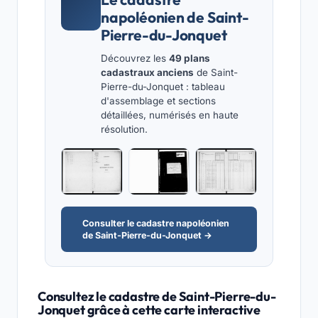
napoléonien de Saint-
Pierre-du-Jonquet
Découvrez les
49 plans
cadastraux anciens
de Saint-
Pierre-du-Jonquet : tableau
d'assemblage et sections
détaillées, numérisés en haute
résolution.
Consulter le cadastre napoléonien
de Saint-Pierre-du-Jonquet →
Consultez le cadastre de Saint-Pierre-du-
Jonquet grâce à cette carte interactive