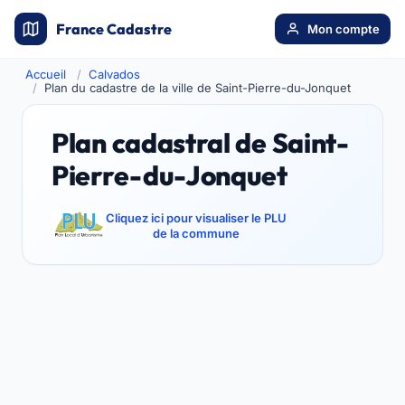
France Cadastre
Mon compte
Accueil
Calvados
Plan du cadastre de la ville de Saint-Pierre-du-Jonquet
Plan cadastral de Saint-
Pierre-du-Jonquet
Cliquez ici pour visualiser le PLU
de la commune