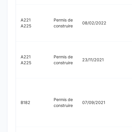
A221
Permis de
08/02/2022
A225
construire
A221
Permis de
23/11/2021
A225
construire
Permis de
B182
07/09/2021
construire