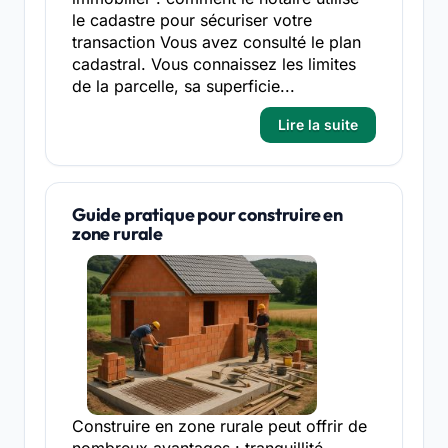
le cadastre pour sécuriser votre
transaction Vous avez consulté le plan
cadastral. Vous connaissez les limites
de la parcelle, sa superficie...
Lire la suite
Guide pratique pour construire en
zone rurale
Construire en zone rurale peut offrir de
nombreux avantages : tranquillité,