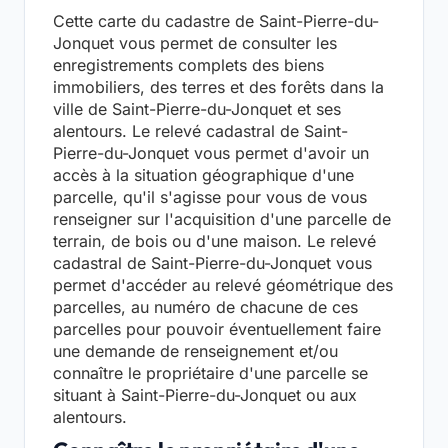
Cette carte du cadastre de Saint-Pierre-du-
Jonquet vous permet de consulter les
enregistrements complets des biens
immobiliers, des terres et des forêts dans la
ville de Saint-Pierre-du-Jonquet et ses
alentours. Le relevé cadastral de Saint-
Pierre-du-Jonquet vous permet d'avoir un
accès à la situation géographique d'une
parcelle, qu'il s'agisse pour vous de vous
renseigner sur l'acquisition d'une parcelle de
terrain, de bois ou d'une maison. Le relevé
cadastral de Saint-Pierre-du-Jonquet vous
permet d'accéder au relevé géométrique des
parcelles, au numéro de chacune de ces
parcelles pour pouvoir éventuellement faire
une demande de renseignement et/ou
connaître le propriétaire d'une parcelle se
situant à Saint-Pierre-du-Jonquet ou aux
alentours.