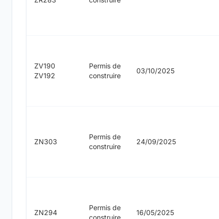
ZV190
Permis de
03/10/2025
ZV192
construire
Permis de
ZN303
24/09/2025
construire
Permis de
ZN294
16/05/2025
construire