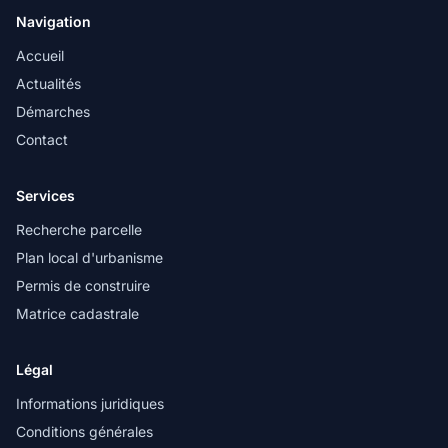
Navigation
Accueil
Actualités
Démarches
Contact
Services
Recherche parcelle
Plan local d'urbanisme
Permis de construire
Matrice cadastrale
Légal
Informations juridiques
Conditions générales