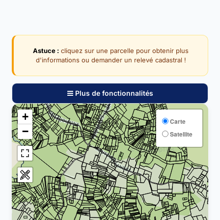
Astuce :
cliquez sur une parcelle pour obtenir plus
d'informations ou demander un relevé cadastral !
Plus de fonctionnalités
+
Carte
−
Satellite