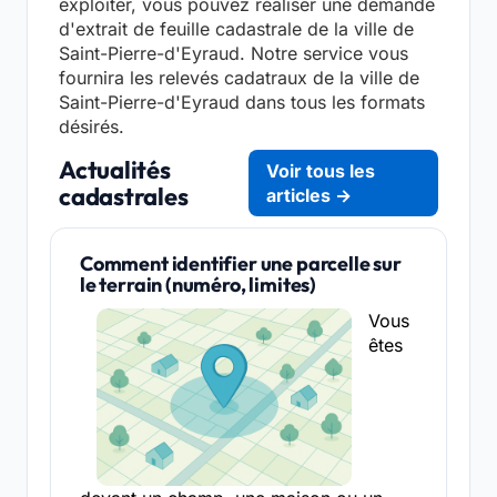
exploiter, vous pouvez réaliser une demande
d'extrait de feuille cadastrale de la ville de
Saint-Pierre-d'Eyraud. Notre service vous
fournira les relevés cadatraux de la ville de
Saint-Pierre-d'Eyraud dans tous les formats
désirés.
Actualités
Voir tous les
cadastrales
articles →
Comment identifier une parcelle sur
le terrain (numéro, limites)
Vous
êtes