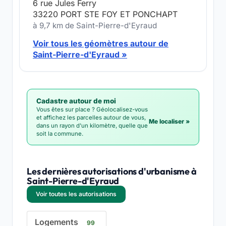
6 rue Jules Ferry
33220 PORT STE FOY ET PONCHAPT
à 9,7 km de Saint-Pierre-d'Eyraud
Voir tous les géomètres autour de
Saint-Pierre-d'Eyraud »
Cadastre autour de moi
Vous êtes sur place ? Géolocalisez-vous
et affichez les parcelles autour de vous,
Me localiser »
dans un rayon d'un kilomètre, quelle que
soit la commune.
Les dernières autorisations d'urbanisme à
Saint-Pierre-d'Eyraud
Voir toutes les autorisations
Logements
99