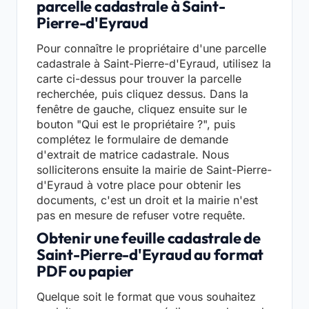
parcelle cadastrale à Saint-
Pierre-d'Eyraud
Pour connaître le propriétaire d'une parcelle
cadastrale à Saint-Pierre-d'Eyraud, utilisez la
carte ci-dessus pour trouver la parcelle
recherchée, puis cliquez dessus. Dans la
fenêtre de gauche, cliquez ensuite sur le
bouton "Qui est le propriétaire ?", puis
complétez le formulaire de demande
d'extrait de matrice cadastrale. Nous
solliciterons ensuite la mairie de Saint-Pierre-
d'Eyraud à votre place pour obtenir les
documents, c'est un droit et la mairie n'est
pas en mesure de refuser votre requête.
Obtenir une feuille cadastrale de
Saint-Pierre-d'Eyraud au format
PDF ou papier
Quelque soit le format que vous souhaitez