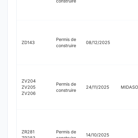
construire
Permis de
ZD143
08/12/2025
construire
ZV204
Permis de
ZV205
24/11/2025
MIDAS
construire
ZV206
ZR281
Permis de
14/10/2025
ZR283
construire