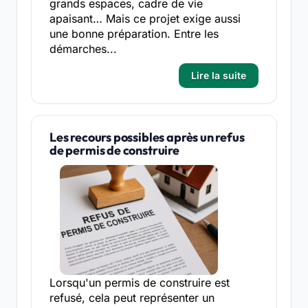
grands espaces, cadre de vie
apaisant… Mais ce projet exige aussi
une bonne préparation. Entre les
démarches...
Lire la suite
Les recours possibles après un refus
de permis de construire
Lorsqu'un permis de construire est
refusé, cela peut représenter un