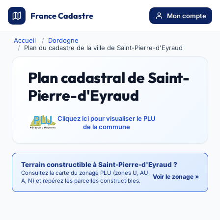
France Cadastre
Mon compte
Accueil
Dordogne
Plan du cadastre de la ville de Saint-Pierre-d'Eyraud
Plan cadastral de Saint-
Pierre-d'Eyraud
Cliquez ici pour visualiser le PLU
de la commune
Terrain constructible à Saint-Pierre-d'Eyraud ?
Consultez la carte du zonage PLU (zones U, AU,
Voir le zonage »
A, N) et repérez les parcelles constructibles.