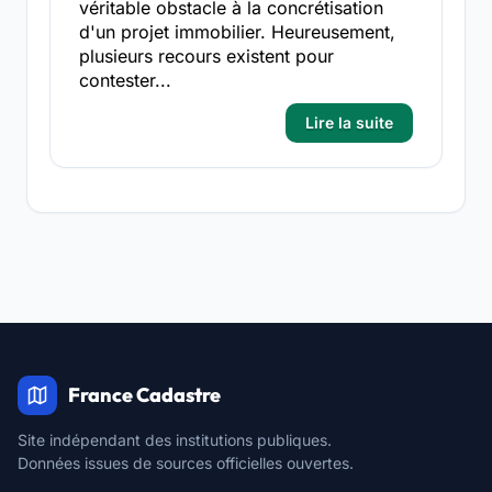
véritable obstacle à la concrétisation
d'un projet immobilier. Heureusement,
plusieurs recours existent pour
contester...
Lire la suite
France Cadastre
Site indépendant des institutions publiques.
Données issues de sources officielles ouvertes.