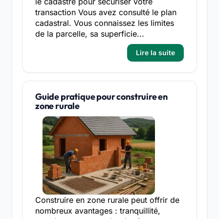
le cadastre pour sécuriser votre
transaction Vous avez consulté le plan
cadastral. Vous connaissez les limites
de la parcelle, sa superficie...
Lire la suite
Guide pratique pour construire en
zone rurale
Construire en zone rurale peut offrir de
nombreux avantages : tranquillité,