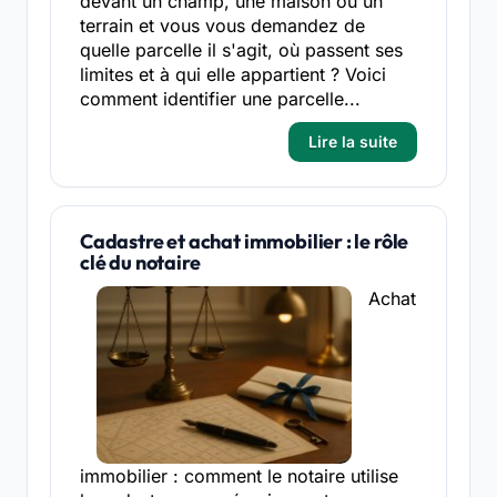
devant un champ, une maison ou un
terrain et vous vous demandez de
quelle parcelle il s'agit, où passent ses
limites et à qui elle appartient ? Voici
comment identifier une parcelle...
Lire la suite
Cadastre et achat immobilier : le rôle
clé du notaire
Achat
immobilier : comment le notaire utilise