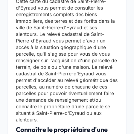
Cette carte du cadastre de Saint-Pierre-
d'Eyraud vous permet de consulter les
enregistrements complets des biens
immobiliers, des terres et des forêts dans la
ville de Saint-Pierre-d'Eyraud et ses
alentours. Le relevé cadastral de Saint-
Pierre-d'Eyraud vous permet d'avoir un
accès à la situation géographique d'une
parcelle, qu'il s'agisse pour vous de vous
renseigner sur l'acquisition d'une parcelle de
terrain, de bois ou d'une maison. Le relevé
cadastral de Saint-Pierre-d'Eyraud vous
permet d'accéder au relevé géométrique des
parcelles, au numéro de chacune de ces
parcelles pour pouvoir éventuellement faire
une demande de renseignement et/ou
connaître le propriétaire d'une parcelle se
situant à Saint-Pierre-d'Eyraud ou aux
alentours.
Connaître le propriétaire d'une