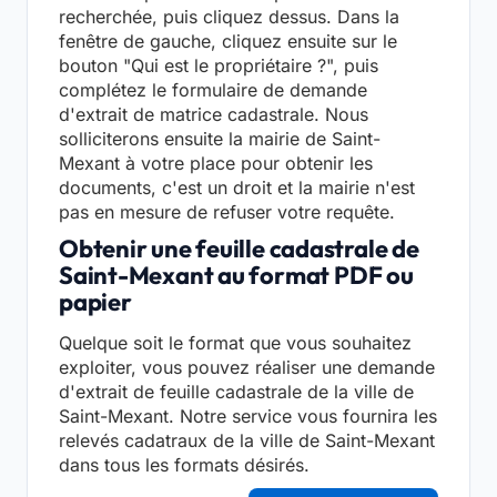
recherchée, puis cliquez dessus. Dans la
fenêtre de gauche, cliquez ensuite sur le
bouton "Qui est le propriétaire ?", puis
complétez le formulaire de demande
d'extrait de matrice cadastrale. Nous
solliciterons ensuite la mairie de Saint-
Mexant à votre place pour obtenir les
documents, c'est un droit et la mairie n'est
pas en mesure de refuser votre requête.
Obtenir une feuille cadastrale de
Saint-Mexant au format PDF ou
papier
Quelque soit le format que vous souhaitez
exploiter, vous pouvez réaliser une demande
d'extrait de feuille cadastrale de la ville de
Saint-Mexant. Notre service vous fournira les
relevés cadatraux de la ville de Saint-Mexant
dans tous les formats désirés.