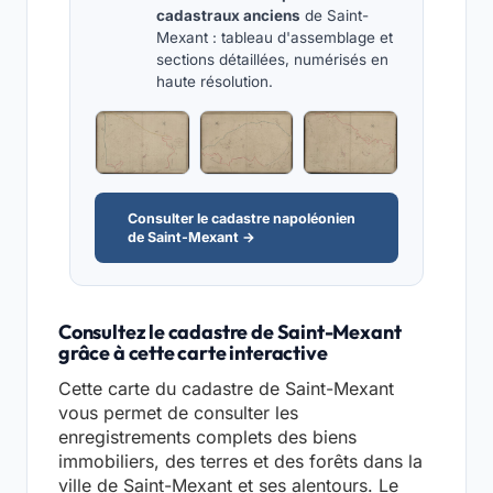
cadastraux anciens
de Saint-
Mexant : tableau d'assemblage et
sections détaillées, numérisés en
haute résolution.
Consulter le cadastre napoléonien
de Saint-Mexant →
Consultez le cadastre de Saint-Mexant
grâce à cette carte interactive
Cette carte du cadastre de Saint-Mexant
vous permet de consulter les
enregistrements complets des biens
immobiliers, des terres et des forêts dans la
ville de Saint-Mexant et ses alentours. Le