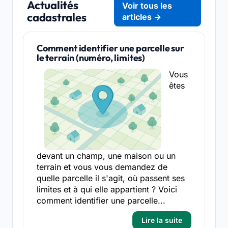
Actualités
Voir tous les
cadastrales
articles →
Comment identifier une parcelle sur
le terrain (numéro, limites)
Vous
êtes
devant un champ, une maison ou un
terrain et vous vous demandez de
quelle parcelle il s'agit, où passent ses
limites et à qui elle appartient ? Voici
comment identifier une parcelle...
Lire la suite