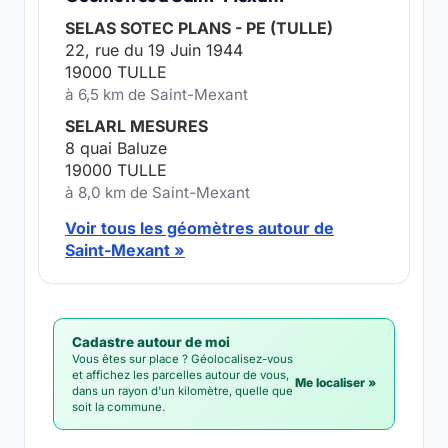
SELAS SOTEC PLANS - PE (TULLE)
22, rue du 19 Juin 1944
19000 TULLE
à 6,5 km de Saint-Mexant
SELARL MESURES
8 quai Baluze
19000 TULLE
à 8,0 km de Saint-Mexant
Voir tous les géomètres autour de
Saint-Mexant »
Cadastre autour de moi
Vous êtes sur place ? Géolocalisez-vous
et affichez les parcelles autour de vous,
Me localiser »
dans un rayon d'un kilomètre, quelle que
soit la commune.