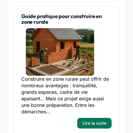
Guide pratique pour construire en
zone rurale
Construire en zone rurale peut offrir de
nombreux avantages : tranquillité,
grands espaces, cadre de vie
apaisant… Mais ce projet exige aussi
une bonne préparation. Entre les
démarches...
Lire la suite