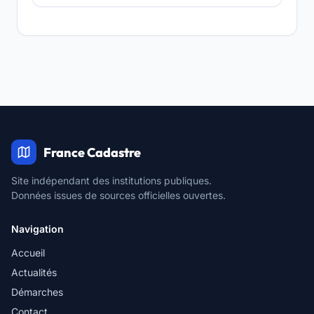
France Cadastre
Site indépendant des institutions publiques.
Données issues de sources officielles ouvertes.
Navigation
Accueil
Actualités
Démarches
Contact