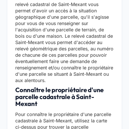
relevé cadastral de Saint-Mexant vous
permet d'avoir un accès à la situation
géographique d'une parcelle, qu'il s'agisse
pour vous de vous renseigner sur
l'acquisition d'une parcelle de terrain, de
bois ou d'une maison. Le relevé cadastral de
Saint-Mexant vous permet d'accéder au
relevé géométrique des parcelles, au numéro
de chacune de ces parcelles pour pouvoir
éventuellement faire une demande de
renseignement et/ou connaître le propriétaire
d'une parcelle se situant à Saint-Mexant ou
aux alentours.
Connaître le propriétaire d'une
parcelle cadastrale à Saint-
Mexant
Pour connaître le propriétaire d'une parcelle
cadastrale à Saint-Mexant, utilisez la carte
ci-dessus pour trouver la parcelle