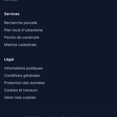
Services
Recherche parcelle
Plan local d'urbanisme
Permis de construire
Matrice cadastrale
Légal
Informations juridiques
Conditions générales
Protection des données
Cookies et traceurs
Gérer mes cookies