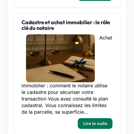
Cadastre et achat immobilier : le rôle
clé du notaire
Achat
immobilier : comment le notaire utilise
le cadastre pour sécuriser votre
transaction Vous avez consulté le plan
cadastral. Vous connaissez les limites
de la parcelle, sa superficie...
Lire la suite