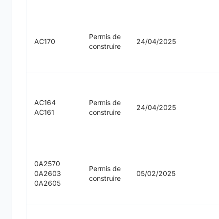
Permis de
AC170
24/04/2025
construire
AC164
Permis de
24/04/2025
AC161
construire
0A2570
Permis de
0A2603
05/02/2025
construire
0A2605