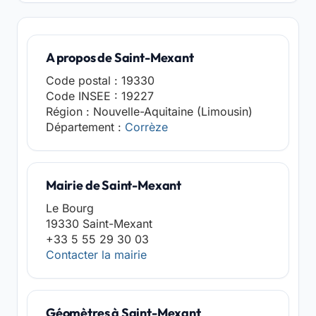
A propos de Saint-Mexant
Code postal : 19330
Code INSEE : 19227
Région : Nouvelle-Aquitaine (Limousin)
Département :
Corrèze
Mairie de Saint-Mexant
Le Bourg
19330 Saint-Mexant
+33 5 55 29 30 03
Contacter la mairie
Géomètres à Saint-Mexant