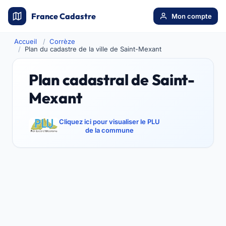
France Cadastre
Mon compte
Accueil
Corrèze
Plan du cadastre de la ville de Saint-Mexant
Plan cadastral de Saint-
Mexant
Cliquez ici pour visualiser le PLU
de la commune