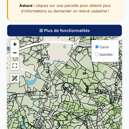
Astuce :
cliquez sur une parcelle pour obtenir plus
d'informations ou demander un relevé cadastral !
Plus de fonctionnalités
+
Carte
−
Satellite