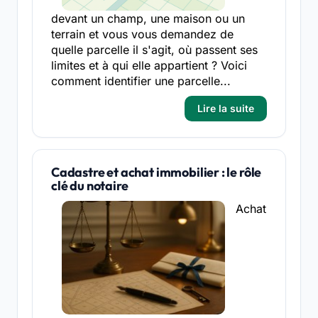
devant un champ, une maison ou un
terrain et vous vous demandez de
quelle parcelle il s'agit, où passent ses
limites et à qui elle appartient ? Voici
comment identifier une parcelle...
Lire la suite
Cadastre et achat immobilier : le rôle
clé du notaire
Achat