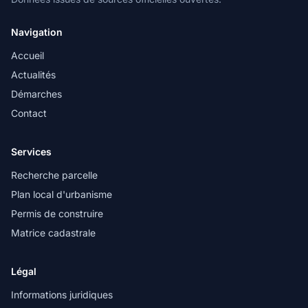
Navigation
Accueil
Actualités
Démarches
Contact
Services
Recherche parcelle
Plan local d'urbanisme
Permis de construire
Matrice cadastrale
Légal
Informations juridiques