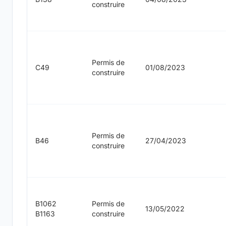
construire
Permis de
C49
01/08/2023
construire
Permis de
B46
27/04/2023
construire
B1062
Permis de
13/05/2022
B1163
construire