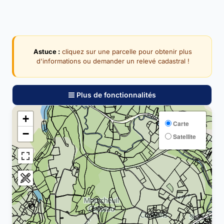
Astuce :
cliquez sur une parcelle pour obtenir plus
d'informations ou demander un relevé cadastral !
Plus de fonctionnalités
+
Carte
−
Satellite