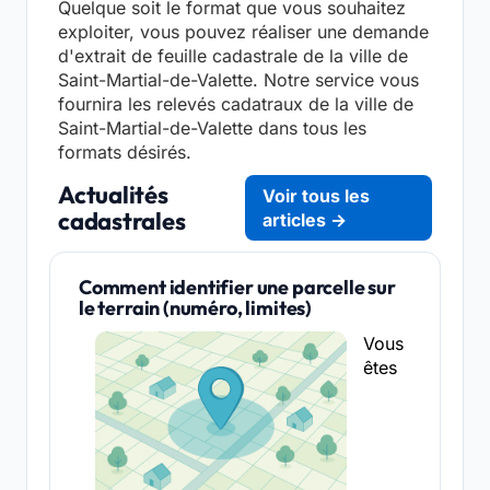
Quelque soit le format que vous souhaitez
exploiter, vous pouvez réaliser une demande
d'extrait de feuille cadastrale de la ville de
Saint-Martial-de-Valette. Notre service vous
fournira les relevés cadatraux de la ville de
Saint-Martial-de-Valette dans tous les
formats désirés.
Actualités
Voir tous les
cadastrales
articles →
Comment identifier une parcelle sur
le terrain (numéro, limites)
Vous
êtes