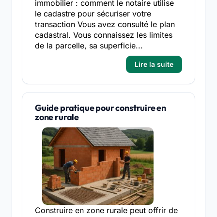
immobilier : comment le notaire utilise
le cadastre pour sécuriser votre
transaction Vous avez consulté le plan
cadastral. Vous connaissez les limites
de la parcelle, sa superficie...
Lire la suite
Guide pratique pour construire en
zone rurale
Construire en zone rurale peut offrir de