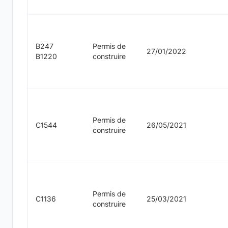
B247
Permis de
27/01/2022
B1220
construire
Permis de
C1544
26/05/2021
construire
Permis de
C1136
25/03/2021
construire