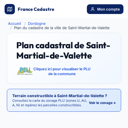
France Cadastre
Mon compte
Accueil
Dordogne
Plan du cadastre de la ville de Saint-Martial-de-Valette
Plan cadastral de Saint-
Martial-de-Valette
Cliquez ici pour visualiser le PLU
de la commune
Terrain constructible à Saint-Martial-de-Valette ?
Consultez la carte du zonage PLU (zones U, AU,
Voir le zonage »
A, N) et repérez les parcelles constructibles.