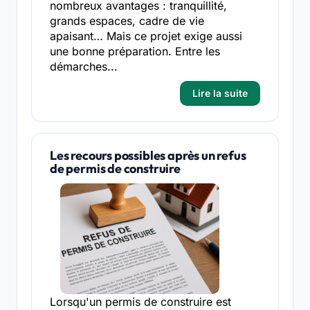
nombreux avantages : tranquillité,
grands espaces, cadre de vie
apaisant… Mais ce projet exige aussi
une bonne préparation. Entre les
démarches...
Lire la suite
Les recours possibles après un refus
de permis de construire
Lorsqu'un permis de construire est