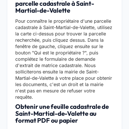
parcelle cadastrale à Saint-
Martial-de-Valette
Pour connaître le propriétaire d'une parcelle
cadastrale à Saint-Martial-de-Valette, utilisez
la carte ci-dessus pour trouver la parcelle
recherchée, puis cliquez dessus. Dans la
fenêtre de gauche, cliquez ensuite sur le
bouton "Qui est le propriétaire ?", puis
complétez le formulaire de demande
d'extrait de matrice cadastrale. Nous
solliciterons ensuite la mairie de Saint-
Martial-de-Valette à votre place pour obtenir
les documents, c'est un droit et la mairie
n'est pas en mesure de refuser votre
requête.
Obtenir une feuille cadastrale de
Saint-Martial-de-Valette au
format PDF ou papier