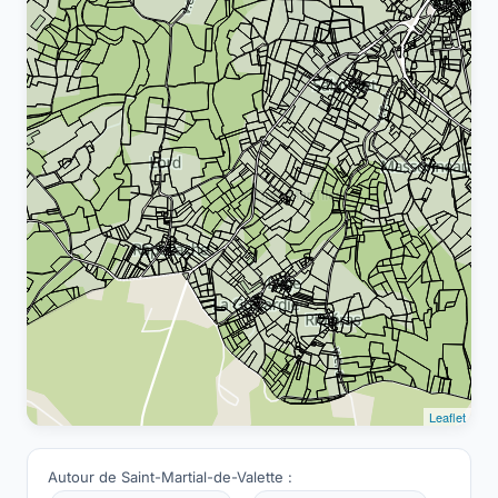
Leaflet
Autour de Saint-Martial-de-Valette :