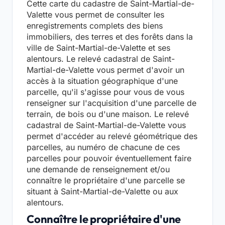
Cette carte du cadastre de Saint-Martial-de-
Valette vous permet de consulter les
enregistrements complets des biens
immobiliers, des terres et des forêts dans la
ville de Saint-Martial-de-Valette et ses
alentours. Le relevé cadastral de Saint-
Martial-de-Valette vous permet d'avoir un
accès à la situation géographique d'une
parcelle, qu'il s'agisse pour vous de vous
renseigner sur l'acquisition d'une parcelle de
terrain, de bois ou d'une maison. Le relevé
cadastral de Saint-Martial-de-Valette vous
permet d'accéder au relevé géométrique des
parcelles, au numéro de chacune de ces
parcelles pour pouvoir éventuellement faire
une demande de renseignement et/ou
connaître le propriétaire d'une parcelle se
situant à Saint-Martial-de-Valette ou aux
alentours.
Connaître le propriétaire d'une