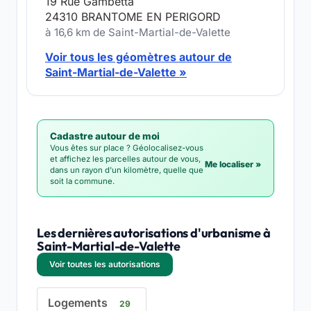
19 Rue Gambetta
24310 BRANTOME EN PERIGORD
à 16,6 km de Saint-Martial-de-Valette
Voir tous les géomètres autour de
Saint-Martial-de-Valette »
Cadastre autour de moi
Vous êtes sur place ? Géolocalisez-vous
et affichez les parcelles autour de vous,
Me localiser »
dans un rayon d'un kilomètre, quelle que
soit la commune.
Les dernières autorisations d'urbanisme à
Saint-Martial-de-Valette
Voir toutes les autorisations
Logements
29